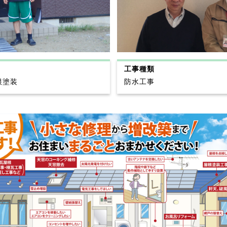
工事種類
根塗装
防水工事