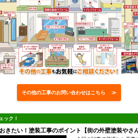
その他の工事のお問い合わせはこちら ≫
ェック！
おきたい！塗装工事のポイント【街の外壁塗装やさん