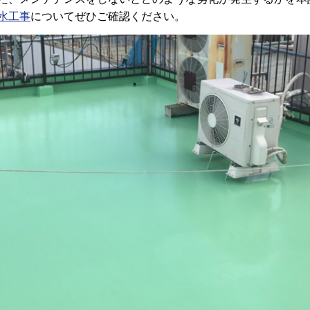
水工事
についてぜひご確認ください。