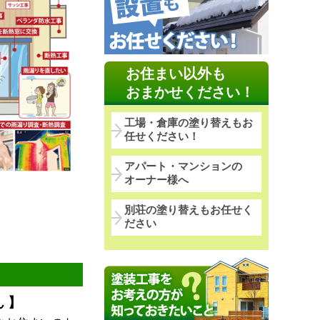
お住まい以外も
おまかせください！
工場・倉庫の塗り替えもお
任せください！
アパート・マンションの
オーナー様へ
別荘の塗り替えもお任せく
ださい
 】