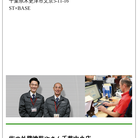
千葉県木更津市文京5-11-16
ST×BASE