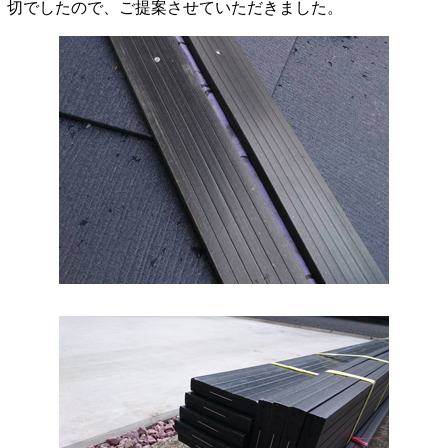
切でしたので、ご提案させていただきました。