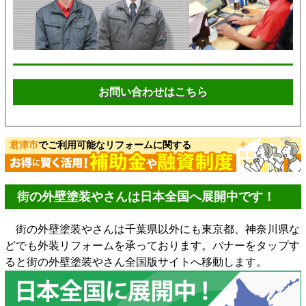
お問い合わせはこちら
君津市
でご利用可能なリフォームに関する
街の外壁塗装やさんは日本全国へ展開中です！
街の外壁塗装やさんは千葉県以外にも東京都、神奈川県な
どでも外装リフォームを承っております。バナーをタップす
ると街の外壁塗装やさん全国版サイトへ移動します。