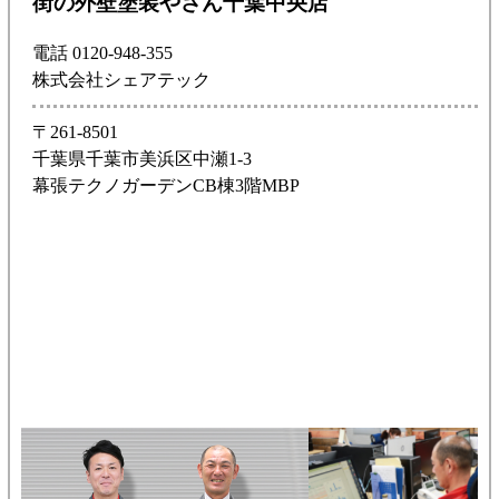
街の外壁塗装やさん千葉中央店
電話 0120-948-355
株式会社シェアテック
〒261-8501
千葉県千葉市美浜区中瀬1-3
幕張テクノガーデンCB棟3階MBP