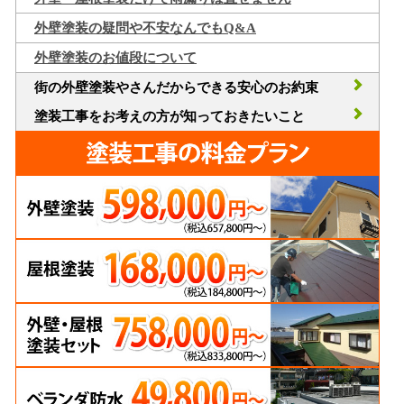
外壁塗装の疑問や不安なんでもQ&A
外壁塗装のお値段について
街の外壁塗装やさんだからできる安心のお約束
塗装工事をお考えの方が知っておきたいこと