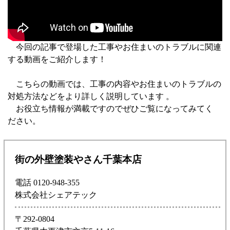
今回の記事で登場した工事やお住まいのトラブルに関連
する動画をご紹介します！
こちらの動画では、工事の内容やお住まいのトラブルの
対処方法などをより詳しく説明しています 。
お役立ち情報が満載ですのでぜひご覧になってみてく
ださい。
街の外壁塗装やさん千葉本店
電話 0120-948-355
株式会社シェアテック
〒292-0804