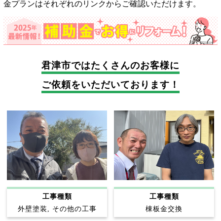
金プランはそれぞれのリンクからご確認いただけます。
君津市では
たくさんのお客様に
ご依頼をいただいております！
工事種類
工事種類
外壁塗装, その他の工事
棟板金交換