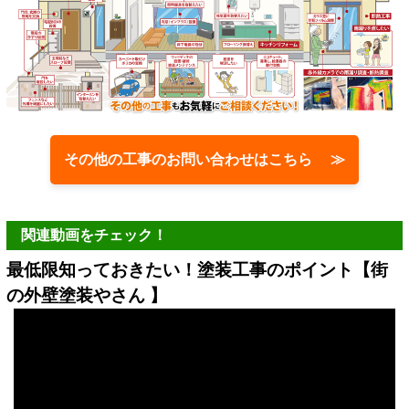
その他の工事のお問い合わせはこちら ≫
関連動画をチェック！
最低限知っておきたい！塗装工事のポイント【街
の外壁塗装やさん 】