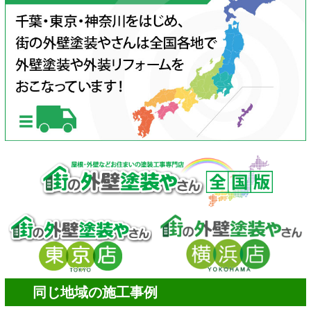
同じ地域の施工事例