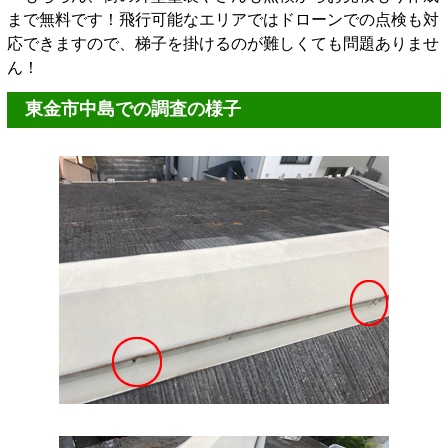
まで無料です！飛行可能なエリアではドローンでの点検も対
応できますので、梯子を掛けるのが難しくても問題ありませ
ん！
東金市中島での調査の様子