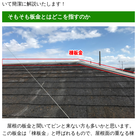
いて簡潔に解説いたします！
そもそも板金とはどこを指すのか
屋根の板金と聞いてピンと来ない方も多いかと思います。
この板金は「棟板金」と呼ばれるもので、屋根面の重なる棟