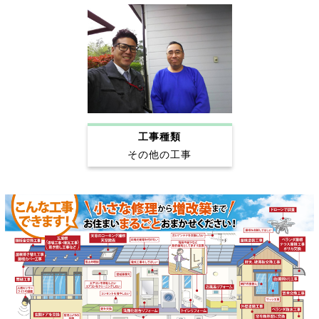
工事種類
その他の工事