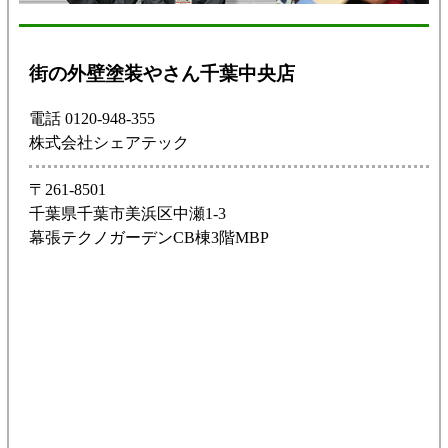
街の外壁塗装やさん千葉中央店
電話 0120-948-355
株式会社シェアテック
〒261-8501
千葉県千葉市美浜区中瀬1-3
幕張テクノガーデンCB棟3階MBP