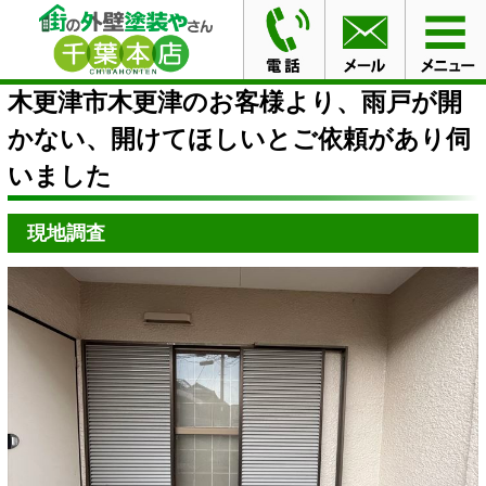
HOME
ブログ
木更津市木更津のお客様より、雨戸が開
かない、開けてほしいとご依頼があり伺いました
木更津市木更津のお客様より、雨戸が開
かない、開けてほしいとご依頼があり伺
いました
現地調査