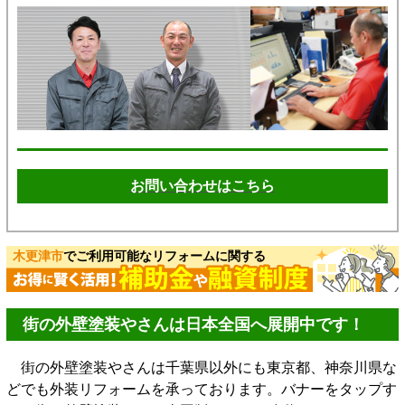
お問い合わせはこちら
木更津市
でご利用可能なリフォームに関する
街の外壁塗装やさんは日本全国へ展開中です！
街の外壁塗装やさんは千葉県以外にも東京都、神奈川県な
どでも外装リフォームを承っております。バナーをタップす