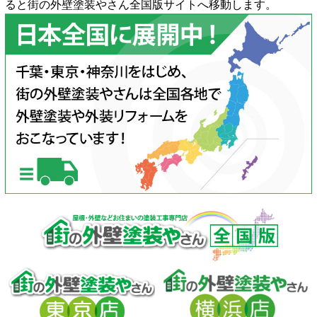
ると街の外壁塗装やさん全国版サイトへ移動します。