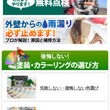
失敗しない・後悔しない色選び