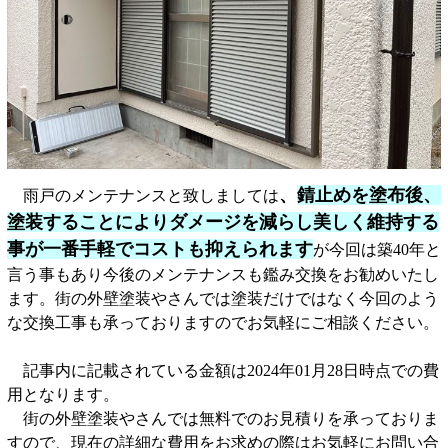
、
錆止めを塗布後、
雨戸のメンテナンスと致しましては
塗装することによりダメージを減らし美しく維持する
事が一番手軽でコストも抑えられます
が今回は築40年と
言う事もあり今後のメンテナンスも鑑み交換をお勧めいたし
ます。街の外壁塗装やさんでは塗装だけではなく今回のよう
な交換工事も承っておりますのでお気軽にご相談ください。
記事内に記載されている金額は2024年01月28日時点での費
用となります。
街の外壁塗装やさんでは無料でのお見積りを承っておりま
すので、現在の詳細な費用をお求めの際はお気軽にお問い合