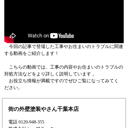
今回の記事で登場した工事やお住まいのトラブルに関連
する動画をご紹介します！
こちらの動画では、工事の内容やお住まいのトラブルの
対処方法などをより詳しく説明しています 。
お役立ち情報が満載ですのでぜひご覧になってみてく
ださい。
街の外壁塗装やさん千葉本店
電話 0120-948-355