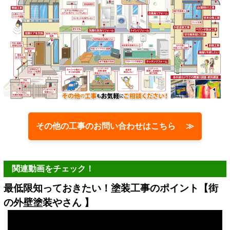
その他の工事のお問い合わせはこちら ≫
関連動画をチェック！
最低限知っておきたい！塗装工事のポイント【街
の外壁塗装やさん 】