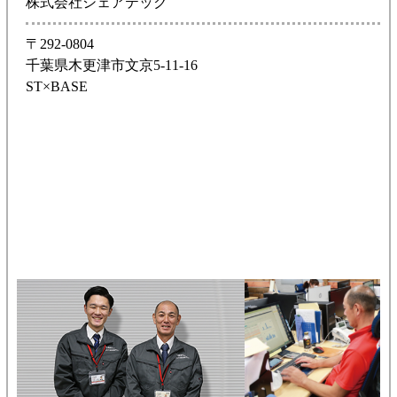
株式会社シェアテック
〒292-0804
千葉県木更津市文京5-11-16
ST×BASE