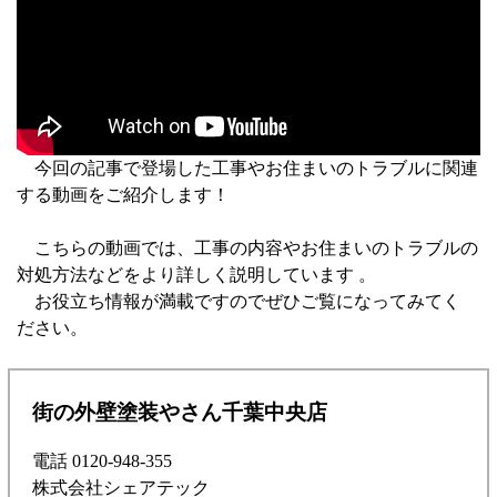
今回の記事で登場した工事やお住まいのトラブルに関連
する動画をご紹介します！
こちらの動画では、工事の内容やお住まいのトラブルの
対処方法などをより詳しく説明しています 。
お役立ち情報が満載ですのでぜひご覧になってみてく
ださい。
街の外壁塗装やさん千葉中央店
電話 0120-948-355
株式会社シェアテック