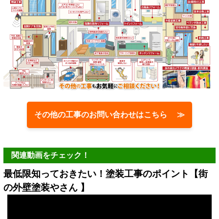
その他の工事のお問い合わせはこちら ≫
関連動画をチェック！
最低限知っておきたい！塗装工事のポイント【街
の外壁塗装やさん 】