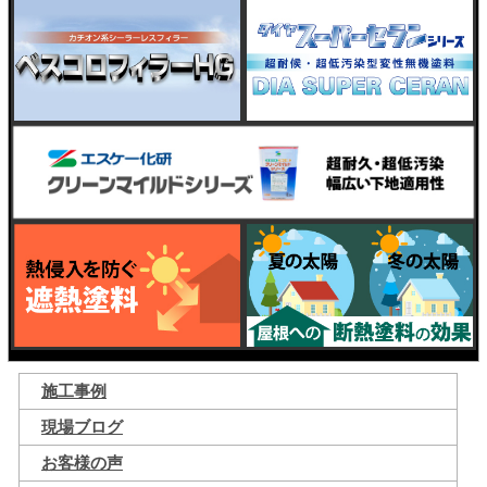
施工事例
現場ブログ
お客様の声