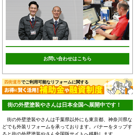
お問い合わせはこちら
四街道市
でご利用可能なリフォームに関する
街の外壁塗装やさんは日本全国へ展開中です！
街の外壁塗装やさんは千葉県以外にも東京都、神奈川県な
どでも外装リフォームを承っております。バナーをタップす
ると街の外壁塗装やさん全国版サイトへ移動します。