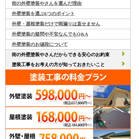
街の外壁塗装やさんを選んだ理由
外壁塗装を選ぶ6つのポイント
外壁・屋根塗装だけで雨漏りは直せません
外壁塗装の疑問や不安なんでもQ&A
外壁塗装のお値段について
街の外壁塗装やさんだからできる安心のお約束
塗装工事をお考えの方が知っておきたいこと