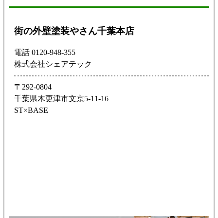
街の外壁塗装やさん千葉本店
電話 0120-948-355
株式会社シェアテック
〒292-0804
千葉県木更津市文京5-11-16
ST×BASE