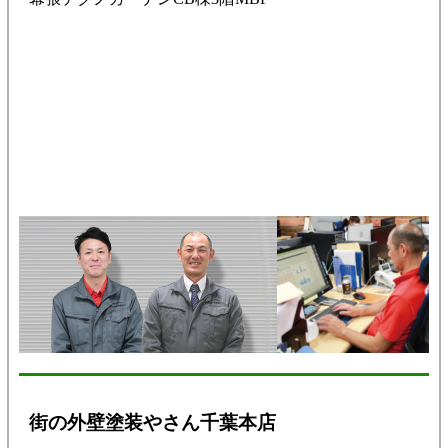
街の外壁塗装やさん千葉本店