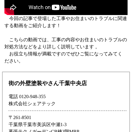
今回の記事で登場した工事やお住まいのトラブルに関連
する動画をご紹介します！
こちらの動画では、工事の内容やお住まいのトラブルの
対処方法などをより詳しく説明しています 。
お役立ち情報が満載ですのでぜひご覧になってみてく
ださい。
街の外壁塗装やさん千葉中央店
電話 0120-948-355
株式会社シェアテック
〒261-8501
千葉県千葉市美浜区中瀬1-3
幕張テクノガーデンCB棟3階MBP