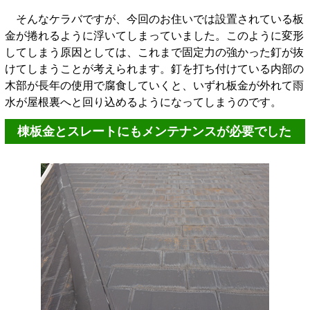
そんなケラバですが、今回のお住いでは設置されている板
金が捲れるように浮いてしまっていました。このように変形
してしまう原因としては、これまで固定力の強かった釘が抜
けてしまうことが考えられます。釘を打ち付けている内部の
木部が長年の使用で腐食していくと、いずれ板金が外れて雨
水が屋根裏へと回り込めるようになってしまうのです。
棟板金とスレートにもメンテナンスが必要でした