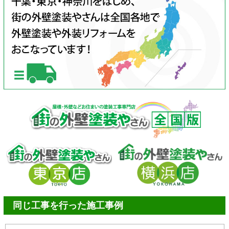
同じ工事を行った施工事例