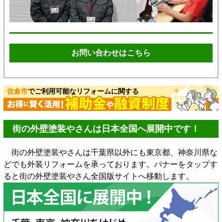
お問い合わせはこちら
佐倉市
でご利用可能なリフォームに関する
街の外壁塗装やさんは日本全国へ展開中です！
街の外壁塗装やさんは千葉県以外にも東京都、神奈川県な
どでも外装リフォームを承っております。バナーをタップす
ると街の外壁塗装やさん全国版サイトへ移動します。