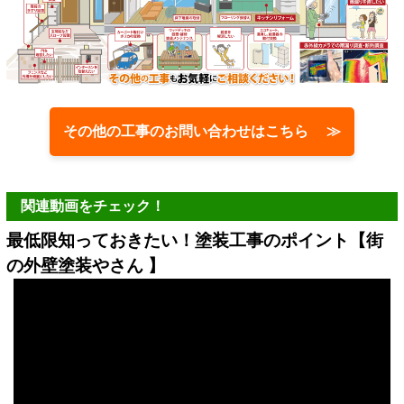
その他の工事のお問い合わせはこちら ≫
関連動画をチェック！
最低限知っておきたい！塗装工事のポイント【街
の外壁塗装やさん 】