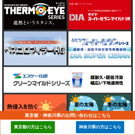
東京都・神奈川県のお問い合わせはこちら
東京都の方はこちら
神奈川県の方はこちら