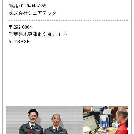
電話 0120-948-355
株式会社シェアテック
〒292-0804
千葉県木更津市文京5-11-16
ST×BASE