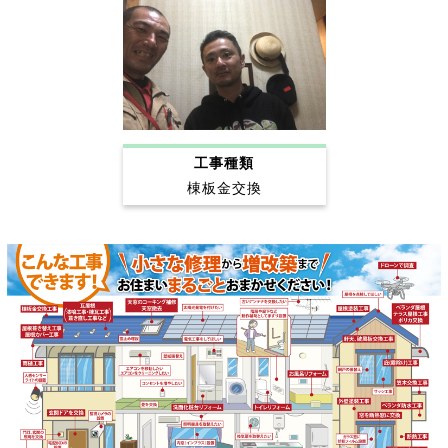
工事種類
棟板金交換