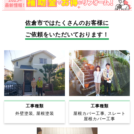
佐倉市では
たくさんのお客様に
ご依頼をいただいております！
工事種類
工事種類
外壁塗装, 屋根塗装
屋根カバー工事, スレート
屋根カバー工事