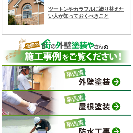
ツートンやカラフルに塗り替えた
い人が知っておくべきこと