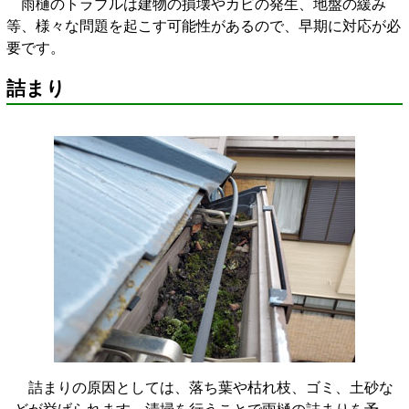
雨樋のトラブルは建物の損壊やカビの発生、地盤の緩み
等、様々な問題を起こす可能性があるので、早期に対応が必
要です。
詰まり
詰まりの原因としては、落ち葉や枯れ枝、ゴミ、土砂な