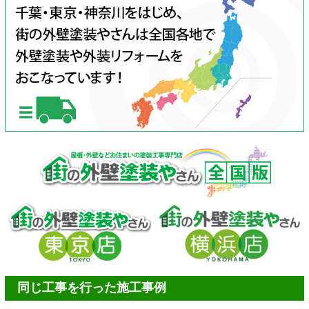
同じ工事を行った施工事例