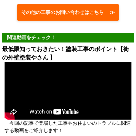
その他の工事のお問い合わせはこちら ≫
関連動画をチェック！
最低限知っておきたい！塗装工事のポイント【街
の外壁塗装やさん 】
今回の記事で登場した工事やお住まいのトラブルに関連
する動画をご紹介します！