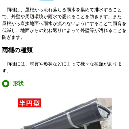
雨樋は、屋根から流れ落ちる雨水を集めて排水すること
で、外壁や周辺環境が雨水で濡れることを防ぎます。また、
屋根から直接地面へ雨水が流れないようにすることで雨音を
低減し、地面からの跳ね返りによって外壁等が汚れることを
防ぎます。
雨樋の種類
雨樋には、材質や形状などによって様々な種類がありま
す。
形状