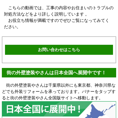
こちらの動画では、工事の内容やお住まいのトラブルの
対処方法などをより詳しく説明しています 。
お役立ち情報が満載ですのでぜひご覧になってみてく
ださい。
お問い合わせはこちら
街の外壁塗装やさんは日本全国へ展開中です！
街の外壁塗装やさんは千葉県以外にも東京都、神奈川県な
どでも外装リフォームを承っております。バナーをタップす
ると街の外壁塗装やさん全国版サイトへ移動します。