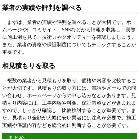
業者の実績や評判を調べる
まずは、業者の実績や評判を調べることが大切です。ホー
ムページや口コミサイト、SNSなどから情報を収集し、実際
に施工例を見て、技術力やクオリティーを確認しましょう。
また、業者の資格や保証制度についてもチェックすることが
重要です。
相見積もりを取る
複数の業者から見積もりを取り、価格や内容を比較するこ
とが大切です。見積もりの取り方には、電話やメールでの問
い合わせ、ホームページからの申し込みなどがあります。見
積もり内容には、工事内容や料金、保証内容などが含まれま
すので、しっかり確認し、比較検討することが重要です。ま
た、見積もり金額が大幅に安い業者には注意が必要で、施工
実績や保証内容なども総合的に判断することが必要です。
まとめ