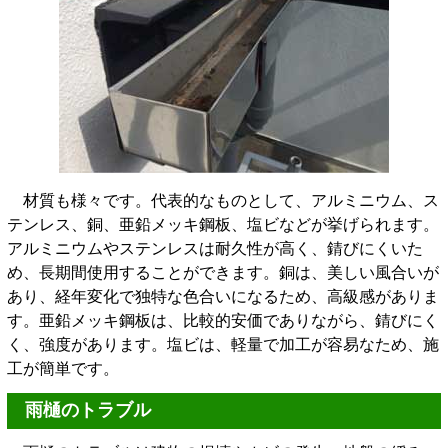
材質も様々です。代表的なものとして、アルミニウム、ス
テンレス、銅、亜鉛メッキ鋼板、塩ビなどが挙げられます。
アルミニウムやステンレスは耐久性が高く、錆びにくいた
め、長期間使用することができます。銅は、美しい風合いが
あり、経年変化で独特な色合いになるため、高級感がありま
す。亜鉛メッキ鋼板は、比較的安価でありながら、錆びにく
く、強度があります。塩ビは、軽量で加工が容易なため、施
工が簡単です。
雨樋のトラブル