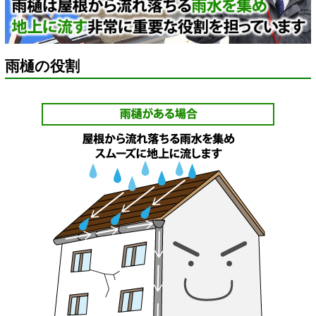
雨樋の役割