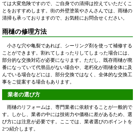
ては大変危険ですので、ご自身での清掃は控えていただくこ
とをおすすめします。街の外壁塗装やさんさんでは、雨樋の
清掃も承っておりますので、お気軽にお問合せください。
雨樋の修理方法
小さな穴や亀裂であれば、シーリング剤を使って補修する
ことができます。割れてしまったりしてしまった場合には、
部分的な交換対応が必要になります。ただし、既存雨樋が廃
番になっていて代替品がない場合や、老朽化が雨樋全体に及
んでいる場合などには、部分交換ではなく、全体的な交換工
事をご提案する場合もあります。
業者の選び方
雨樋のリフォームは、専門業者に依頼することが一般的で
す。しかし、業者の中には技術力や価格に差があるため、選
び方には注意が必要です。ここでは、業者選びのポイントを
2つ紹介します。