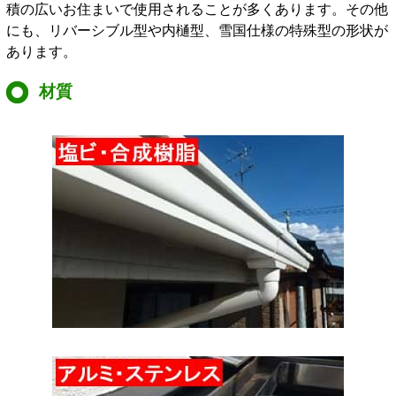
積の広いお住まいで使用されることが多くあります。その他
にも、リバーシブル型や内樋型、雪国仕様の特殊型の形状が
あります。
材質