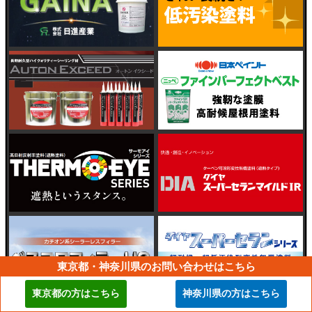
東京都・神奈川県のお問い合わせはこちら
東京都の方はこちら
神奈川県の方はこちら