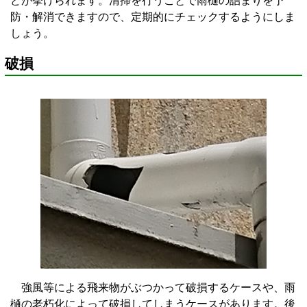
どが挙げられます。清掃を行うことで雨樋の詰まりを予
防・解消できますので、定期的にチェックするようにしま
しょう。
破損
強風等による飛来物がぶつかって破損するケースや、雨
樋の老朽化によって破損してしまうケースがあります。後