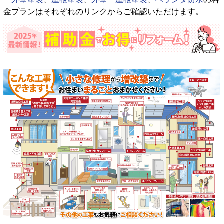
金プランはそれぞれのリンクからご確認いただけます。