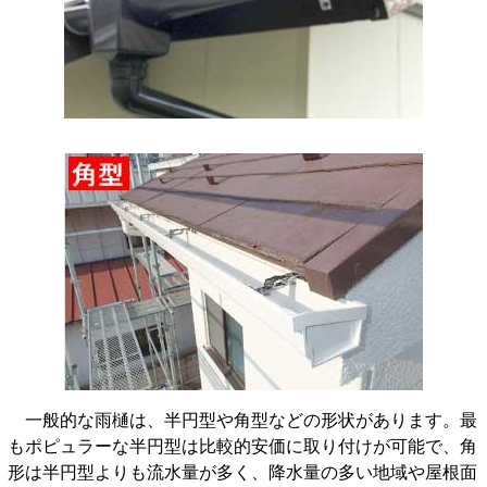
一般的な雨樋は、半円型や角型などの形状があります。最
もポピュラーな半円型は比較的安価に取り付けが可能で、角
形は半円型よりも流水量が多く、降水量の多い地域や屋根面