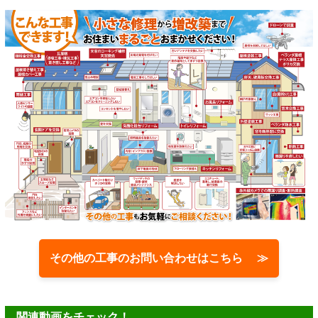
その他の工事のお問い合わせはこちら ≫
関連動画をチェック！