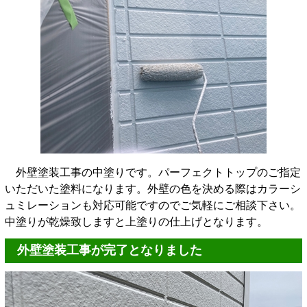
外壁塗装工事の中塗りです。パーフェクトトップのご指定
いただいた塗料になります。外壁の色を決める際はカラーシ
ュミレーションも対応可能ですのでご気軽にご相談下さい。
中塗りが乾燥致しますと上塗りの仕上げとなります。
外壁塗装工事が完了となりました