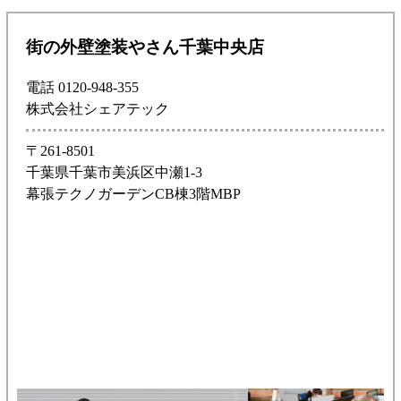
街の外壁塗装やさん千葉中央店
電話 0120-948-355
株式会社シェアテック
〒261-8501
千葉県千葉市美浜区中瀬1-3
幕張テクノガーデンCB棟3階MBP