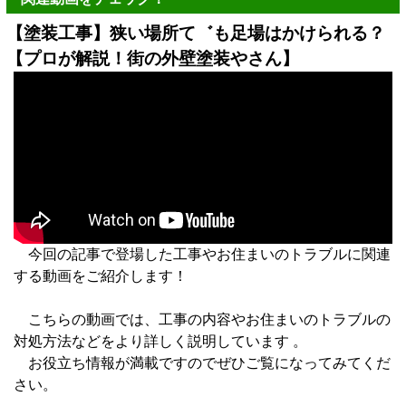
【塗装工事】狭い場所て゛も足場はかけられる？
【プロが解説！街の外壁塗装やさん】
今回の記事で登場した工事やお住まいのトラブルに関連
する動画をご紹介します！
こちらの動画では、工事の内容やお住まいのトラブルの
対処方法などをより詳しく説明しています 。
お役立ち情報が満載ですのでぜひご覧になってみてくだ
さい。