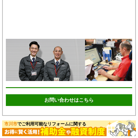
お問い合わせはこちら
市川市
でご利用可能なリフォームに関する