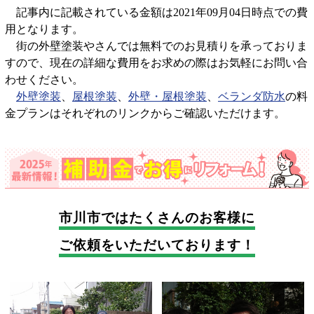
記事内に記載されている金額は2021年09月04日時点での費
用となります。
街の外壁塗装やさんでは無料でのお見積りを承っておりま
すので、現在の詳細な費用をお求めの際はお気軽にお問い合
わせください。
外壁塗装
、
屋根塗装
、
外壁・屋根塗装
、
ベランダ防水
の料
金プランはそれぞれのリンクからご確認いただけます。
市川市では
たくさんのお客様に
ご依頼をいただいております！