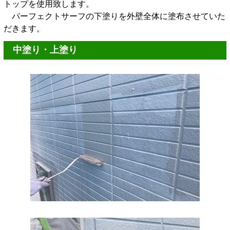
トップを使用致します。
パーフェクトサーフの下塗りを外壁全体に塗布させていた
だきます。
中塗り・上塗り