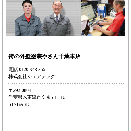
街の外壁塗装やさん千葉本店
電話 0120-948-355
株式会社シェアテック
〒292-0804
千葉県木更津市文京5-11-16
ST×BASE