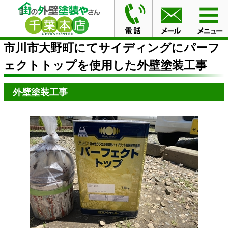
HOME
ブログ
市川市大野町にてサイディングにパーフ
ェクトトップを使用した外壁塗装工事
市川市大野町にてサイディングにパーフ
ェクトトップを使用した外壁塗装工事
外壁塗装工事