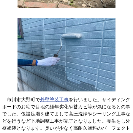
市川市大野町で
外壁塗装工事
を行いました。サイディング
ボードのお宅で目地の経年劣化や苔カビ等が気になるとの事
でした。仮設足場を建てまして高圧洗浄やシーリング工事な
どを行うなど下地調整工事が完了となりました。養生をし外
壁塗装となります。臭いが少なく高耐久塗料のパーフェクト