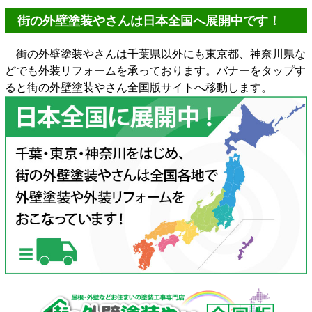
街の外壁塗装やさんは日本全国へ展開中です！
街の外壁塗装やさんは千葉県以外にも東京都、神奈川県な
どでも外装リフォームを承っております。バナーをタップす
ると街の外壁塗装やさん全国版サイトへ移動します。