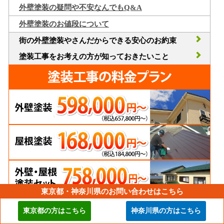
外壁塗装の疑問や不安なんでもQ&A
外壁塗装のお値段について
街の外壁塗装やさんだからできる安心のお約束
塗装工事をお考えの方が知っておきたいこと
東京都・神奈川県のお問い合わせはこちら
東京都の方はこちら
神奈川県の方はこちら