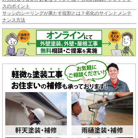
スのポイント
サッシのシーリングが果たす役割とは？劣化のサインとメンテ
ナンス方法