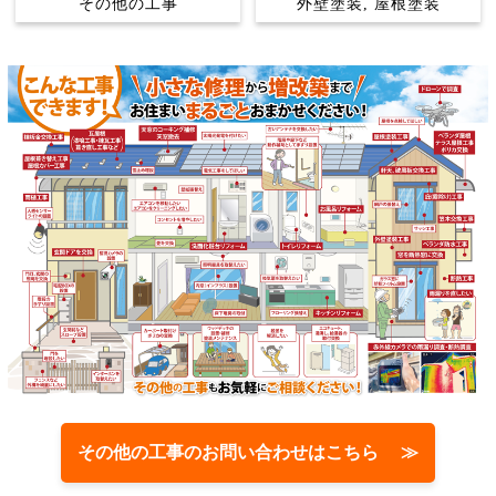
その他の工事
外壁塗装, 屋根塗装
その他の工事のお問い合わせはこちら ≫