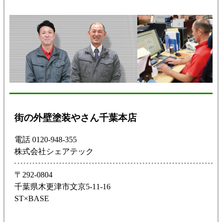
街の外壁塗装やさん千葉本店
電話 0120-948-355
株式会社シェアテック
〒292-0804
千葉県木更津市文京5-11-16
ST×BASE