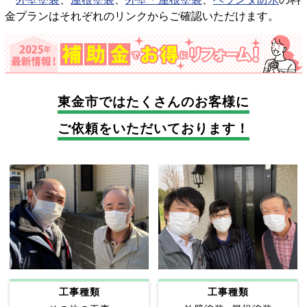
金プランはそれぞれのリンクからご確認いただけます。
東金市では
たくさんのお客様に
ご依頼をいただいております！
工事種類
工事種類