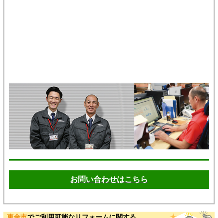
お問い合わせはこちら
東金市
でご利用可能なリフォームに関する