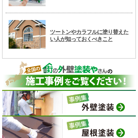
ツートンやカラフルに塗り替えた
い人が知っておくべきこと