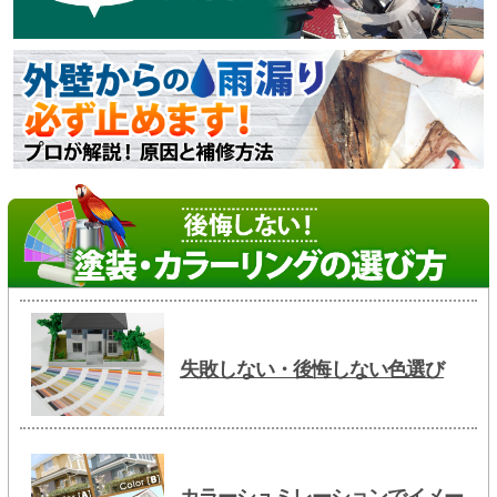
失敗しない・後悔しない色選び
カラーシュミレーションでイメー