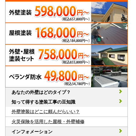
あなたの外壁はどのタイプ？
知って得する塗装工事の豆知識
外壁塗装はどこに頼んだらいい？
火災保険を活用した屋根・外壁補修
インフォメーション