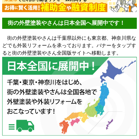
街の外壁塗装やさんは日本全国へ展開中です！
街の外壁塗装やさんは千葉県以外にも東京都、神奈川県な
どでも外装リフォームを承っております。バナーをタップす
ると街の外壁塗装やさん全国版サイトへ移動します。