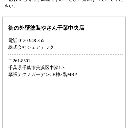
さい。
街の外壁塗装やさん千葉中央店
電話 0120-948-355
株式会社シェアテック
〒261-8501
千葉県千葉市美浜区中瀬1-3
幕張テクノガーデンCB棟3階MBP