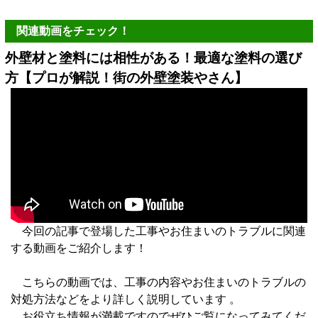
関連動画をチェック！
外壁材と塗料には相性がある！最適な塗料の選び
方【プロが解説！街の外壁塗装やさん】
今回の記事で登場した工事やお住まいのトラブルに関連
する動画をご紹介します！
こちらの動画では、工事の内容やお住まいのトラブルの
対処方法などをより詳しく説明しています 。
お役立ち情報が満載ですのでぜひご覧になってみてくだ