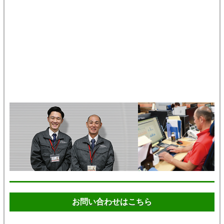
お問い合わせはこちら