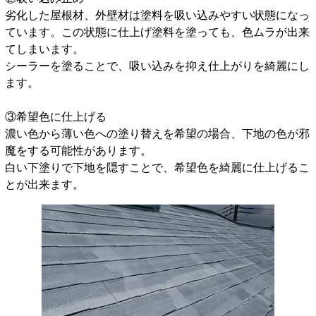
劣化した屋根材、外壁材は塗料を吸い込みやすい状態になっ
ています。この状態に仕上げ塗料を塗っても、色ムラが出来
てしまいます。
シーラーを塗ることで、吸い込みを抑え仕上がりを綺麗にし
ます。
③希望色に仕上げる
濃い色から薄い色への塗り替えを希望の場合、下地の色が邪
魔をする可能性があります。
白い下塗りで下地を隠すことで、希望色を綺麗に仕上げるこ
とが出来ます。