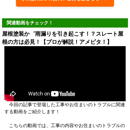
関連動画をチェック！
屋根塗装か゛雨漏りを引き起こす！？スレート屋
根の方は必見！【プロが解説！アメピタ！】
今回の記事で登場した工事やお住まいのトラブルに関連
する動画をご紹介します！
こちらの動画では、工事の内容やお住まいのトラブルの