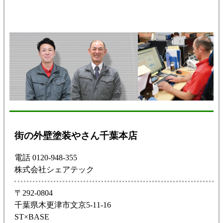
街の外壁塗装やさん千葉本店
電話 0120-948-355
株式会社シェアテック
〒292-0804
千葉県木更津市文京5-11-16
ST×BASE