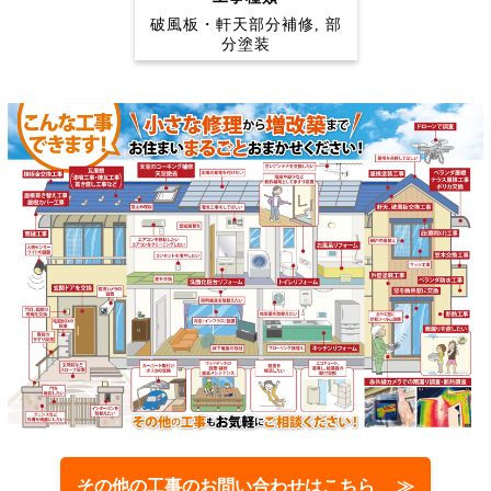
破風板・軒天部分補修, 部
分塗装
その他の工事のお問い合わせはこちら ≫