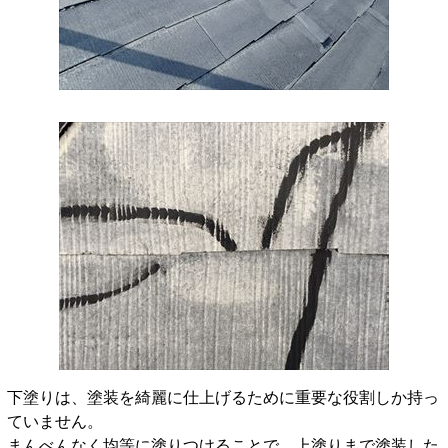
下塗りは、塗装を綺麗に仕上げるために重要な役割しか持っ
ていません。
まんべんなく均等に塗りつけることで、上塗りまで塗装した