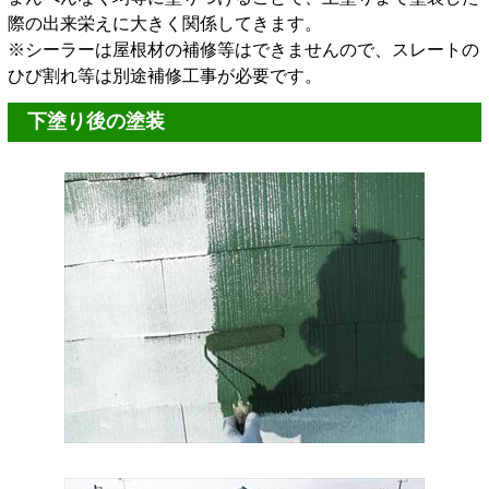
際の出来栄えに大きく関係してきます。
※シーラーは屋根材の補修等はできませんので、スレートの
ひび割れ等は別途補修工事が必要です。
下塗り後の塗装