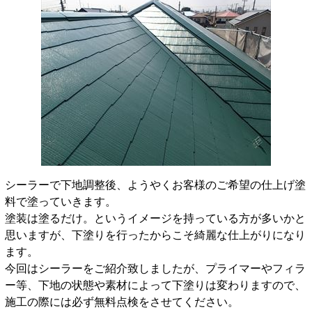
シーラーで下地調整後、ようやくお客様のご希望の仕上げ塗
料で塗っていきます。
塗装は塗るだけ。というイメージを持っている方が多いかと
思いますが、下塗りを行ったからこそ綺麗な仕上がりになり
ます。
今回はシーラーをご紹介致しましたが、プライマーやフィラ
ー等、下地の状態や素材によって下塗りは変わりますので、
施工の際には必ず無料点検をさせてください。