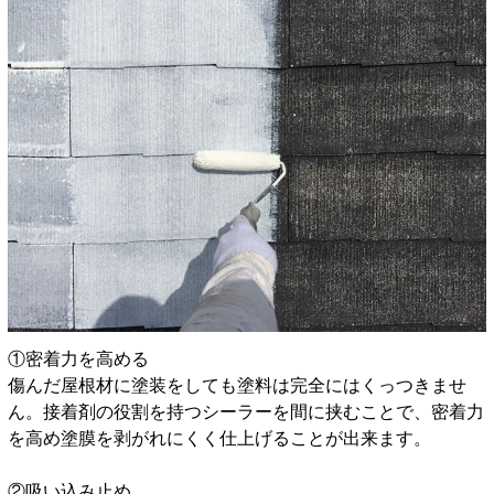
①密着力を高める
傷んだ屋根材に塗装をしても塗料は完全にはくっつきませ
ん。接着剤の役割を持つシーラーを間に挟むことで、密着力
を高め塗膜を剥がれにくく仕上げることが出来ます。
②吸い込み止め