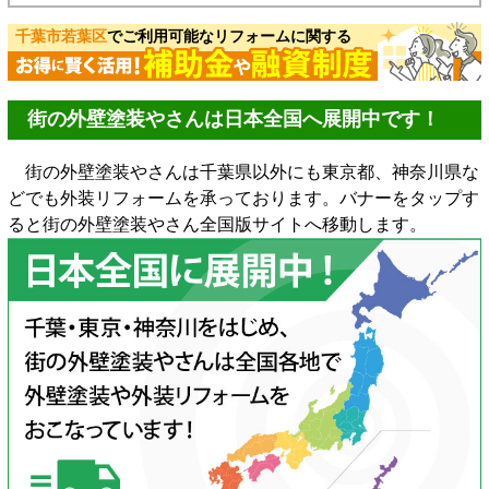
千葉市若葉区
でご利用可能なリフォームに関する
街の外壁塗装やさんは日本全国へ展開中です！
街の外壁塗装やさんは千葉県以外にも東京都、神奈川県な
どでも外装リフォームを承っております。バナーをタップす
ると街の外壁塗装やさん全国版サイトへ移動します。