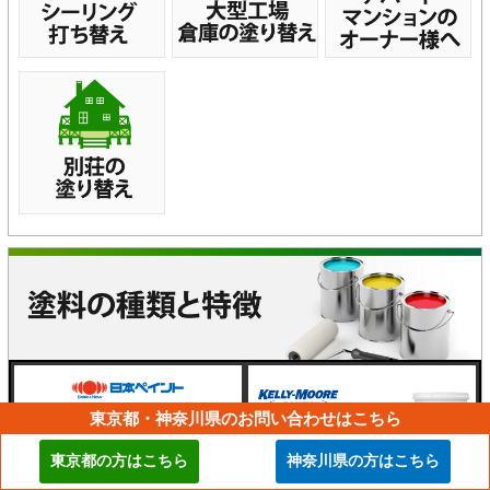
東京都・神奈川県のお問い合わせはこちら
東京都の方はこちら
神奈川県の方はこちら