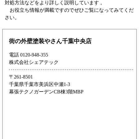
対処方法などをより詳しく説明しています 。
お役立ち情報が満載ですのでぜひご覧になってみてくだ
さい。
街の外壁塗装やさん千葉中央店
電話 0120-948-355
株式会社シェアテック
〒261-8501
千葉県千葉市美浜区中瀬1-3
幕張テクノガーデンCB棟3階MBP