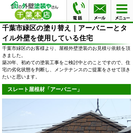
HOME
ブログ
千葉市緑区の塗り替え｜アーバニーとタ
イル外壁を使用している住宅
千葉市緑区の塗り替え｜アーバニーとタ
イル外壁を使用している住宅
千葉市緑区のお客様より、屋根外壁塗装のお見積り依頼を頂
きました。
築20年、初めての塗装工事をご検討中とのことですので、住
宅の劣化状態を判断し、メンテナンスのご提案をさせて頂き
たいと思います。
スレート屋根材「アーバニー」