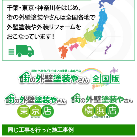
同じ工事を行った施工事例