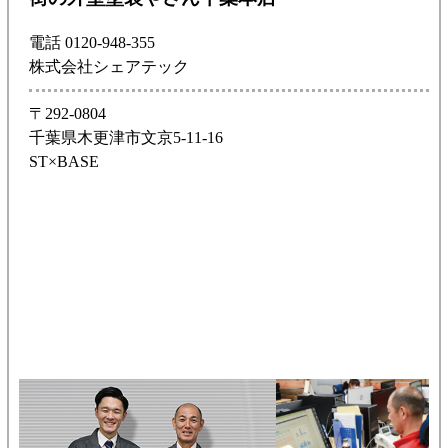
電話 0120-948-355
株式会社シェアテック
〒292-0804
千葉県木更津市文京5-11-16
ST×BASE