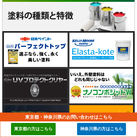
東京都・神奈川県のお問い合わせはこちら
東京都の方はこちら
神奈川県の方はこちら