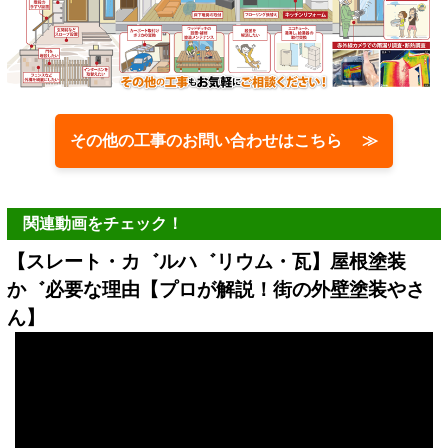
その他の工事のお問い合わせはこちら ≫
関連動画をチェック！
【スレート・カ゛ルハ゛リウム・瓦】屋根塗装
か゛必要な理由【プロが解説！街の外壁塗装やさ
ん】