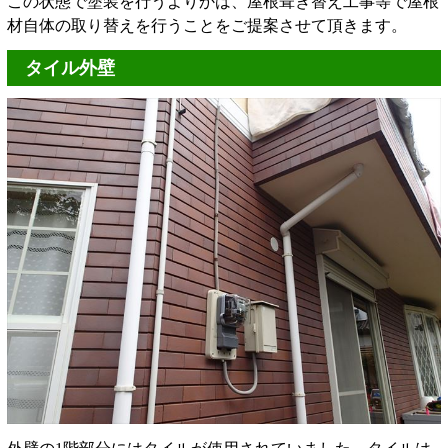
この状態で塗装を行うよりかは、屋根葺き替え工事等で屋根
材自体の取り替えを行うことをご提案させて頂きます。
タイル外壁