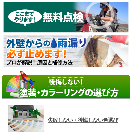
失敗しない・後悔しない色選び