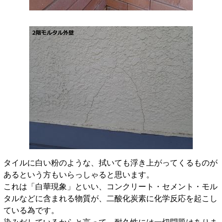
タイルに白い粉のような、拭いても浮き上がってくるものが
あるという方もいらっしゃると思います。
これは「白華現象」といい、コンクリート・セメント・モル
タルなどに含まれる物質が、二酸化炭素に化学反応を起こし
ている為です。