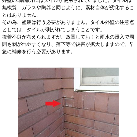
外壁の1階部分にはタイルが使用されていました。タイルは
無機質、ガラスや陶器と同じように、素材自体が劣化するこ
とはありません。
その為、塗装は行う必要がありません。タイル外壁の注意点
としては、タイルが剥がれてしまうことです。
接着不良が考えられますが、放置しておくと雨水の浸入で周
囲も剥がれやすくなり、落下等で被害が拡大しますので、早
急に補修を行う必要があります。