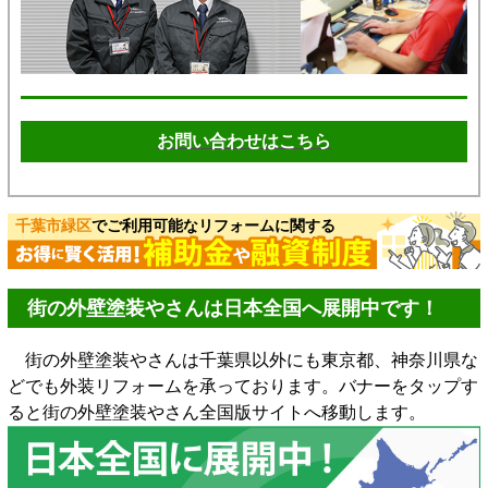
お問い合わせはこちら
千葉市緑区
でご利用可能なリフォームに関する
街の外壁塗装やさんは日本全国へ展開中です！
街の外壁塗装やさんは千葉県以外にも東京都、神奈川県な
どでも外装リフォームを承っております。バナーをタップす
ると街の外壁塗装やさん全国版サイトへ移動します。