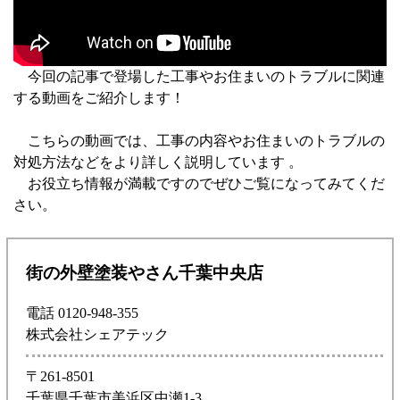
今回の記事で登場した工事やお住まいのトラブルに関連
する動画をご紹介します！
こちらの動画では、工事の内容やお住まいのトラブルの
対処方法などをより詳しく説明しています 。
お役立ち情報が満載ですのでぜひご覧になってみてくだ
さい。
街の外壁塗装やさん千葉中央店
電話 0120-948-355
株式会社シェアテック
〒261-8501
千葉県千葉市美浜区中瀬1-3