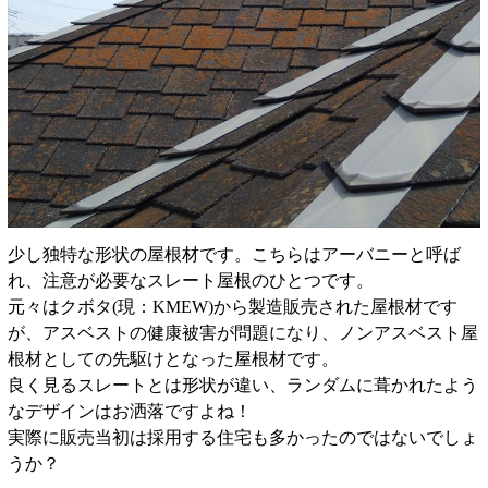
少し独特な形状の屋根材です。こちらはアーバニーと呼ば
れ、注意が必要なスレート屋根のひとつです。
元々はクボタ(現：KMEW)から製造販売された屋根材です
が、アスベストの健康被害が問題になり、ノンアスベスト屋
根材としての先駆けとなった屋根材です。
良く見るスレートとは形状が違い、ランダムに葺かれたよう
なデザインはお洒落ですよね！
実際に販売当初は採用する住宅も多かったのではないでしょ
うか？