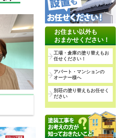
お住まい以外も
おまかせください！
工場・倉庫の塗り替えもお
任せください！
アパート・マンションの
オーナー様へ
別荘の塗り替えもお任せく
ださい