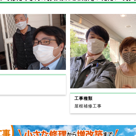
工事種類
屋根補修工事