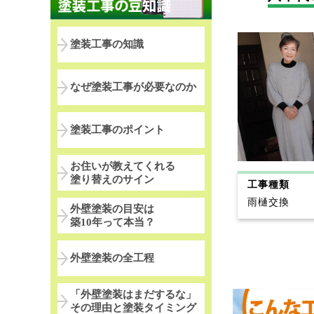
塗装工事の知識
なぜ塗装工事が必要なのか
塗装工事のポイント
お住いが教えてくれる
塗り替えのサイン
工事種類
雨樋交換
外壁塗装の目安は
築10年って本当？
外壁塗装の全工程
「外壁塗装はまだするな」
その理由と塗装タイミング