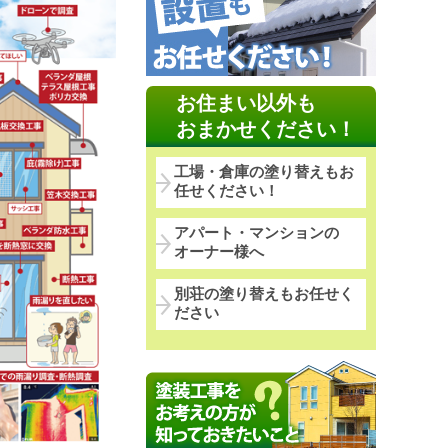
お住まい以外も
おまかせください！
工場・倉庫の塗り替えもお
任せください！
アパート・マンションの
オーナー様へ
別荘の塗り替えもお任せく
ださい