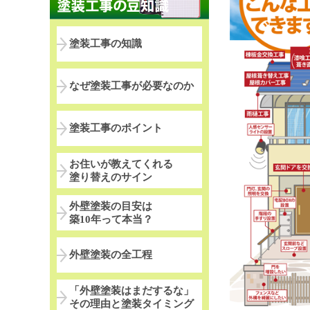
塗装工事の知識
なぜ塗装工事が必要なのか
塗装工事のポイント
お住いが教えてくれる
塗り替えのサイン
外壁塗装の目安は
築10年って本当？
外壁塗装の全工程
「外壁塗装はまだするな」
その理由と塗装タイミング