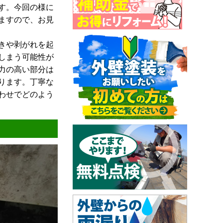
す。今回の様に
ますので、お見
きや剥がれを起
しまう可能性が
力の高い部分は
ります。丁寧な
わせでどのよう