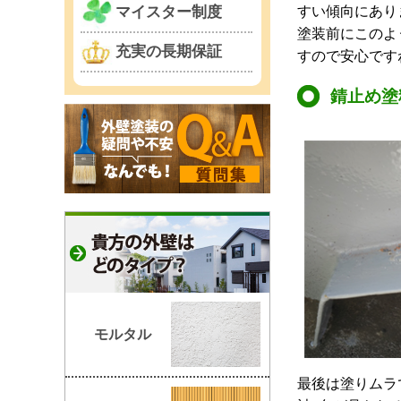
すい傾向にあり
マイスター制度
塗装前にこのよ
充実の長期保証
すので安心です
錆止め塗
モルタル
最後は塗りムラ