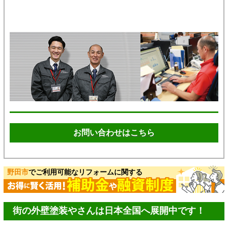
お問い合わせはこちら
野田市
でご利用可能なリフォームに関する
街の外壁塗装やさんは日本全国へ展開中です！