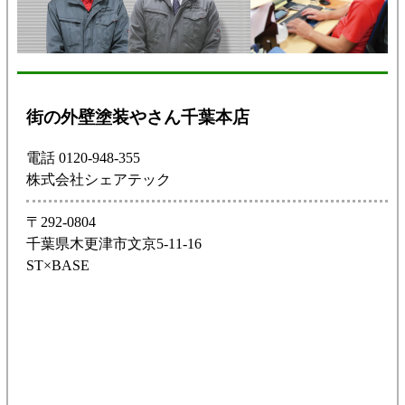
街の外壁塗装やさん千葉本店
電話 0120-948-355
株式会社シェアテック
〒292-0804
千葉県木更津市文京5-11-16
ST×BASE