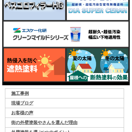
施工事例
現場ブログ
お客様の声
街の外壁塗装やさんを選んだ理由