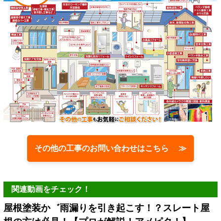
その他の工事のお問い合わせはこちら ≫
関連動画をチェック！
屋根塗装か゛雨漏りを引き起こす！？スレート屋