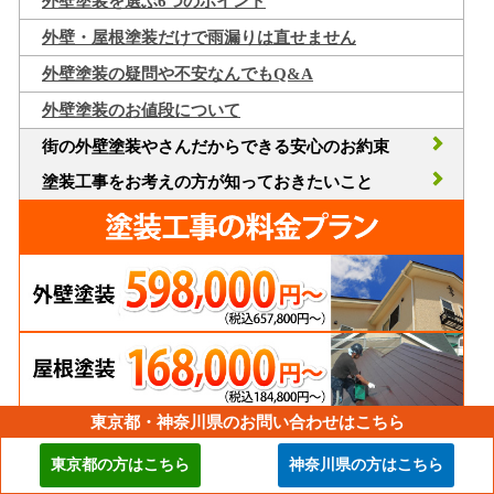
外壁塗装を選ぶ6つのポイント
外壁・屋根塗装だけで雨漏りは直せません
外壁塗装の疑問や不安なんでもQ&A
外壁塗装のお値段について
街の外壁塗装やさんだからできる安心のお約束
塗装工事をお考えの方が知っておきたいこと
東京都・神奈川県のお問い合わせはこちら
東京都の方はこちら
神奈川県の方はこちら