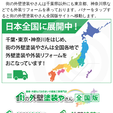
街の外壁塗装やさんは千葉県以外にも東京都、神奈川県な
どでも外装リフォームを承っております。バナーをタップす
ると街の外壁塗装やさん全国版サイトへ移動します。