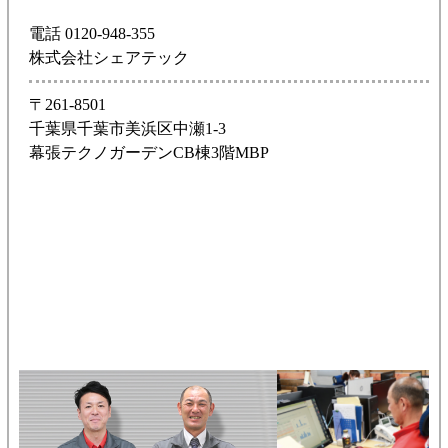
電話 0120-948-355
株式会社シェアテック
〒261-8501
千葉県千葉市美浜区中瀬1-3
幕張テクノガーデンCB棟3階MBP