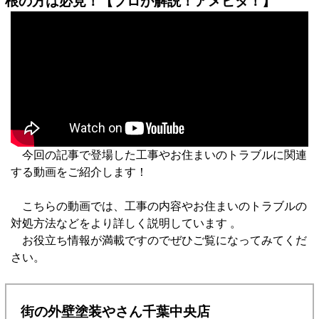
根の方は必見！【プロが解説！アメピタ！】
今回の記事で登場した工事やお住まいのトラブルに関連
する動画をご紹介します！
こちらの動画では、工事の内容やお住まいのトラブルの
対処方法などをより詳しく説明しています 。
お役立ち情報が満載ですのでぜひご覧になってみてくだ
さい。
街の外壁塗装やさん千葉中央店