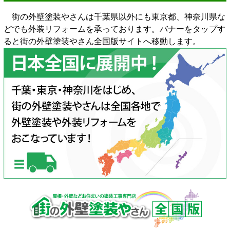
街の外壁塗装やさんは千葉県以外にも東京都、神奈川県な
どでも外装リフォームを承っております。バナーをタップす
ると街の外壁塗装やさん全国版サイトへ移動します。