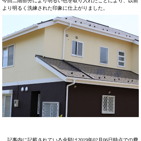
今回二階部分により明るい色を取り入れたことにより、以前
より明るく洗練された印象に仕上がりました。
記事内に記載されている金額は2019年02月06日時点での費