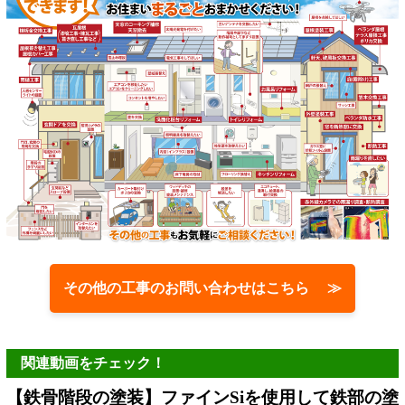
その他の工事のお問い合わせはこちら ≫
関連動画をチェック！
【鉄骨階段の塗装】ファインSiを使用して鉄部の塗