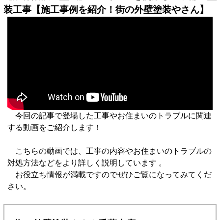
装工事【施工事例を紹介！街の外壁塗装やさん】
今回の記事で登場した工事やお住まいのトラブルに関連
する動画をご紹介します！
こちらの動画では、工事の内容やお住まいのトラブルの
対処方法などをより詳しく説明しています 。
お役立ち情報が満載ですのでぜひご覧になってみてくだ
さい。