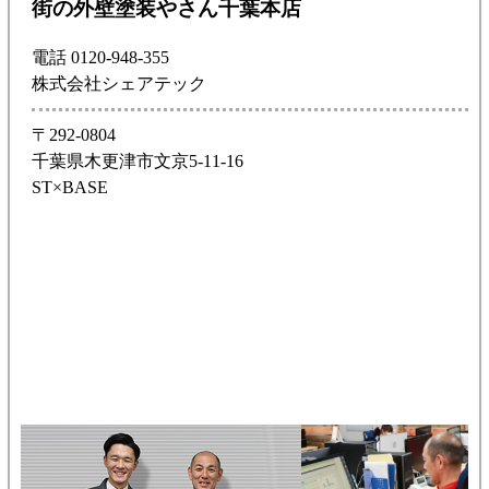
街の外壁塗装やさん千葉本店
電話 0120-948-355
株式会社シェアテック
〒292-0804
千葉県木更津市文京5-11-16
ST×BASE