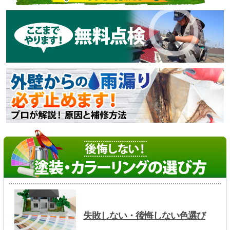
失敗しない・後悔しない色選び