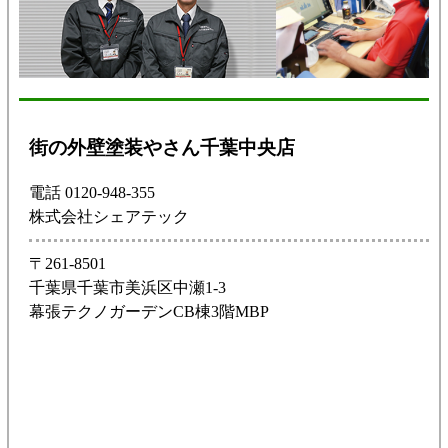
街の外壁塗装やさん千葉中央店
電話 0120-948-355
株式会社シェアテック
〒261-8501
千葉県千葉市美浜区中瀬1-3
幕張テクノガーデンCB棟3階MBP