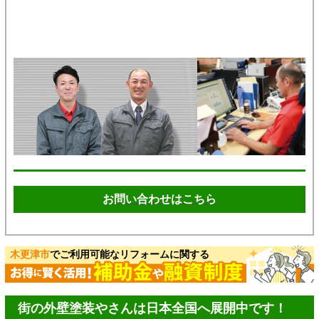
お問い合わせはこちら
木更津市
でご利用可能なリフォームに関する
街の外壁塗装やさんは日本全国へ展開中です！