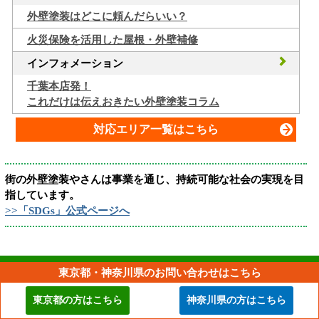
外壁塗装はどこに頼んだらいい？
火災保険を活用した屋根・外壁補修
インフォメーション
千葉本店発！
これだけは伝えおきたい外壁塗装コラム
対応エリア一覧はこちら
街の外壁塗装やさんは事業を通じ、持続可能な社会の実現を目
指しています。
>>「SDGs」公式ページへ
東京都・神奈川県のお問い合わせはこちら
街の外壁塗装やさん千葉本店
東京都の方はこちら
神奈川県の方はこちら
〒292-0804