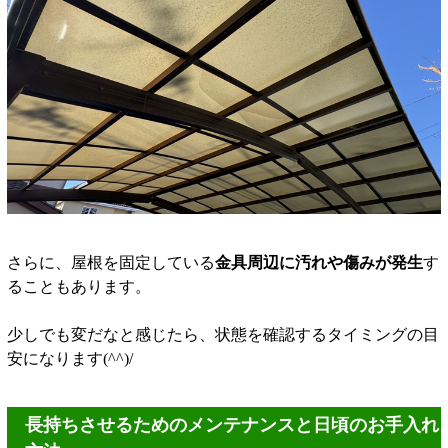
さらに、屋根を固定している
金具周辺に汚れや傷みが発生
す
ることもあります。
少しでも変だなと感じたら、状態を確認するタイミングの目
安になります(^^)/
長持ちさせるためのメンテナンスと日頃のお手入れ