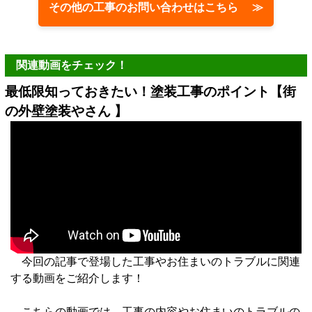
その他の工事のお問い合わせはこちら ≫
関連動画をチェック！
最低限知っておきたい！塗装工事のポイント【街
の外壁塗装やさん 】
今回の記事で登場した工事やお住まいのトラブルに関連
する動画をご紹介します！
こちらの動画では、工事の内容やお住まいのトラブルの