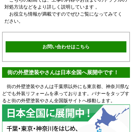
対処方法などをより詳しく説明しています 。
お役立ち情報が満載ですのでぜひご覧になってみてく
ださい。
お問い合わせはこちら
街の外壁塗装やさんは日本全国へ展開中です！
街の外壁塗装やさんは千葉県以外にも東京都、神奈川県な
どでも外装リフォームを承っております。バナーをタップす
ると街の外壁塗装やさん全国版サイトへ移動します。