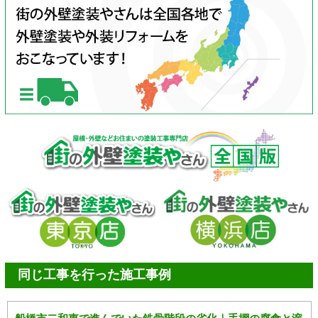
同じ工事を行った施工事例