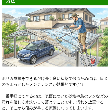
方法
ポリカ屋根をできるだけ長く良い状態で保つためには、日頃
のちょっとしたメンテナンスが効果的です(^^♪
一番手軽にできるのは、表面についた砂埃や鳥のフンなどの
汚れを優しく水洗いして落とすことです。汚れを放置する
と、そこから傷みが早まる原因になってしまいます。