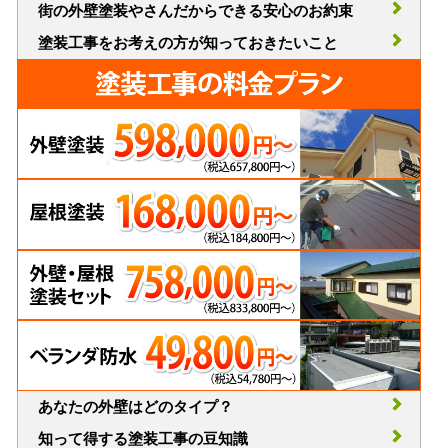
街の外壁塗装やさんだからできる安心のお約束
塗装工事をお考えの方が知っておきたいこと
あなたの外壁はどのタイプ？
知って得する塗装工事の豆知識