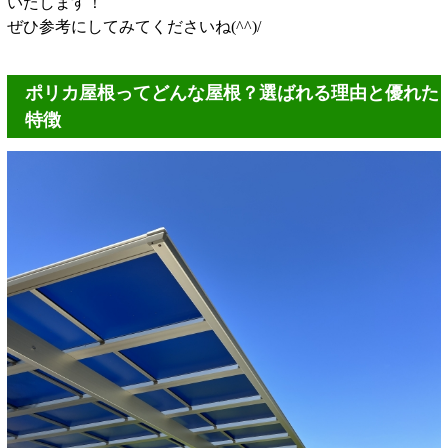
いたします！
ぜひ参考にしてみてくださいね(^^)/
ポリカ屋根ってどんな屋根？選ばれる理由と優れた
特徴