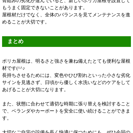
骨組みの劣化が進んでいると、新しいポリカ屋根を設置して
もうまく固定できないことがあります。
屋根材だけでなく、全体のバランスを見てメンテナンスを進
めることが大切です。
まとめ
ポリカ屋根は、明るさと強さを兼ね備えたとても便利な屋根
材です(^^♪
長持ちさせるためには、変色やひび割れといった小さな劣化
サインを見逃さず、日頃から優しく水洗いなどのケアをして
あげることが大切になります。
また、状態に合わせて適切な時期に張り替えを検討すること
で、ベランダやカーポートを安全に使い続けることができま
す。
大切なご自宅の設備を長く快適に保つためにも、ぜひ今回の