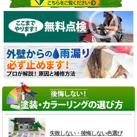
失敗しない・後悔しない色選び