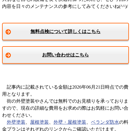
内容を日々のメンテナンスの参考にしてみてくださいね(^^)/
無料点検について詳しくはこちら
お問い合わせはこちら
記事内に記載されている金額は2026年06月21日時点での費
用となります。
街の外壁塗装やさんでは無料でのお見積りを承っておりま
すので、現在の詳細な費用をお求めの際はお気軽にお問い合
わせください。
外壁塗装
、
屋根塗装
、
外壁・屋根塗装
、
ベランダ防水
の料
金プランはそれぞれのリンクからご確認いただけます。