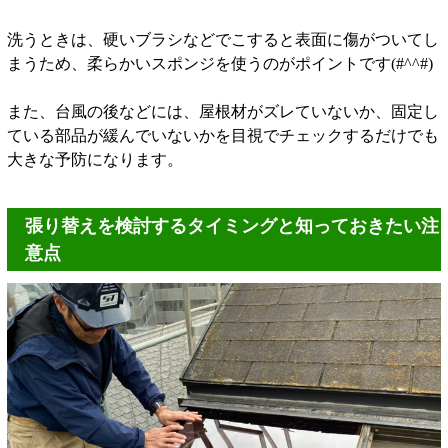
洗うときは、硬いブラシなどでこすると表面に傷がついてし
まうため、柔らかいスポンジを使うのがポイントです(#^^#)
また、台風の後などには、屋根材がズレていないか、固定し
ている部品が緩んでいないかを目視でチェックするだけでも
大きな予防になります。
張り替えを検討するタイミングと知っておきたい注
意点