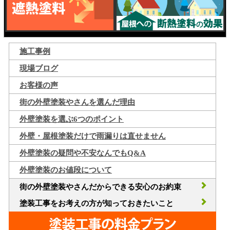
施工事例
現場ブログ
お客様の声
街の外壁塗装やさんを選んだ理由
外壁塗装を選ぶ6つのポイント
外壁・屋根塗装だけで雨漏りは直せません
外壁塗装の疑問や不安なんでもQ&A
外壁塗装のお値段について
街の外壁塗装やさんだからできる安心のお約束
塗装工事をお考えの方が知っておきたいこと