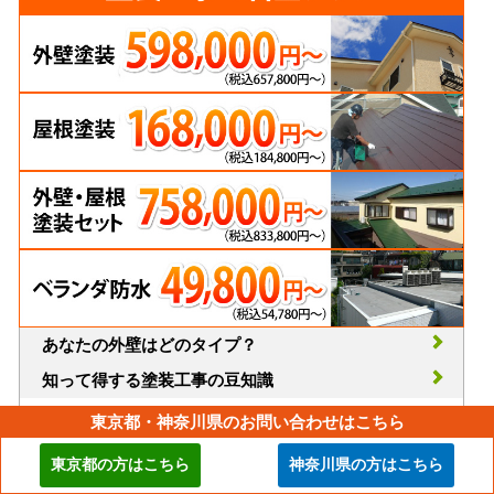
あなたの外壁はどのタイプ？
知って得する塗装工事の豆知識
外壁塗装はどこに頼んだらいい？
東京都・神奈川県のお問い合わせはこちら
火災保険を活用した屋根・外壁補修
東京都の方はこちら
神奈川県の方はこちら
インフォメーション