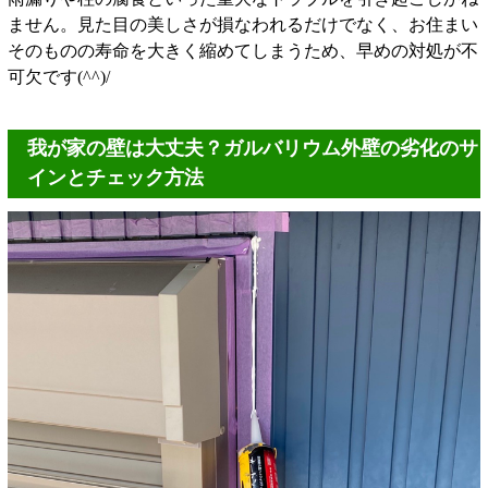
ません。見た目の美しさが損なわれるだけでなく、お住まい
そのものの寿命を大きく縮めてしまうため、早めの対処が不
可欠です(^^)/
我が家の壁は大丈夫？ガルバリウム外壁の劣化のサ
インとチェック方法