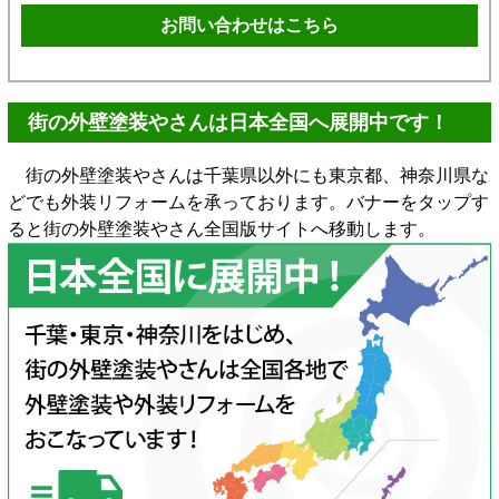
お問い合わせはこちら
街の外壁塗装やさんは日本全国へ展開中です！
街の外壁塗装やさんは千葉県以外にも東京都、神奈川県な
どでも外装リフォームを承っております。バナーをタップす
ると街の外壁塗装やさん全国版サイトへ移動します。