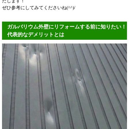
たします！
ぜひ参考にしてみてくださいね(^^)/
ガルバリウム外壁にリフォームする前に知りたい！
代表的なデメリットとは