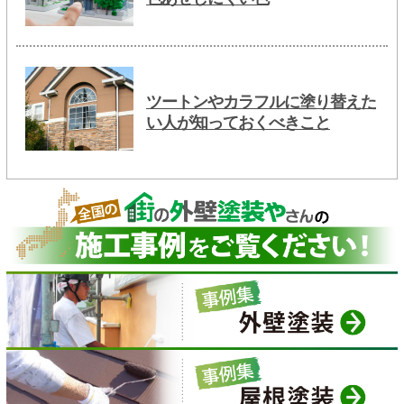
ツートンやカラフルに塗り替えた
い人が知っておくべきこと