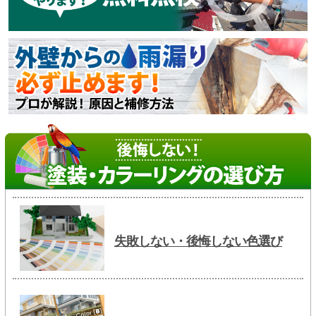
失敗しない・後悔しない色選び