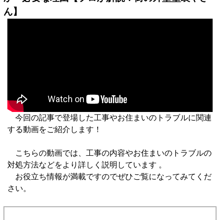
ん】
今回の記事で登場した工事やお住まいのトラブルに関連
する動画をご紹介します！
こちらの動画では、工事の内容やお住まいのトラブルの
対処方法などをより詳しく説明しています 。
お役立ち情報が満載ですのでぜひご覧になってみてくだ
さい。