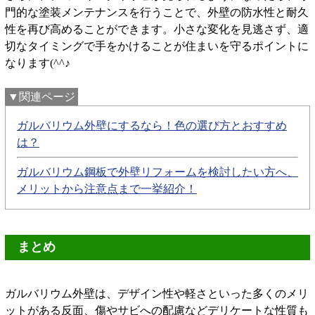
門的な塗装メンテナンスを行うことで、外壁の防水性と耐久
性を再び高めることができます。小さな変化を見逃さず、適
切なタイミングで手をかけることが住まいを守るポイントに
なります(^^♪
▼関連ページ
ガルバリウム外壁にするなら！色の選び方とおすすめ
は？
ガルバリウム鋼板で外壁リフォームを検討したい方へ、
メリットから注意点まで一挙紹介！
まとめ
ガルバリウム外壁は、デザイン性や軽さといった多くのメリ
ットがある反面、傷やサビへの配慮などデリケートな性質も