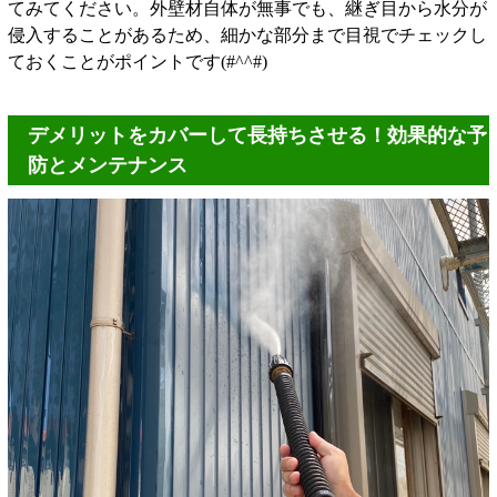
てみてください。外壁材自体が無事でも、継ぎ目から水分が
侵入することがあるため、細かな部分まで目視でチェックし
ておくことがポイントです(#^^#)
デメリットをカバーして長持ちさせる！効果的な予
防とメンテナンス