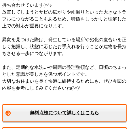
持ち合わせています(^^♪
放置してしまうとサビの広がりや雨漏りといった大きなトラ
ブルにつながることもあるため、特徴をしっかりと理解した
上での対応が重要になります。
異変を見つけた際は、発生している場所や劣化の度合いを正
しく把握し、状態に応じたお手入れを行うことが建物を長持
ちさせる一歩につながります。
また、定期的な水洗いや周囲の整理整頓など、日頃のちょっ
とした意識が美しさを保つポイントです。
大切なお住まいを長く快適に維持するためにも、ぜひ今回の
内容を参考にしてみてくださいね(^^)/
無料点検について詳しくはこちら