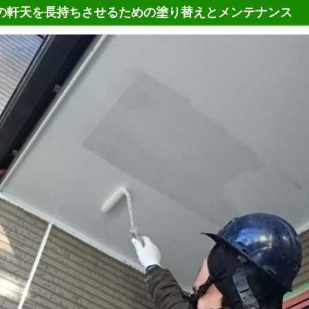
の軒天を長持ちさせるための塗り替えとメンテナンス