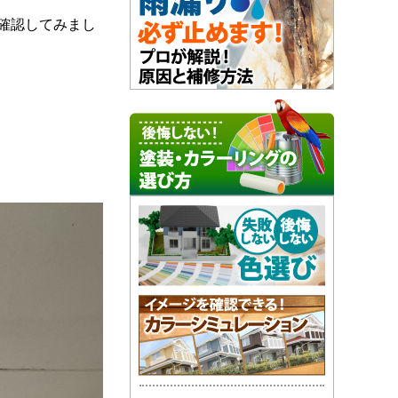
確認してみまし