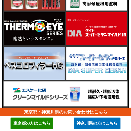
東京都・神奈川県のお問い合わせはこちら
東京都の方はこちら
神奈川県の方はこちら