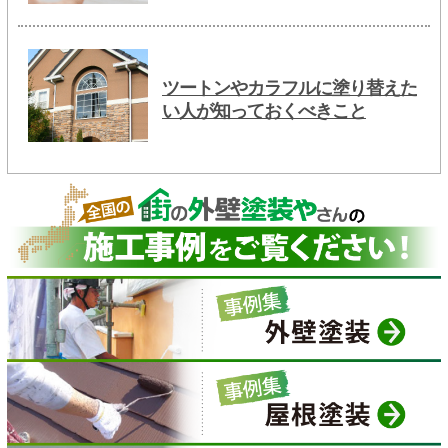
ツートンやカラフルに塗り替えた
い人が知っておくべきこと