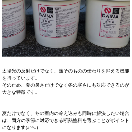
太陽光の反射だけでなく、熱そのものの伝わりを抑える機能
を持っています。
そのため、夏の暑さだけでなく冬の寒さにも対応できるのが
大きな特徴です。
夏だけでなく、冬の室内の冷え込みも同時に解決したい場合
は、両方の季節に対応できる断熱塗料を選ぶことがポイント
になります(#^^#)