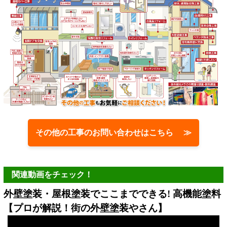
その他の工事のお問い合わせはこちら ≫
関連動画をチェック！
外壁塗装・屋根塗装でここまでできる! 高機能塗料
【プロが解説！街の外壁塗装やさん】