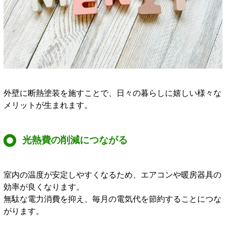
外壁に断熱塗装を施すことで、日々の暮らしに嬉しい様々な
メリットが生まれます。
光熱費の削減につながる
室内の温度が安定しやすくなるため、エアコンや暖房器具の
効率が良くなります。
無駄な電力消費を抑え、毎月の電気代を節約することにつな
がります。