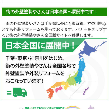
街の外壁塗装やさんは日本全国へ展開中です！
街の外壁塗装やさんは千葉県以外にも東京都、神奈川県な
どでも外装リフォームを承っております。バナーをタップす
ると街の外壁塗装やさん全国版サイトへ移動します。