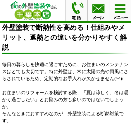
HOME
ブログ
外壁塗装で断熱性を高める！仕組みやメ
リット、遮熱との違いを分かりやすく解説
外壁塗装で断熱性を高める！仕組みやメ
リット、遮熱との違いを分かりやすく解
説
毎日の暮らしを快適に過ごすために、お住まいのメンテナン
スはとても大切です。特に外壁は、常に太陽の光や雨風にさ
らされているため、定期的なお手入れが欠かせません(^^)/
お住まいのリフォームを検討する際、「夏は涼しく、冬は暖
かく過ごしたい」とお悩みの方も多いのではないでしょう
か。
そんなときにおすすめなのが、外壁塗装による断熱対策で
す。