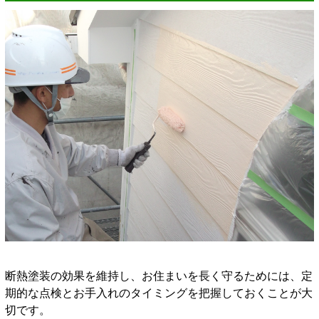
断熱塗装の効果を維持し、お住まいを長く守るためには、定
期的な点検とお手入れのタイミングを把握しておくことが大
切です。