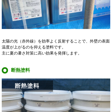
太陽の光（赤外線）を効率よく反射することで、外壁の表面
温度が上がるのを抑える塗料です。
主に夏の暑さ対策に高い効果を発揮します。
断熱塗料