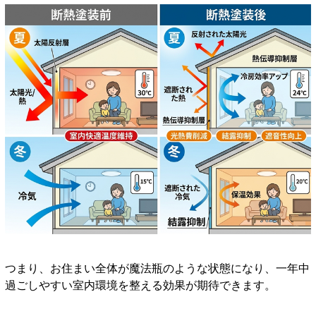
つまり、お住まい全体が魔法瓶のような状態になり、一年中
過ごしやすい室内環境を整える効果が期待できます。