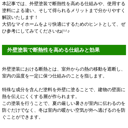
本記事では、外壁塗装で断熱性を高める仕組みや、使用する
塗料による違い、そして得られるメリットまで分かりやすく
解説いたします！
大切なマイホームをより快適にするためのヒントとして、ぜ
ひ参考にしてみてくださいね(^^♪
外壁塗装で断熱性を高める仕組みと効果
外壁塗装における断熱とは、室外からの熱の移動を遮断し、
室内の温度を一定に保つ仕組みのことを指します。
特殊な成分を含んだ塗料を外壁に塗ることで、建物の壁面に
熱を伝えにくくする層が作られます。
この塗装を行うことで、夏の厳しい暑さが室内に伝わるのを
防ぐだけでなく、冬は室内の暖かい空気が外へ逃げるのを防
ぐことができます。