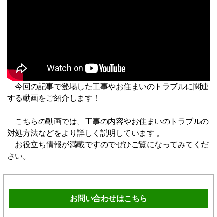
今回の記事で登場した工事やお住まいのトラブルに関連
する動画をご紹介します！
こちらの動画では、工事の内容やお住まいのトラブルの
対処方法などをより詳しく説明しています 。
お役立ち情報が満載ですのでぜひご覧になってみてくだ
さい。
お問い合わせはこちら