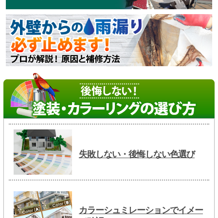
失敗しない・後悔しない色選び
カラーシュミレーションでイメー