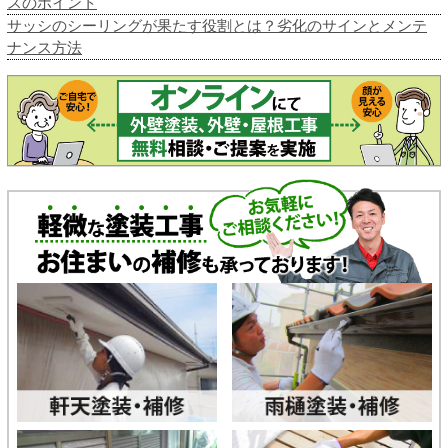
スのポイント
サッシのシーリングが果たす役割とは？劣化のサインとメンテ
ナンス方法