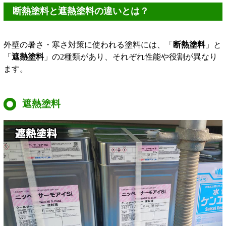
断熱塗料と遮熱塗料の違いとは？
外壁の暑さ・寒さ対策に使われる塗料には、「
断熱塗料
」と
「
遮熱塗料
」の2種類があり、それぞれ性能や役割が異なり
ます。
遮熱塗料