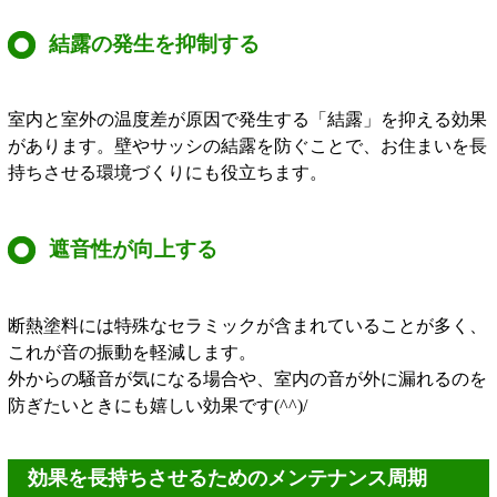
結露の発生を抑制する
室内と室外の温度差が原因で発生する「結露」を抑える効果
があります。壁やサッシの結露を防ぐことで、お住まいを長
持ちさせる環境づくりにも役立ちます。
遮音性が向上する
断熱塗料には特殊なセラミックが含まれていることが多く、
これが音の振動を軽減します。
外からの騒音が気になる場合や、室内の音が外に漏れるのを
防ぎたいときにも嬉しい効果です(^^)/
効果を長持ちさせるためのメンテナンス周期