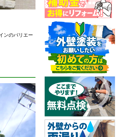
インのバリエー