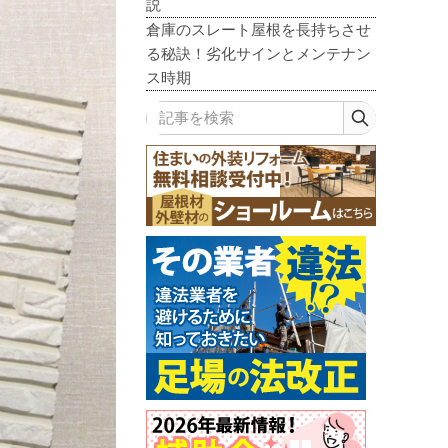
説
倉庫のスレート屋根を長持ちさせ
る秘訣！劣化サインとメンテナン
ス時期
記事を検索