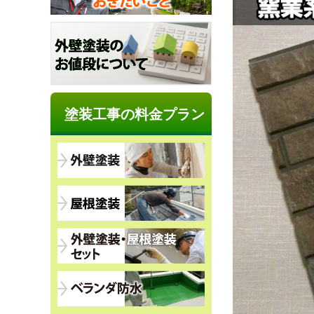
塗装工事の料金プラン