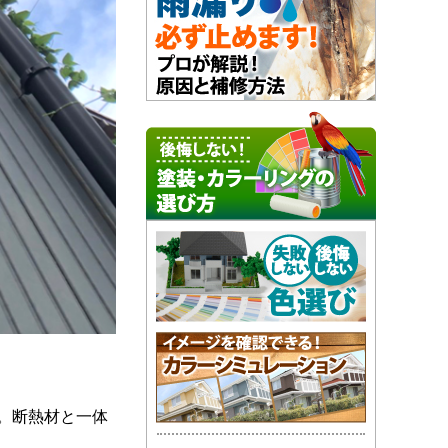
。断熱材と一体