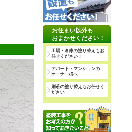
お住まい以外も
おまかせください！
工場・倉庫の塗り替えもお
任せください！
アパート・マンションの
オーナー様へ
別荘の塗り替えもお任せく
ださい