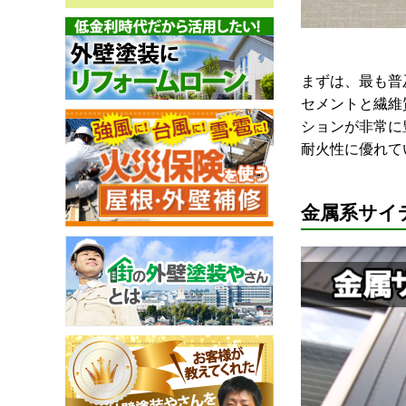
まずは、最も普
セメントと繊維
ションが非常に豊
耐火性に優れて
金属系サイ