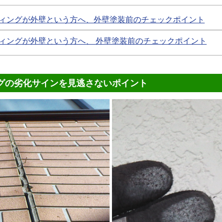
ィングが外壁という方へ、外壁塗装前のチェックポイント
ィングが外壁という方へ、 外壁塗装前のチェックポイント
グの劣化サインを見逃さないポイント