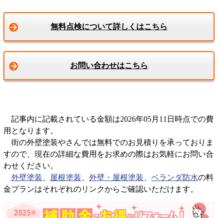
無料点検について詳しくはこちら
お問い合わせはこちら
記事内に記載されている金額は2026年05月11日時点での費
用となります。
街の外壁塗装やさんでは無料でのお見積りを承っておりま
すので、現在の詳細な費用をお求めの際はお気軽にお問い合
わせください。
外壁塗装
、
屋根塗装
、
外壁・屋根塗装
、
ベランダ防水
の料
金プランはそれぞれのリンクからご確認いただけます。