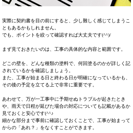
実際に契約書を目の前にすると、少し難しく感じてしまうこ
ともあるかもしれません。
でも、ポイントを絞って確認すれば大丈夫です(^^)/
まず見ておきたいのは、工事の具体的な内容と範囲です。
どこの壁を、どんな種類の塗料で、何回塗るのかが詳しく記
されているかを確認しましょう。
また、工事が始まる日と終わる日が明確になっているかも、
その後の予定を立てる上で非常に重要です。
あわせて、万が一工事中に予期せぬトラブルが起きたとき
や、雨天で日程が延びた場合の対応についても記載があるか
見ておくと安心です(^^♪
細かな部分まで事前に確認しておくことで、工事が始まって
からの「あれ？」をなくすことができます。