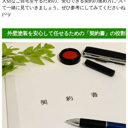
大切なご自宅を守るための、安心できる契約の進め方につい
て一緒に見ていきましょう。ぜひ参考にしてみてくださいね
(^^)/
外壁塗装を安心して任せるための「契約書」の役割