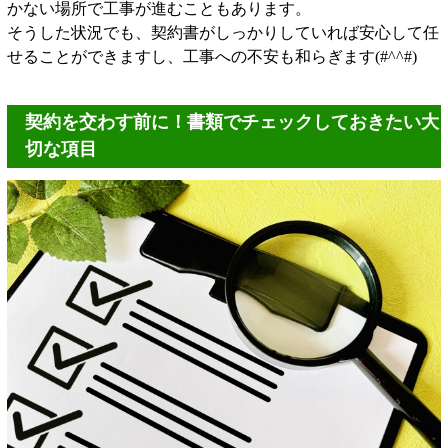
かない場所で工事が進むこともあります。
そうした状況でも、契約書がしっかりしていれば安心して任
せることができますし、工事への不安も和らぎます(#^^#)
契約を交わす前に！書類でチェックしておきたい大
切な項目