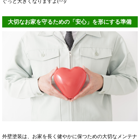
ぐっと大きくなりますよ(^^)/
大切なお家を守るための「安心」を形にする準備
外壁塗装は、お家を長く健やかに保つための大切なメンテナ