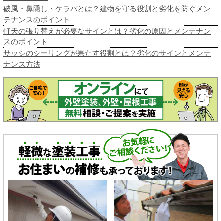
破風・鼻隠し・ケラバとは？建物を守る役割と劣化を防ぐメン
テナンスのポイント
軒天の張り替えが必要なサインとは？劣化の原因とメンテナン
スのポイント
サッシのシーリングが果たす役割とは？劣化のサインとメンテ
ナンス方法