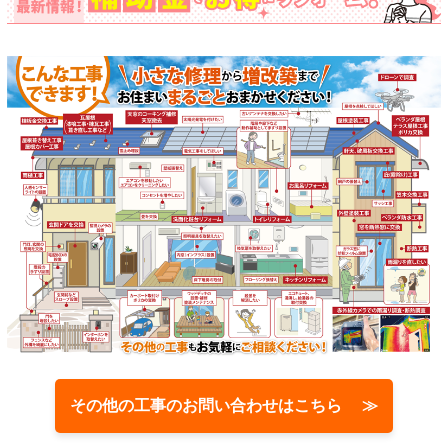
その他の工事のお問い合わせはこちら ≫