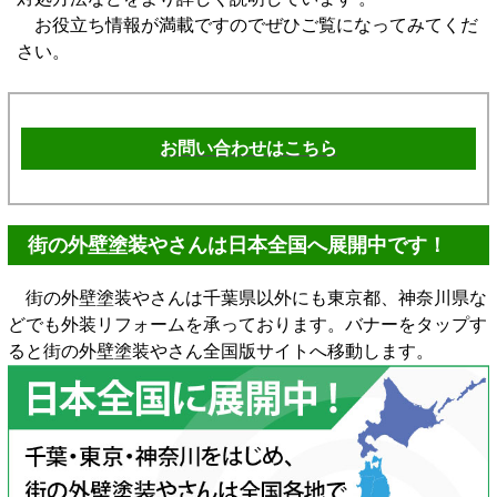
お役立ち情報が満載ですのでぜひご覧になってみてくだ
さい。
お問い合わせはこちら
街の外壁塗装やさんは日本全国へ展開中です！
街の外壁塗装やさんは千葉県以外にも東京都、神奈川県な
どでも外装リフォームを承っております。バナーをタップす
ると街の外壁塗装やさん全国版サイトへ移動します。