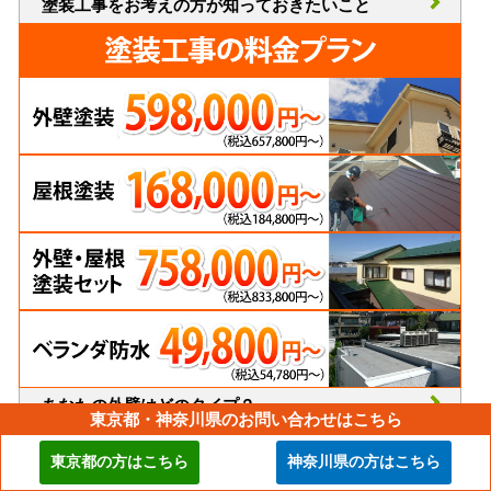
塗装工事をお考えの方が知っておきたいこと
あなたの外壁はどのタイプ？
東京都・神奈川県のお問い合わせはこちら
知って得する塗装工事の豆知識
東京都の方はこちら
神奈川県の方はこちら
外壁塗装はどこに頼んだらいい？