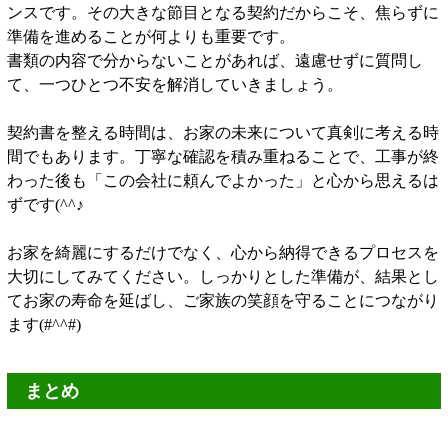
ンスです。その大きな節目となる契約だからこそ、焦らずに
準備を進めることが何よりも重要です。
書類の内容で分からないことがあれば、遠慮せずに質問し
て、一つひとつ不安を解消していきましょう。
契約書を整える時間は、お家の未来について真剣に考える時
間でもあります。丁寧な確認を積み重ねることで、工事が終
わった後も「この会社に頼んでよかった」と心から思えるは
ずです(^^♪
お家を綺麗にするだけでなく、心から納得できるプロセスを
大切にしてみてください。しっかりとした準備が、結果とし
てお家の寿命を延ばし、ご家族の笑顔を守ることにつながり
ます(#^^#)
まとめ