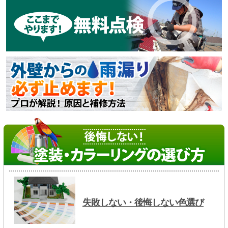
失敗しない・後悔しない色選び