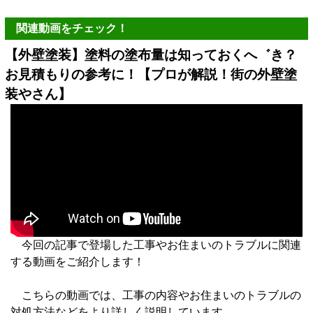
関連動画をチェック！
【外壁塗装】塗料の塗布量は知っておくへ゛き？
お見積もりの参考に！【プロが解説！街の外壁塗
装やさん】
今回の記事で登場した工事やお住まいのトラブルに関連
する動画をご紹介します！
こちらの動画では、工事の内容やお住まいのトラブルの
対処方法などをより詳しく説明しています 。