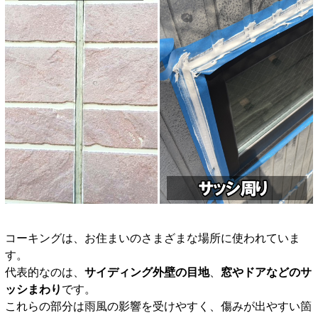
コーキングは、お住まいのさまざまな場所に使われていま
す。
代表的なのは、
サイディング外壁の目地
、
窓やドアなどのサ
ッシまわり
です。
これらの部分は雨風の影響を受けやすく、傷みが出やすい箇