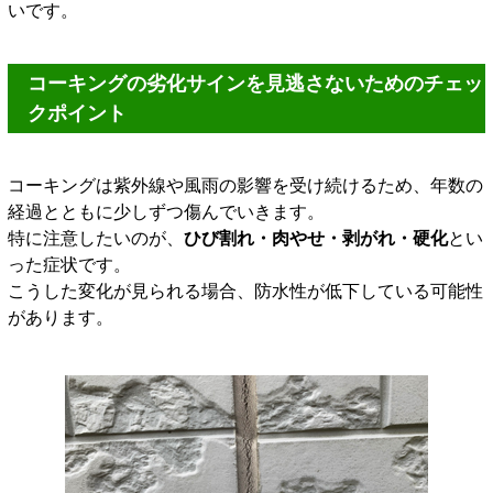
いです。
コーキングの劣化サインを見逃さないためのチェッ
クポイント
コーキングは紫外線や風雨の影響を受け続けるため、年数の
経過とともに少しずつ傷んでいきます。
特に注意したいのが、
ひび割れ・肉やせ・剥がれ・硬化
とい
った症状です。
こうした変化が見られる場合、防水性が低下している可能性
があります。