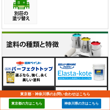
東京都・神奈川県のお問い合わせはこちら
東京都の方はこちら
神奈川県の方はこちら