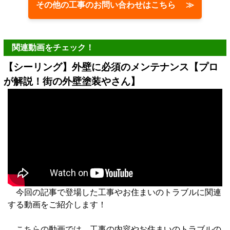
その他の工事のお問い合わせはこちら ≫
関連動画をチェック！
【シーリング】外壁に必須のメンテナンス【プロ
が解説！街の外壁塗装やさん】
今回の記事で登場した工事やお住まいのトラブルに関連
する動画をご紹介します！
こちらの動画では、工事の内容やお住まいのトラブルの