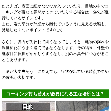
たとえば、表面に細かなひびが入っていたり、目地の中でコ
ーキングが痩せて隙間ができていたりする場合は、劣化が進
行しているサインです。
また、端の部分が外壁から離れているように見える状態も、
見逃したくないポイントです(>_<)
さらに、弾力が失われて固くなってしまうと、建物の揺れや
温度変化にうまく追従できなくなります。その結果、外壁の
継ぎ目に負担がかかりやすくなり、別の不具合につながるこ
ともあります。
「まだ大丈夫そう」に見えても、症状が出ている時点で早め
の確認が大切です。
コーキング打ち替えが必要になる主な場所とは？