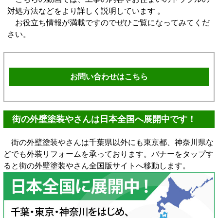
対処方法などをより詳しく説明しています 。
お役立ち情報が満載ですのでぜひご覧になってみてくだ
さい。
お問い合わせはこちら
街の外壁塗装やさんは日本全国へ展開中です！
街の外壁塗装やさんは千葉県以外にも東京都、神奈川県な
どでも外装リフォームを承っております。バナーをタップす
ると街の外壁塗装やさん全国版サイトへ移動します。