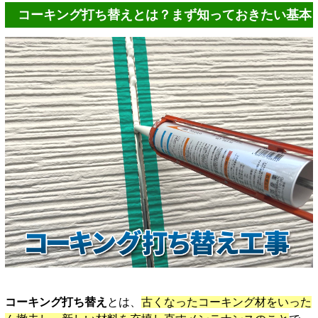
コーキング打ち替えとは？まず知っておきたい基本
コーキング打ち替え
とは、
古くなったコーキング材をいった