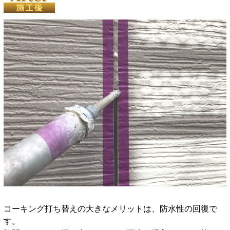
コーキング打ち替えの大きなメリットは、防水性の回復で
す。