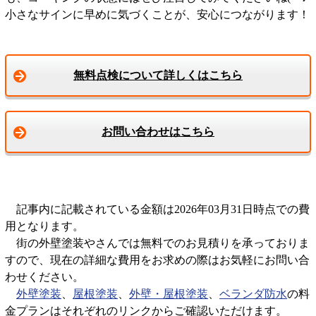
小さなサインに早めに気づくことが、安心につながります！
無料点検について詳しくはこちら
お問い合わせはこちら
記事内に記載されている金額は2026年03月31日時点での費
用となります。
街の外壁塗装やさんでは無料でのお見積りを承っておりま
すので、現在の詳細な費用をお求めの際はお気軽にお問い合
わせください。
外壁塗装
、
屋根塗装
、
外壁・屋根塗装
、
ベランダ防水
の料
金プランはそれぞれのリンクからご確認いただけます。