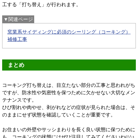
工する「打ち替え」が行われます。
▼関連ページ
窯業系サイディングに必須のシーリング（コーキング）
補修工事
まとめ
コーキング打ち替えは、目立たない部分の工事と思われがち
ですが、防水性や気密性を保つために欠かせない大切なメン
テナンスです。
ひび割れや肉やせ、剥がれなどの症状が見られた場合は、そ
のままにせず状態を確認していくことが重要です。
お住まいの外壁やサッシまわりを長く良い状態に保つために
も、コーキングの状態にはぜひ注目してみてくださいね(^^♪