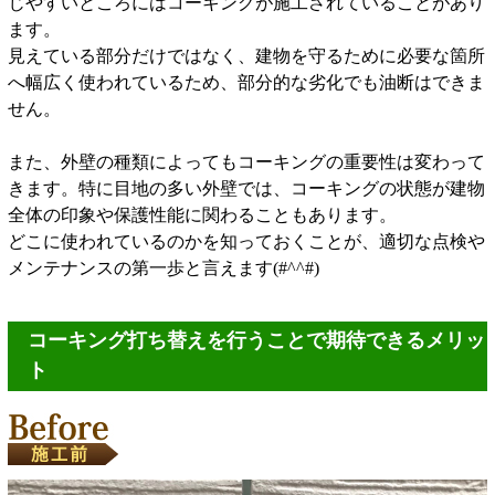
じやすいところにはコーキングが施工されていることがあり
ます。
見えている部分だけではなく、建物を守るために必要な箇所
へ幅広く使われているため、部分的な劣化でも油断はできま
せん。
また、外壁の種類によってもコーキングの重要性は変わって
きます。特に目地の多い外壁では、コーキングの状態が建物
全体の印象や保護性能に関わることもあります。
どこに使われているのかを知っておくことが、適切な点検や
メンテナンスの第一歩と言えます(#^^#)
コーキング打ち替えを行うことで期待できるメリッ
ト