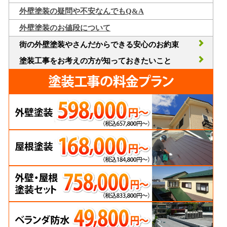
外壁塗装の疑問や不安なんでもQ&A
外壁塗装のお値段について
街の外壁塗装やさんだからできる安心のお約束
塗装工事をお考えの方が知っておきたいこと