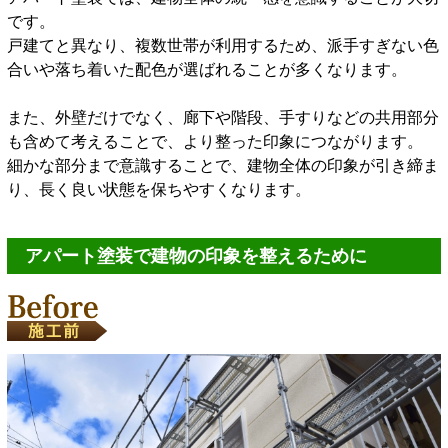
です。
戸建てと異なり、複数世帯が利用するため、派手すぎない色
合いや落ち着いた配色が選ばれることが多くなります。
また、外壁だけでなく、廊下や階段、手すりなどの共用部分
も含めて考えることで、より整った印象につながります。
細かな部分まで意識することで、建物全体の印象が引き締ま
り、長く良い状態を保ちやすくなります。
アパート塗装で建物の印象を整えるために