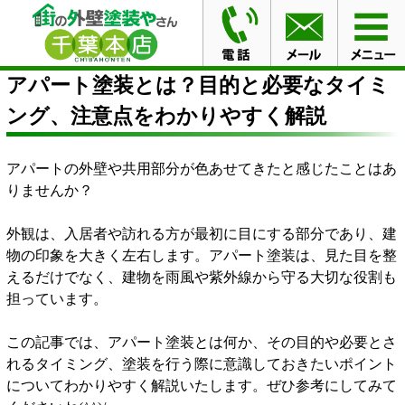
HOME
ブログ
アパート塗装とは？目的と必要なタイミ
ング、注意点をわかりやすく解説
アパート塗装とは？目的と必要なタイミ
ング、注意点をわかりやすく解説
アパートの外壁や共用部分が色あせてきたと感じたことはあ
りませんか？
外観は、入居者や訪れる方が最初に目にする部分であり、建
物の印象を大きく左右します。アパート塗装は、見た目を整
えるだけでなく、建物を雨風や紫外線から守る大切な役割も
担っています。
この記事では、アパート塗装とは何か、その目的や必要とさ
れるタイミング、塗装を行う際に意識しておきたいポイント
についてわかりやすく解説いたします。ぜひ参考にしてみて