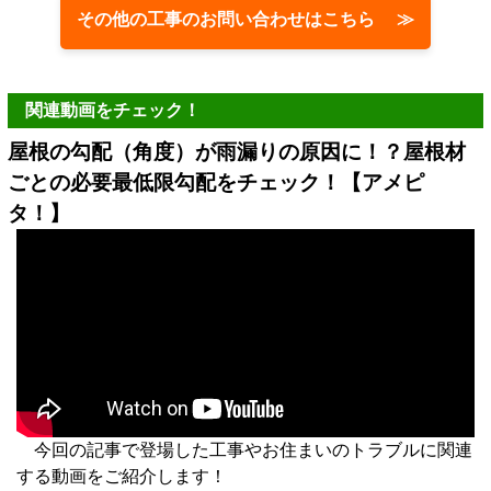
その他の工事のお問い合わせはこちら ≫
関連動画をチェック！
屋根の勾配（角度）が雨漏りの原因に！？屋根材
ごとの必要最低限勾配をチェック！【アメピ
タ！】
今回の記事で登場した工事やお住まいのトラブルに関連
する動画をご紹介します！