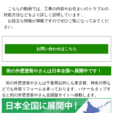
こちらの動画では、工事の内容やお住まいのトラブルの
対処方法などをより詳しく説明しています 。
お役立ち情報が満載ですのでぜひご覧になってみてくだ
さい。
お問い合わせはこちら
街の外壁塗装やさんは日本全国へ展開中です！
街の外壁塗装やさんは千葉県以外にも東京都、神奈川県な
どでも外装リフォームを承っております。バナーをタップす
ると街の外壁塗装やさん全国版サイトへ移動します。