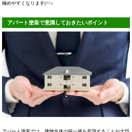
極めやすくなります(^^♪
アパート塗装で意識しておきたいポイント
アパート塗装では、建物全体の統一感を意識することが大切