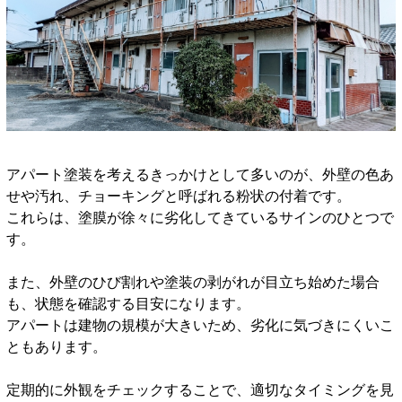
アパート塗装を考えるきっかけとして多いのが、外壁の色あ
せや汚れ、チョーキングと呼ばれる粉状の付着です。
これらは、塗膜が徐々に劣化してきているサインのひとつで
す。
また、外壁のひび割れや塗装の剥がれが目立ち始めた場合
も、状態を確認する目安になります。
アパートは建物の規模が大きいため、劣化に気づきにくいこ
ともあります。
定期的に外観をチェックすることで、適切なタイミングを見