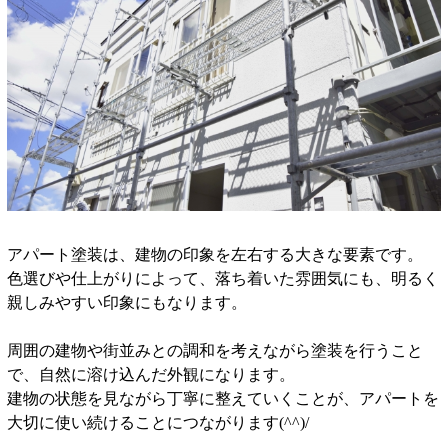
アパート塗装は、建物の印象を左右する大きな要素です。
色選びや仕上がりによって、落ち着いた雰囲気にも、明るく
親しみやすい印象にもなります。
周囲の建物や街並みとの調和を考えながら塗装を行うこと
で、自然に溶け込んだ外観になります。
建物の状態を見ながら丁寧に整えていくことが、アパートを
大切に使い続けることにつながります(^^)/