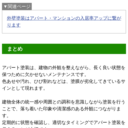
▼関連ページ
外壁塗装はアパート・マンションの入居率アップに繋が
ります
まとめ
アパート塗装は、建物の外観を整えながら、長く良い状態を
保つために欠かせないメンテナンスです。
色あせや汚れ、ひび割れなどは、塗膜が劣化してきているサ
インとして現れます。
建物全体の統一感や周囲との調和を意識しながら塗装を行う
ことで、落ち着いた印象や清潔感のある外観につながりま
す。
定期的に状態を確認し、適切なタイミングでアパート塗装を