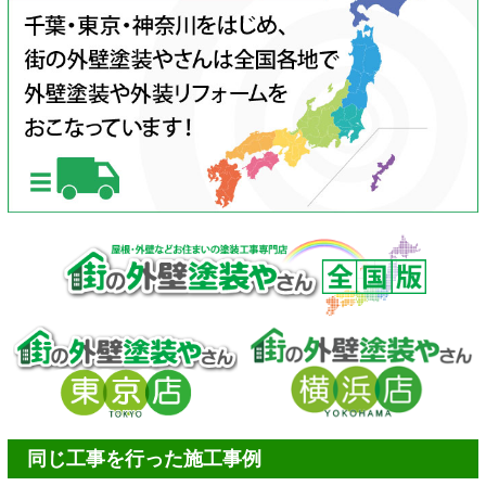
同じ工事を行った施工事例