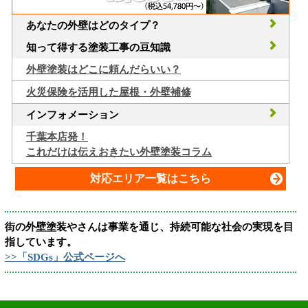
あなたの外壁はどのタイプ？
知って得する塗装工事の豆知識
外壁塗装はどこに頼んだらいい？
火災保険を活用した屋根・外壁補修
インフォメーション
千葉本店発！
これだけは伝えおきたい外壁塗装コラム
対応エリア一覧はこちら
街の外壁塗装やさんは事業を通じ、持続可能な社会の実現を目
指しています。
>>「SDGs」公式ページへ