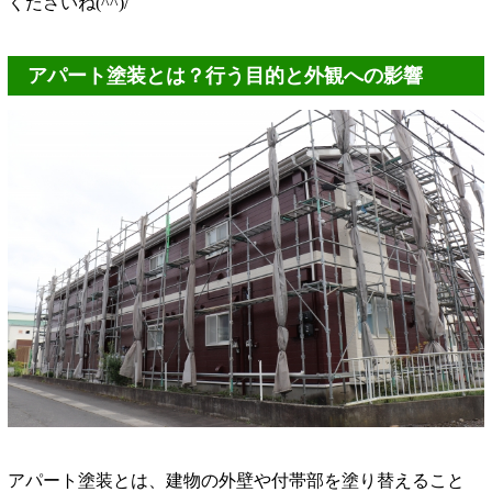
くださいね(^^)/
アパート塗装とは？行う目的と外観への影響
アパート塗装とは、建物の外壁や付帯部を塗り替えること