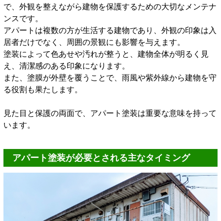
で、外観を整えながら建物を保護するための大切なメンテナ
ンスです。
アパートは複数の方が生活する建物であり、外観の印象は入
居者だけでなく、周囲の景観にも影響を与えます。
塗装によって色あせや汚れが整うと、建物全体が明るく見
え、清潔感のある印象になります。
また、塗膜が外壁を覆うことで、雨風や紫外線から建物を守
る役割も果たします。
見た目と保護の両面で、アパート塗装は重要な意味を持って
います。
アパート塗装が必要とされる主なタイミング