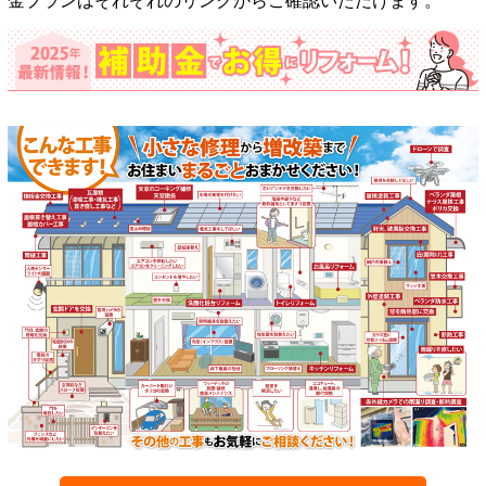
金プランはそれぞれのリンクからご確認いただけます。