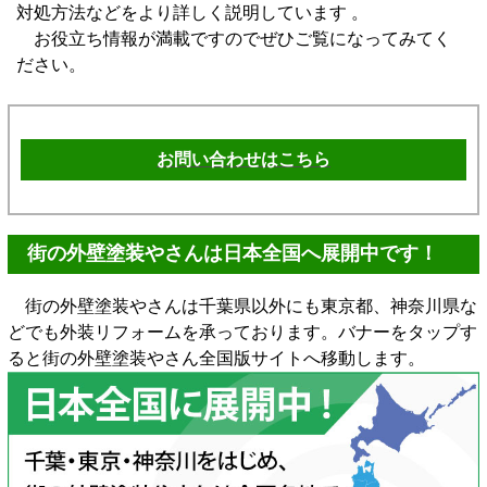
対処方法などをより詳しく説明しています 。
お役立ち情報が満載ですのでぜひご覧になってみてく
ださい。
お問い合わせはこちら
街の外壁塗装やさんは日本全国へ展開中です！
街の外壁塗装やさんは千葉県以外にも東京都、神奈川県な
どでも外装リフォームを承っております。バナーをタップす
ると街の外壁塗装やさん全国版サイトへ移動します。