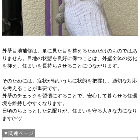
外壁目地補修は、単に見た目を整えるためだけのものではあ
りません。目地の状態を良好に保つことは、外壁全体の劣化
を抑え、住まいを長持ちさせることにつながります。
そのためには、症状が軽いうちに状態を把握し、適切な対応
を考えることが重要です。
外壁のチェックを習慣にすることで、安心して暮らせる住環
境を維持しやすくなります。
日頃のちょっとした気配りが、住まいを守る大きな力になり
ます(^^)/
▼関連ページ