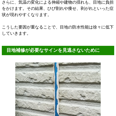
さらに、気温の変化による伸縮や建物の揺れも、目地に負担
をかけます。その結果、ひび割れや痩せ、剥がれといった症
状が現れやすくなります。
こうした要因が重なることで、目地の防水性能は徐々に低下
していきます。
目地補修が必要なサインを見逃さないために