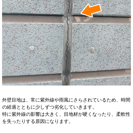
外壁目地は、常に紫外線や雨風にさらされているため、時間
の経過とともに少しずつ劣化していきます。
特に紫外線の影響は大きく、目地材が硬くなったり、柔軟性
を失ったりする原因になります。