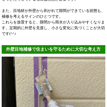
また、目地材が外壁から剥がれて隙間ができている状態も、
補修を考えるサインのひとつです。
これらを放置すると、隙間から雨水が入り込みやすくなりま
す。定期的に外壁を見渡し、小さな変化に気づくことが大切
です(^^♪
外壁目地補修で住まいを守るために大切な考え方