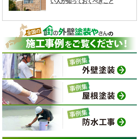
い人が知っておくべきこと