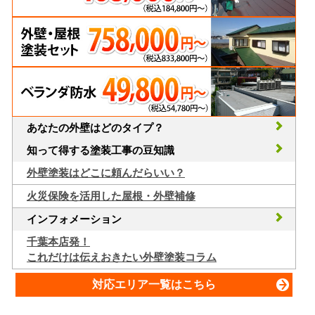
あなたの外壁はどのタイプ？
知って得する塗装工事の豆知識
外壁塗装はどこに頼んだらいい？
火災保険を活用した屋根・外壁補修
インフォメーション
千葉本店発！
これだけは伝えおきたい外壁塗装コラム
対応エリア一覧はこちら