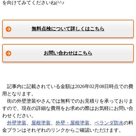
を向けてみてくださいね(^^♪
無料点検について詳しくはこちら
お問い合わせはこちら
記事内に記載されている金額は2026年02月08日時点での費
用となります。
街の外壁塗装やさんでは無料でのお見積りを承っておりま
すので、現在の詳細な費用をお求めの際はお気軽にお問い合
わせください。
外壁塗装
、
屋根塗装
、
外壁・屋根塗装
、
ベランダ防水
の料
金プランはそれぞれのリンクからご確認いただけます。