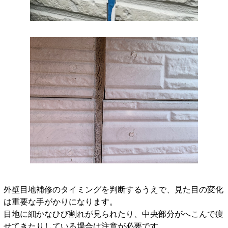
外壁目地補修のタイミングを判断するうえで、見た目の変化
は重要な手がかりになります。
目地に細かなひび割れが見られたり、中央部分がへこんで痩
せてきたりしている場合は注意が必要です。