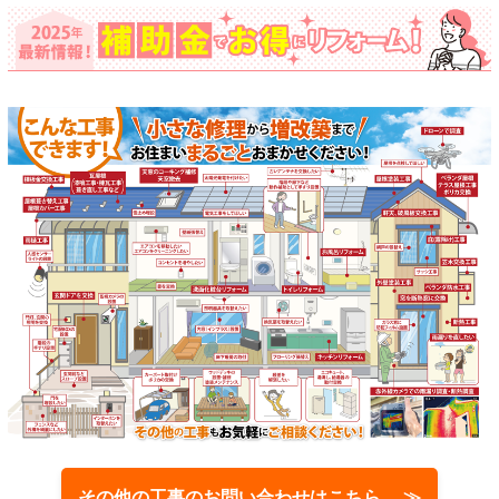
その他の工事のお問い合わせはこちら ≫