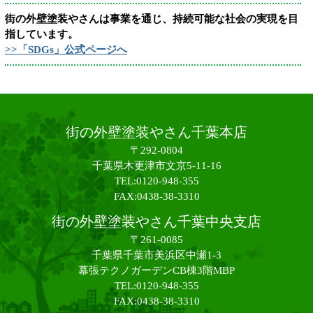
街の外壁塗装やさんは事業を通じ、持続可能な社会の実現を目
指しています。
>>「SDGs」公式ページへ
街の外壁塗装やさん千葉本店
〒292-0804
千葉県木更津市文京5-11-16
TEL:0120-948-355
FAX:0438-38-3310
街の外壁塗装やさん千葉中央支店
〒261-0085
千葉県千葉市美浜区中瀬1-3
幕張テクノガーデンCB棟3階MBP
TEL:0120-948-355
FAX:0438-38-3310