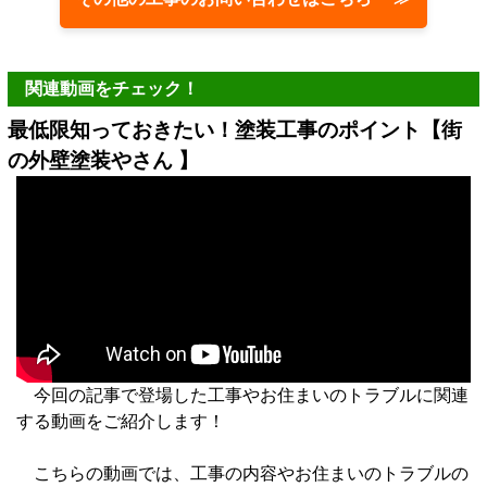
関連動画をチェック！
最低限知っておきたい！塗装工事のポイント【街
の外壁塗装やさん 】
今回の記事で登場した工事やお住まいのトラブルに関連
する動画をご紹介します！
こちらの動画では、工事の内容やお住まいのトラブルの