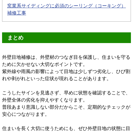
窯業系サイディングに必須のシーリング（コーキング）
補修工事
まとめ
外壁目地補修は、外壁材のつなぎ目を保護し、住まいを守る
ために欠かせない大切なポイントです。
紫外線や雨風の影響によって目地は少しずつ劣化し、ひび割
れや剥がれといった症状が現れることがあります。
こうしたサインを見逃さず、早めに状態を確認することで、
外壁全体の劣化を抑えやすくなります。
普段あまり意識しない部分だからこそ、定期的なチェックが
安心につながります。
住まいを長く大切に使うためにも、ぜひ外壁目地の状態に目