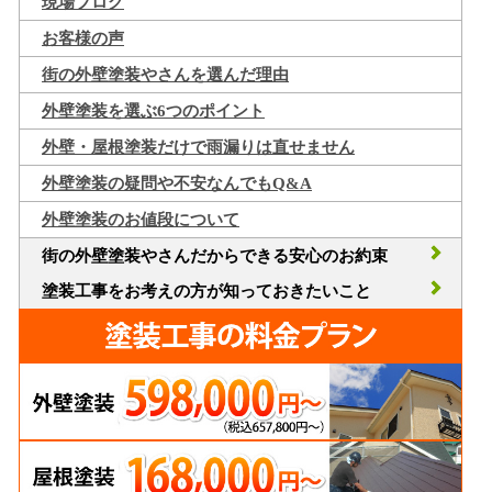
現場ブログ
お客様の声
街の外壁塗装やさんを選んだ理由
外壁塗装を選ぶ6つのポイント
外壁・屋根塗装だけで雨漏りは直せません
外壁塗装の疑問や不安なんでもQ&A
外壁塗装のお値段について
街の外壁塗装やさんだからできる安心のお約束
塗装工事をお考えの方が知っておきたいこと