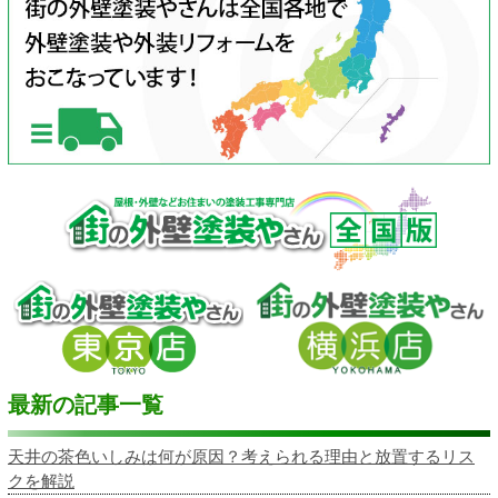
最新の記事一覧
天井の茶色いしみは何が原因？考えられる理由と放置するリス
クを解説