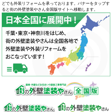
どでも外装リフォームを承っております。バナーをタップす
ると街の外壁塗装やさん全国版サイトへ移動します。