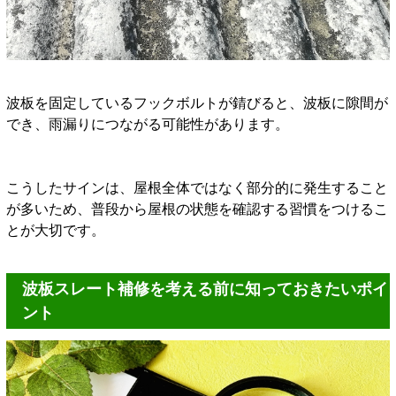
波板を固定しているフックボルトが錆びると、波板に隙間が
でき、雨漏りにつながる可能性があります。
こうしたサインは、屋根全体ではなく部分的に発生すること
が多いため、普段から屋根の状態を確認する習慣をつけるこ
とが大切です。
波板スレート補修を考える前に知っておきたいポイ
ント