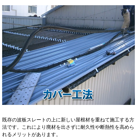
既存の波板スレートの上に新しい屋根材を重ねて施工する方
法です。これにより廃材を出さずに耐久性や断熱性を高めら
れるメリットがあります。