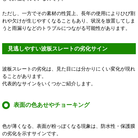
ただし、一方でその素材の性質上、長年の使用によりひび割
れや欠けが生じやすくなることもあり、状況を放置してしま
うと雨漏りなどのトラブルにつながる可能性があります。
見逃しやすい波板スレートの劣化サイン
波板スレートの劣化は、見た目には分かりにくい変化が現れ
ることがあります。
代表的なサインをいくつかご紹介します。
表面の色あせやチョーキング
色が薄くなる、表面が粉っぽくなる現象は、防水性・保護膜
の劣化を示すサインです。