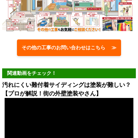
その他の工事のお問い合わせはこちら ≫
関連動画をチェック！
汚れにくい難付着サイディングは塗装が難しい？
【プロが解説！街の外壁塗装やさん】