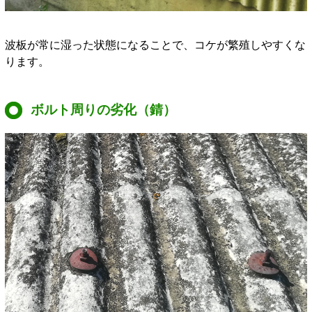
波板が常に湿った状態になることで、コケが繁殖しやすくな
ります。
ボルト周りの劣化（錆）