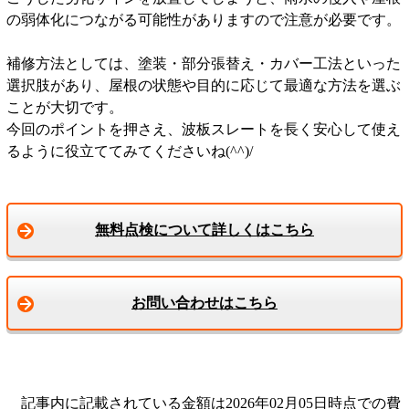
の弱体化につながる可能性がありますので注意が必要です。
補修方法としては、塗装・部分張替え・カバー工法といった
選択肢があり、屋根の状態や目的に応じて最適な方法を選ぶ
ことが大切です。
今回のポイントを押さえ、波板スレートを長く安心して使え
るように役立ててみてくださいね(^^)/
無料点検について詳しくはこちら
お問い合わせはこちら
記事内に記載されている金額は2026年02月05日時点での費