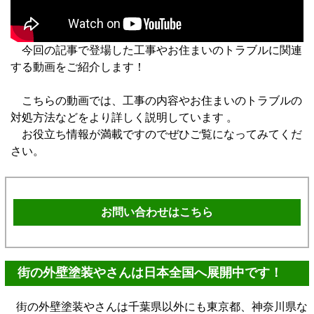
今回の記事で登場した工事やお住まいのトラブルに関連
する動画をご紹介します！
こちらの動画では、工事の内容やお住まいのトラブルの
対処方法などをより詳しく説明しています 。
お役立ち情報が満載ですのでぜひご覧になってみてくだ
さい。
お問い合わせはこちら
街の外壁塗装やさんは日本全国へ展開中です！
街の外壁塗装やさんは千葉県以外にも東京都、神奈川県な