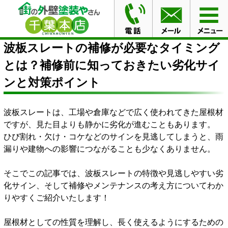
HOME
ブログ
波板スレートの補修が必要なタイミング
とは？補修前に知っておきたい劣化サインと対策ポイント
波板スレートの補修が必要なタイミング
とは？補修前に知っておきたい劣化サイ
ンと対策ポイント
波板スレートは、工場や倉庫などで広く使われてきた屋根材
ですが、見た目よりも静かに劣化が進むこともあります。
ひび割れ・欠け・コケなどのサインを見逃してしまうと、雨
漏りや建物への影響につながることも少なくありません。
そこでこの記事では、波板スレートの特徴や見逃しやすい劣
化サイン、そして補修やメンテナンスの考え方についてわか
りやすくご紹介いたします！
屋根材としての性質を理解し、長く使えるようにするための