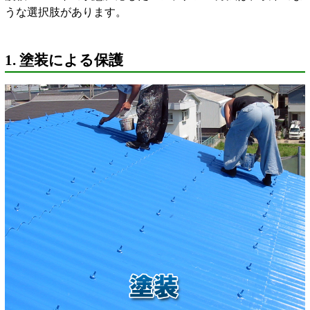
うな選択肢があります。
1. 塗装による保護