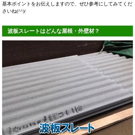
基本ポイントをお伝えしますので、ぜひ参考にしてみてくだ
さいね(^^)/
波板スレートはどんな屋根・外壁材？