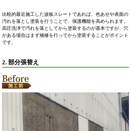
比較的最近施工した波板スレートであれば、色あせや表面の
汚れを落とし塗装を行うことで、保護機能を高められます。
高圧洗浄で汚れを落としてから塗装するのが基本ですが、穴
がある場合はまず補修を行ってから塗装することがポイント
です。
2. 部分張替え