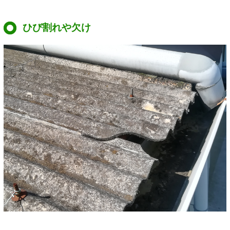
ひび割れや欠け