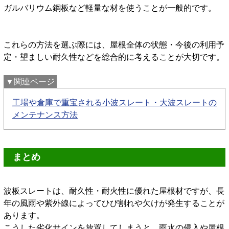
ガルバリウム鋼板など軽量な材を使うことが一般的です。
これらの方法を選ぶ際には、屋根全体の状態・今後の利用予
定・望ましい耐久性などを総合的に考えることが大切です。
▼関連ページ
工場や倉庫で重宝される小波スレート・大波スレートの
メンテナンス方法
まとめ
波板スレートは、耐久性・耐火性に優れた屋根材ですが、長
年の風雨や紫外線によってひび割れや欠けが発生することが
あります。
こうした劣化サインを放置してしまうと、雨水の侵入や屋根