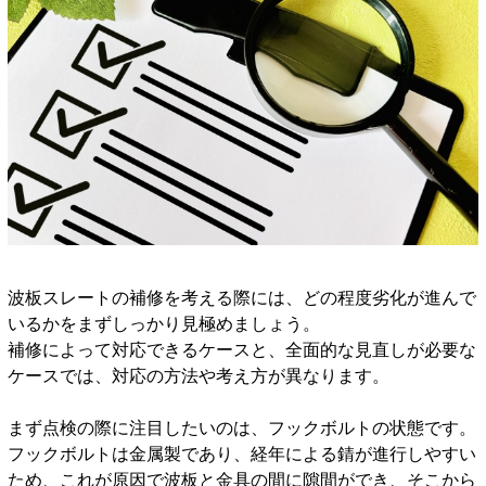
波板スレートの補修を考える際には、どの程度劣化が進んで
いるかをまずしっかり見極めましょう。
補修によって対応できるケースと、全面的な見直しが必要な
ケースでは、対応の方法や考え方が異なります。
まず点検の際に注目したいのは、フックボルトの状態です。
フックボルトは金属製であり、経年による錆が進行しやすい
ため、これが原因で波板と金具の間に隙間ができ、そこから