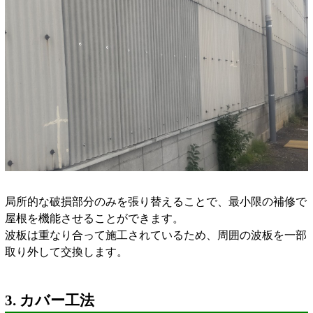
局所的な破損部分のみを張り替えることで、最小限の補修で
屋根を機能させることができます。
波板は重なり合って施工されているため、周囲の波板を一部
取り外して交換します。
3. カバー工法