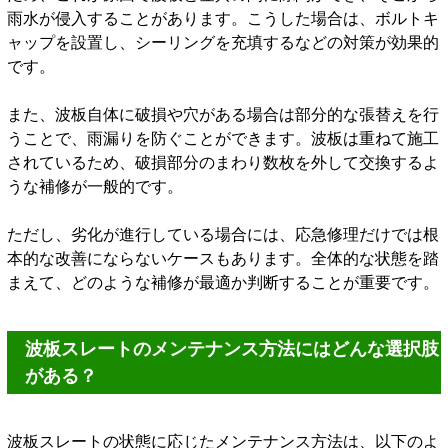
雨水が侵入することがあります。こうした場合は、ボルトキ
ャップを設置し、シーリングを充填するなどの対策が効果的
です。
また、波板自体に破損や穴がある場合は部分的な張替えを行
うことで、雨漏りを防ぐことができます。波板は重ねて施工
されているため、破損部分のまわり数枚を外して交換するよ
うな補修が一般的です。
ただし、劣化が進行している場合には、応急修理だけでは根
本的な改善にならないケースもあります。全体的な状態を踏
まえて、どのような補修が最適か判断することが重要です。
波板スレートのメンテナンス方法にはどんな選択肢
がある？
波板スレートの状態に応じたメンテナンス方法は、以下のよ