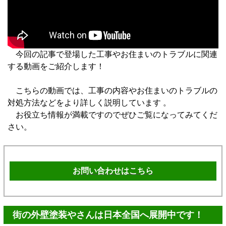
今回の記事で登場した工事やお住まいのトラブルに関連
する動画をご紹介します！
こちらの動画では、工事の内容やお住まいのトラブルの
対処方法などをより詳しく説明しています 。
お役立ち情報が満載ですのでぜひご覧になってみてくだ
さい。
お問い合わせはこちら
街の外壁塗装やさんは日本全国へ展開中です！