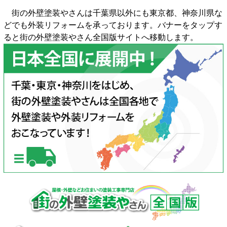
街の外壁塗装やさんは千葉県以外にも東京都、神奈川県な
どでも外装リフォームを承っております。バナーをタップす
ると街の外壁塗装やさん全国版サイトへ移動します。