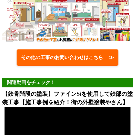
その他の工事のお問い合わせはこちら ≫
関連動画をチェック！
【鉄骨階段の塗装】ファインSiを使用して鉄部の塗
装工事【施工事例を紹介！街の外壁塗装やさん】