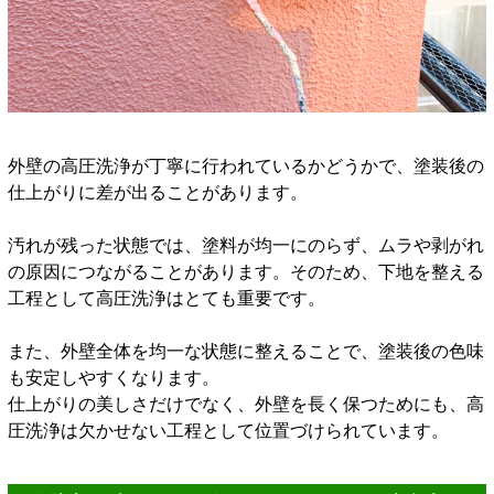
外壁の高圧洗浄が丁寧に行われているかどうかで、塗装後の
仕上がりに差が出ることがあります。
汚れが残った状態では、塗料が均一にのらず、ムラや剥がれ
の原因につながることがあります。そのため、下地を整える
工程として高圧洗浄はとても重要です。
また、外壁全体を均一な状態に整えることで、塗装後の色味
も安定しやすくなります。
仕上がりの美しさだけでなく、外壁を長く保つためにも、高
圧洗浄は欠かせない工程として位置づけられています。