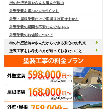
街の外壁塗装やさんを選んだ理由
外壁塗装を選ぶ6つのポイント
外壁・屋根塗装だけで雨漏りは直せません
外壁塗装の疑問や不安なんでもQ&A
外壁塗装のお値段について
街の外壁塗装やさんだからできる安心のお約束
塗装工事をお考えの方が知っておきたいこと