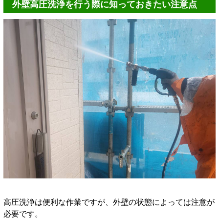
外壁高圧洗浄を行う際に知っておきたい注意点
高圧洗浄は便利な作業ですが、外壁の状態によっては注意が
必要です。