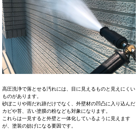
高圧洗浄で落とせる汚れには、目に見えるものと見えにくい
ものがあります。
砂ぼこりや雨だれ跡だけでなく、外壁材の凹凸に入り込んだ
カビや苔、古い塗膜の粉なども対象になります。
これらは一見すると外壁と一体化しているように見えます
が、塗装の妨げになる要因です。