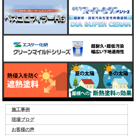
施工事例
現場ブログ
お客様の声