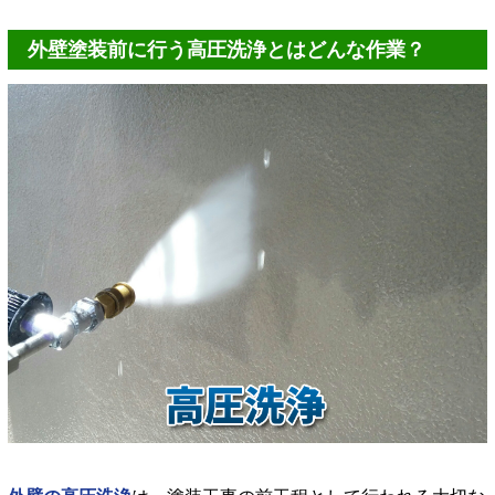
外壁塗装前に行う高圧洗浄とはどんな作業？