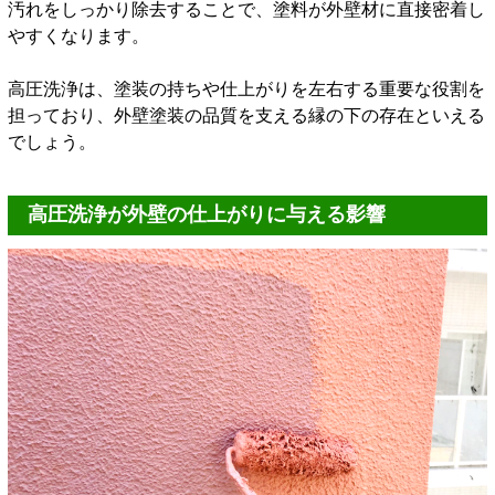
汚れをしっかり除去することで、塗料が外壁材に直接密着し
やすくなります。
高圧洗浄は、塗装の持ちや仕上がりを左右する重要な役割を
担っており、外壁塗装の品質を支える縁の下の存在といえる
でしょう。
高圧洗浄が外壁の仕上がりに与える影響