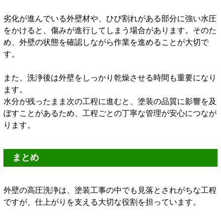
劣化が進んでいる外壁材や、ひび割れがある部分に強い水圧
をかけると、傷みが進行してしまう場合があります。そのた
め、外壁の状態を確認しながら作業を進めることが大切で
す。
また、洗浄後は外壁をしっかり乾燥させる時間も重要になり
ます。
水分が残ったまま次の工程に進むと、塗装の品質に影響を及
ぼすことがあるため、工程ごとの丁寧な管理が安心につなが
ります。
まとめ
外壁の高圧洗浄は、塗装工事の中でも見落とされがちな工程
ですが、仕上がりを支える大切な役割を担っています。