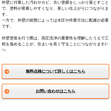
外壁に付着した汚れやカビ、古い塗膜をしっかり落とすこと
で、塗料が密着しやすくなり、美しい仕上がりにつながりま
す。
一方で、外壁の状態によっては水圧や作業方法に配慮が必要
です。
外壁塗装を行う際は、高圧洗浄の重要性を理解したうえで工
程を進めることが、住まいを長く守ることにつながります(^
^♪
無料点検について詳しくはこちら
お問い合わせはこちら