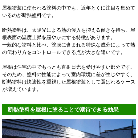
屋根塗装に使われる塗料の中でも、近年とくに注目を集めて
いるのが断熱塗料です。
断熱塗料は、太陽光による熱の侵入を抑える働きを持ち、屋
根表面の温度上昇を緩やかにする特徴があります。
一般的な塗料と比べ、塗膜に含まれる特殊な成分によって熱
の伝わり方をコントロールできる点が大きな違いです。
屋根は住宅の中でもっとも直射日光を受けやすい部分です。
そのため、塗料の性能によって室内環境に差が生じやすく、
断熱塗料は快適性を重視した屋根塗装として選ばれるケース
が増えています。
断熱塗料を屋根に塗ることで期待できる効果