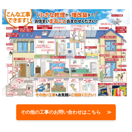
その他の工事のお問い合わせはこちら ≫