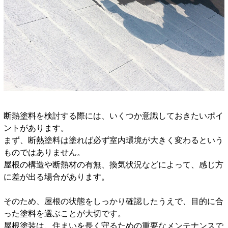
断熱塗料を検討する際には、いくつか意識しておきたいポイ
ントがあります。
まず、断熱塗料は塗れば必ず室内環境が大きく変わるという
ものではありません。
屋根の構造や断熱材の有無、換気状況などによって、感じ方
に差が出る場合があります。
そのため、屋根の状態をしっかり確認したうえで、目的に合
った塗料を選ぶことが大切です。
屋根塗装は、住まいを長く守るための重要なメンテナンスで