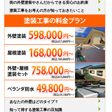
街の外壁塗装やさんだからできる安心のお約束
塗装工事をお考えの方が知っておきたいこと
あなたの外壁はどのタイプ？
知って得する塗装工事の豆知識