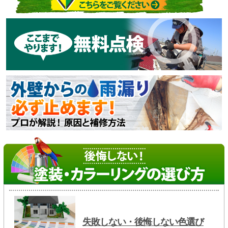
失敗しない・後悔しない色選び