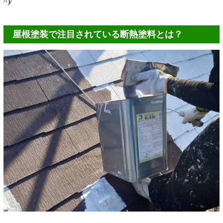
^)/
屋根塗装で注目されている断熱塗料とは？