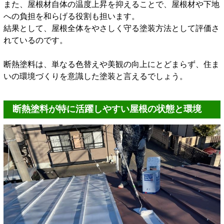
また、屋根材自体の温度上昇を抑えることで、屋根材や下地
への負担を和らげる役割も担います。
結果として、屋根全体をやさしく守る塗装方法として評価さ
れているのです。
断熱塗料は、単なる色替えや美観の向上にとどまらず、住ま
いの環境づくりを意識した塗装と言えるでしょう。
断熱塗料が特に活躍しやすい屋根の状態と環境