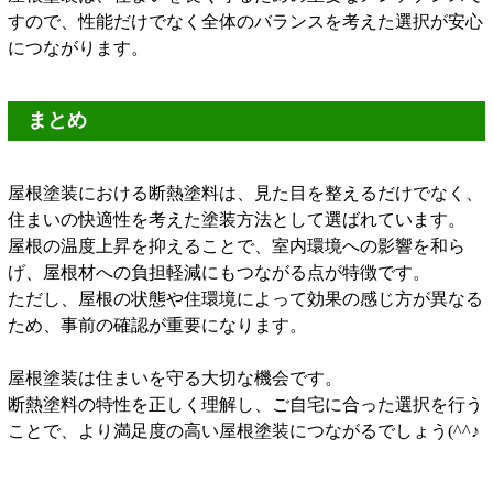
すので、性能だけでなく全体のバランスを考えた選択が安心
につながります。
まとめ
屋根塗装における断熱塗料は、見た目を整えるだけでなく、
住まいの快適性を考えた塗装方法として選ばれています。
屋根の温度上昇を抑えることで、室内環境への影響を和ら
げ、屋根材への負担軽減にもつながる点が特徴です。
ただし、屋根の状態や住環境によって効果の感じ方が異なる
ため、事前の確認が重要になります。
屋根塗装は住まいを守る大切な機会です。
断熱塗料の特性を正しく理解し、ご自宅に合った選択を行う
ことで、より満足度の高い屋根塗装につながるでしょう(^^♪