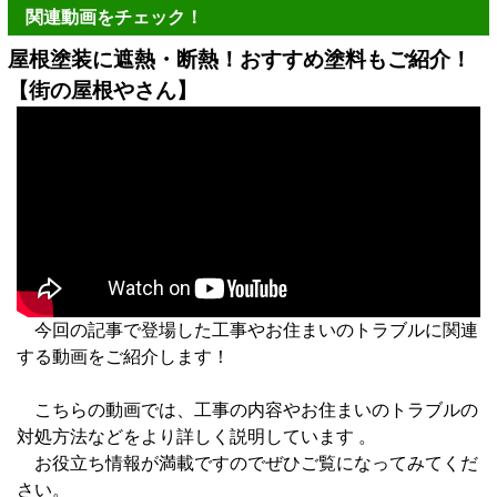
関連動画をチェック！
屋根塗装に遮熱・断熱！おすすめ塗料もご紹介！
【街の屋根やさん】
今回の記事で登場した工事やお住まいのトラブルに関連
する動画をご紹介します！
こちらの動画では、工事の内容やお住まいのトラブルの
対処方法などをより詳しく説明しています 。
お役立ち情報が満載ですのでぜひご覧になってみてくだ
さい。