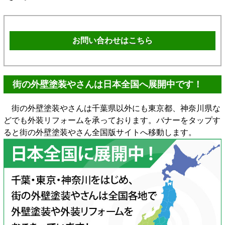
お問い合わせはこちら
街の外壁塗装やさんは日本全国へ展開中です！
街の外壁塗装やさんは千葉県以外にも東京都、神奈川県な
どでも外装リフォームを承っております。バナーをタップす
ると街の外壁塗装やさん全国版サイトへ移動します。