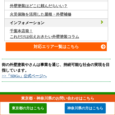
外壁塗装はどこに頼んだらいい？
火災保険を活用した屋根・外壁補修
インフォメーション
千葉本店発！
これだけは伝えおきたい外壁塗装コラム
対応エリア一覧はこちら
街の外壁塗装やさんは事業を通じ、持続可能な社会の実現を目
指しています。
>>「SDGs」公式ページへ
東京都・神奈川県のお問い合わせはこちら
街の外壁塗装やさん千葉本店
東京都の方はこちら
神奈川県の方はこちら
〒292-0804