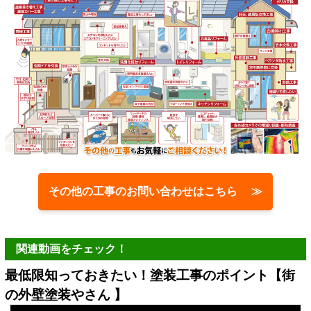
その他の工事のお問い合わせはこちら ≫
関連動画をチェック！
最低限知っておきたい！塗装工事のポイント【街
の外壁塗装やさん 】