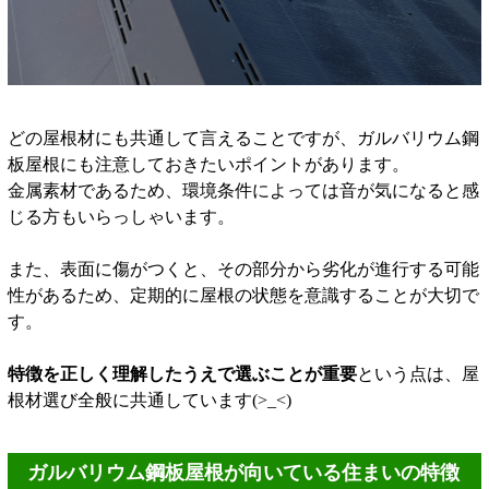
どの屋根材にも共通して言えることですが、ガルバリウム鋼
板屋根にも注意しておきたいポイントがあります。
金属素材であるため、環境条件によっては音が気になると感
じる方もいらっしゃいます。
また、表面に傷がつくと、その部分から劣化が進行する可能
性があるため、定期的に屋根の状態を意識することが大切で
す。
特徴を正しく理解したうえで選ぶことが重要
という点は、屋
根材選び全般に共通しています(>_<)
ガルバリウム鋼板屋根が向いている住まいの特徴