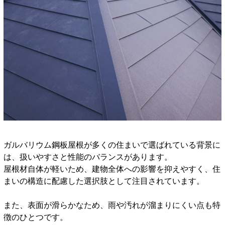
ガルバリウム鋼板屋根が多くの住まいで選ばれている背景に
は、扱いやすさと性能のバランスがあります。
屋根材自体が軽いため、建物全体への影響を抑えやすく、住
まいの構造に配慮した選択肢として注目されています。
また、表面が滑らかなため、雨や汚れが溜まりにくい点も特
徴のひとつです。