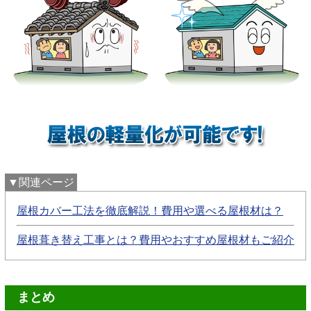
▼関連ページ
屋根カバー工法を徹底解説！費用や選べる屋根材は？
屋根葺き替え工事とは？費用やおすすめ屋根材もご紹介
まとめ