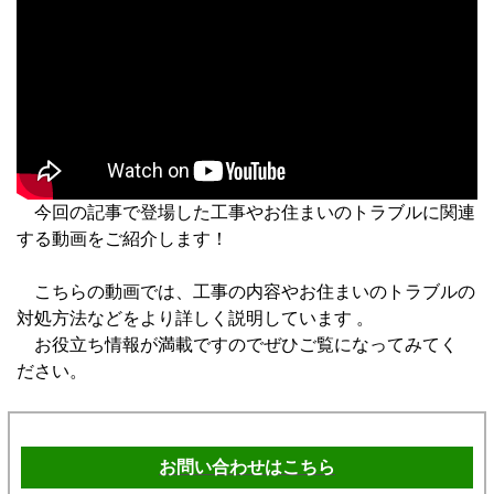
今回の記事で登場した工事やお住まいのトラブルに関連
する動画をご紹介します！
こちらの動画では、工事の内容やお住まいのトラブルの
対処方法などをより詳しく説明しています 。
お役立ち情報が満載ですのでぜひご覧になってみてく
ださい。
お問い合わせはこちら