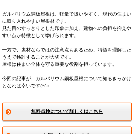
ガルバリウム鋼板屋根は、軽量で扱いやすく、現代の住まい
に取り入れやすい屋根材です。
見た目のすっきりとした印象に加え、建物への負担を抑えや
すい点が特徴として挙げられます。
一方で、素材ならではの注意点もあるため、特徴を理解した
うえで検討することが大切です。
屋根は住まい全体を守る重要な役割を担っています。
今回の記事が、ガルバリウム鋼板屋根について知るきっかけ
となれば幸いです(^^♪
無料点検について詳しくはこちら