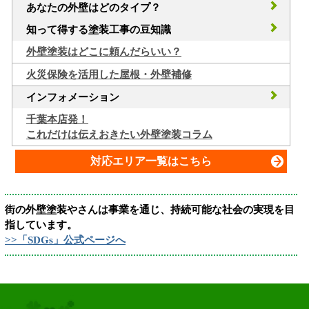
あなたの外壁はどのタイプ？
知って得する塗装工事の豆知識
外壁塗装はどこに頼んだらいい？
火災保険を活用した屋根・外壁補修
インフォメーション
千葉本店発！
これだけは伝えおきたい外壁塗装コラム
対応エリア一覧はこちら
街の外壁塗装やさんは事業を通じ、持続可能な社会の実現を目
指しています。
>>「SDGs」公式ページへ