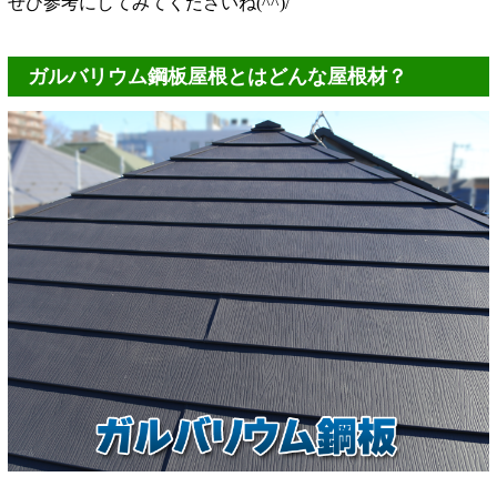
ぜひ参考にしてみてくださいね(^^)/
ガルバリウム鋼板屋根とはどんな屋根材？