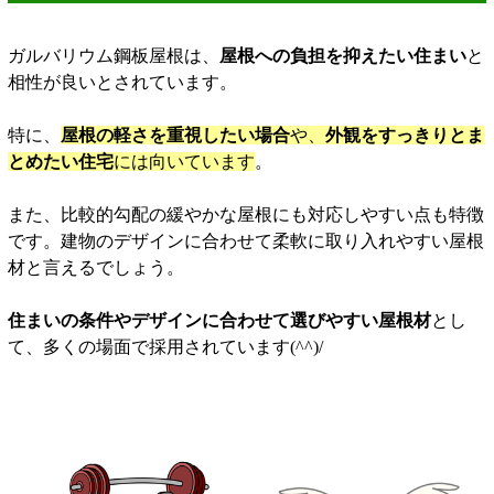
ガルバリウム鋼板屋根は、
屋根への負担を抑えたい住まい
と
相性が良いとされています。
特に、
屋根の軽さを重視したい場合
や、
外観をすっきりとま
とめたい住宅
には向いています
。
また、比較的勾配の緩やかな屋根にも対応しやすい点も特徴
です。建物のデザインに合わせて柔軟に取り入れやすい屋根
材と言えるでしょう。
住まいの条件やデザインに合わせて選びやすい屋根材
とし
て、多くの場面で採用されています(^^)/