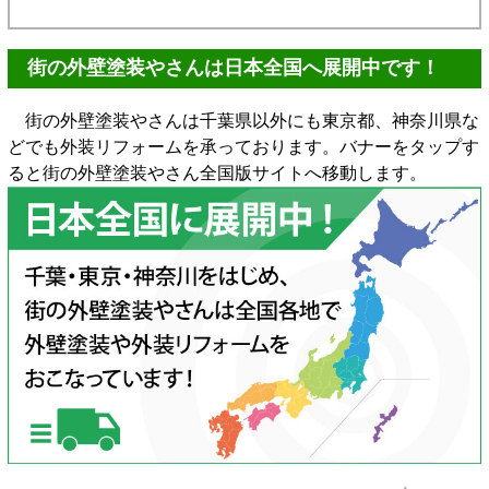
街の外壁塗装やさんは日本全国へ展開中です！
街の外壁塗装やさんは千葉県以外にも東京都、神奈川県な
どでも外装リフォームを承っております。バナーをタップす
ると街の外壁塗装やさん全国版サイトへ移動します。