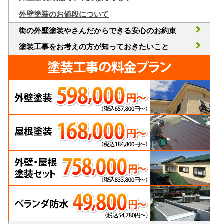
外壁塗装のお値段について
街の外壁塗装やさんだからできる安心のお約束
塗装工事をお考えの方が知っておきたいこと