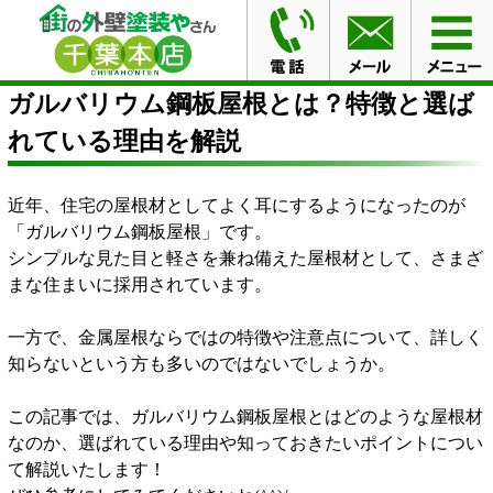
HOME
ブログ
ガルバリウム鋼板屋根とは？特徴と選ば
れている理由を解説
ガルバリウム鋼板屋根とは？特徴と選ば
れている理由を解説
近年、住宅の屋根材としてよく耳にするようになったのが
「ガルバリウム鋼板屋根」です。
シンプルな見た目と軽さを兼ね備えた屋根材として、さまざ
まな住まいに採用されています。
一方で、金属屋根ならではの特徴や注意点について、詳しく
知らないという方も多いのではないでしょうか。
この記事では、ガルバリウム鋼板屋根とはどのような屋根材
なのか、選ばれている理由や知っておきたいポイントについ
て解説いたします！