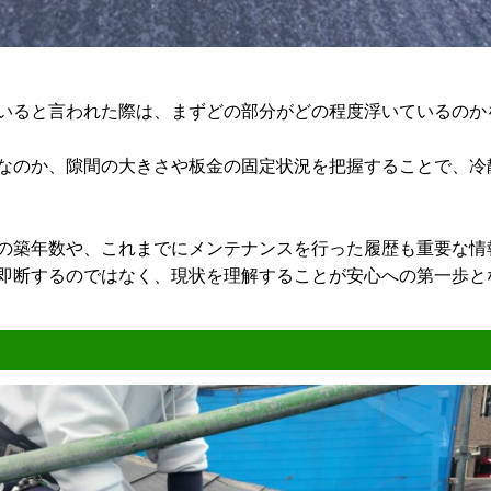
いると言われた際は、まずどの部分がどの程度浮いているのか
なのか、隙間の大きさや板金の固定状況を把握することで、冷
の築年数や、これまでにメンテナンスを行った履歴も重要な情
即断するのではなく、現状を理解することが安心への第一歩と