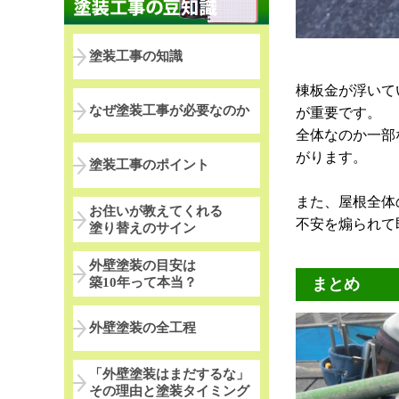
塗装工事の知識
棟板金が浮いて
なぜ塗装工事が必要なのか
が重要です。
全体なのか一部
がります。
塗装工事のポイント
また、屋根全体
お住いが教えてくれる
不安を煽られて
塗り替えのサイン
外壁塗装の目安は
築10年って本当？
まとめ
外壁塗装の全工程
「外壁塗装はまだするな」
その理由と塗装タイミング