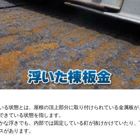
いる状態とは、屋根の頂上部分に取り付けられている金属板が
できている状態を指します。
かな浮きでも、内部では固定している釘が抜けかけていたり、
スがあります。