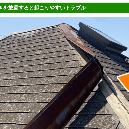
きを放置すると起こりやすいトラブル