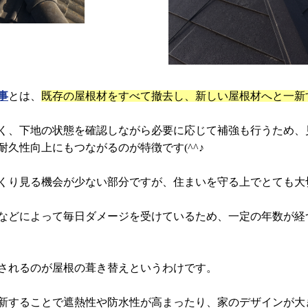
事
とは、
既存の屋根材をすべて撤去し、新しい屋根材へと一新
く、下地の状態を確認しながら必要に応じて補強も行うため、
耐久性向上にもつながるのが特徴です(^^♪
くり見る機会が少ない部分ですが、住まいを守る上でとても大
などによって毎日ダメージを受けているため、一定の年数が経
されるのが屋根の葺き替えというわけです。
新することで遮熱性や防水性が高まったり、家のデザインが大