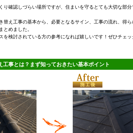
くり確認しづらい場所ですが、住まいを守るとても大切な部分
き替え工事の基本から、必要となるサイン、工事の流れ、得ら
まとめました。
スを検討されている方の参考になれば嬉しいです！ぜひチェッ
え工事とは？まず知っておきたい基本ポイント