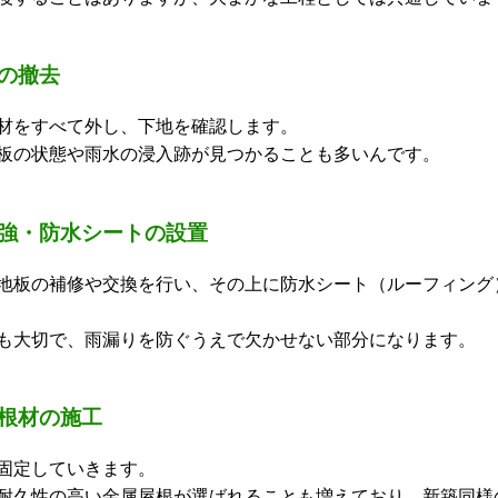
の撤去
材をすべて外し、下地を確認します。
板の状態や雨水の浸入跡が見つかることも多いんです。
強・防水シートの設置
地板の補修や交換を行い、その上に防水シート（ルーフィング
も大切で、雨漏りを防ぐうえで欠かせない部分になります。
根材の施工
固定していきます。
耐久性の高い金属屋根が選ばれることも増えており、新築同様