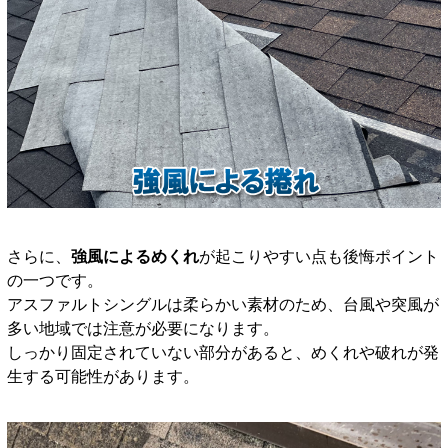
さらに、
強風によるめくれ
が起こりやすい点も後悔ポイント
の一つです。
アスファルトシングルは柔らかい素材のため、台風や突風が
多い地域では注意が必要になります。
しっかり固定されていない部分があると、めくれや破れが発
生する可能性があります。