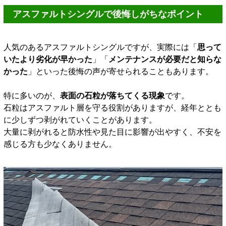
アスファルトシングルで後悔しがちなポイント
人気のあるアスファルトシングルですが、実際には「
思って
いたより劣化が早かった
」「
メンテナンスが必要だと知らな
かった
」といった後悔の声が寄せられることもあります。
特に多いのが、
表面の石粒が落ちてくる現象
です。
石粒はアスファルト層を守る役割がありますが、経年ととも
に少しずつ剥がれていくことがあります。
大量に剥がれると防水性や見た目に影響が出やすく、不安を
感じる方も少なくありません。