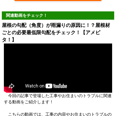
関連動画をチェック！
屋根の勾配（角度）が雨漏りの原因に！？屋根材
ごとの必要最低限勾配をチェック！【アメピ
タ！】
今回の記事で登場した工事やお住まいのトラブルに関連
する動画をご紹介します！
こちらの動画では、工事の内容やお住まいのトラブルの