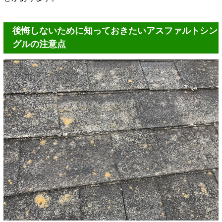
後悔しないために知っておきたいアスファルトシン
グルの注意点