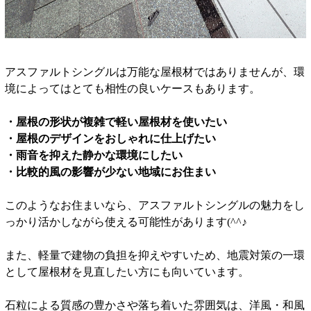
アスファルトシングルは万能な屋根材ではありませんが、環
境によってはとても相性の良いケースもあります。
・屋根の形状が複雑で軽い屋根材を使いたい
・屋根のデザインをおしゃれに仕上げたい
・雨音を抑えた静かな環境にしたい
・比較的風の影響が少ない地域にお住まい
このようなお住まいなら、アスファルトシングルの魅力をし
っかり活かしながら使える可能性があります(^^♪
また、軽量で建物の負担を抑えやすいため、地震対策の一環
として屋根材を見直したい方にも向いています。
石粒による質感の豊かさや落ち着いた雰囲気は、洋風・和風