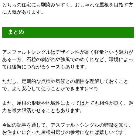
どちらの住宅にも馴染みやすく、おしゃれな屋根を目指す方
に人気があります。
まとめ
アスファルトシングルはデザイン性が高く軽量という魅力が
ある一方、石粒の剥がれや強風でのめくれなど、環境によっ
ては後悔につながるケースもあります。
ただし、定期的な点検や気候との相性を理解しておくこと
で、より安心して使うことができます(#^^#)
また、屋根の形状や地域性によってはとても相性が良く、魅
力を最大限活かせることもあります。
今回の記事を通して、アスファルトシングルの特徴を知り、
お住まいに合った屋根材選びの参考になれば嬉しいです！