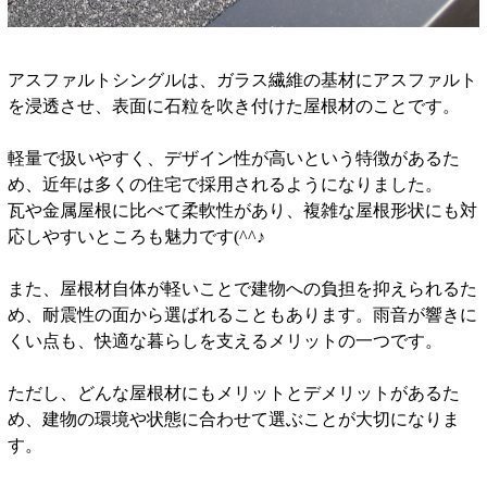
アスファルトシングルは、ガラス繊維の基材にアスファルト
を浸透させ、表面に石粒を吹き付けた屋根材のことです。
軽量で扱いやすく、デザイン性が高いという特徴があるた
め、近年は多くの住宅で採用されるようになりました。
瓦や金属屋根に比べて柔軟性があり、複雑な屋根形状にも対
応しやすいところも魅力です(^^♪
また、屋根材自体が軽いことで建物への負担を抑えられるた
め、耐震性の面から選ばれることもあります。雨音が響きに
くい点も、快適な暮らしを支えるメリットの一つです。
ただし、どんな屋根材にもメリットとデメリットがあるた
め、建物の環境や状態に合わせて選ぶことが大切になりま
す。