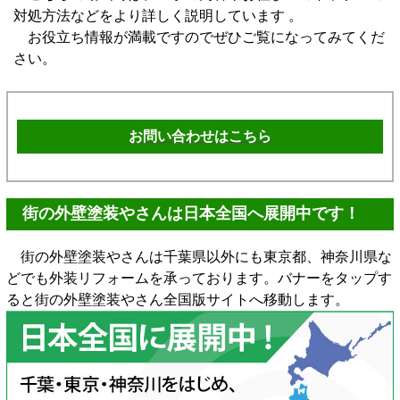
対処方法などをより詳しく説明しています 。
お役立ち情報が満載ですのでぜひご覧になってみてくだ
さい。
お問い合わせはこちら
街の外壁塗装やさんは日本全国へ展開中です！
街の外壁塗装やさんは千葉県以外にも東京都、神奈川県な
どでも外装リフォームを承っております。バナーをタップす
ると街の外壁塗装やさん全国版サイトへ移動します。