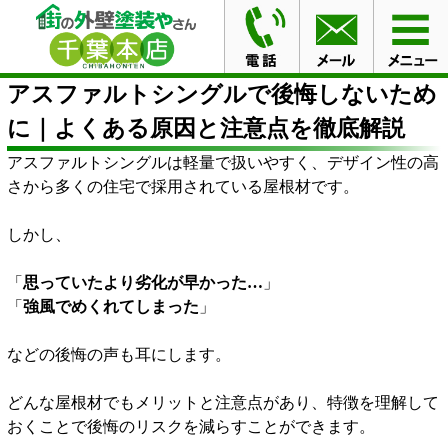
HOME
ブログ
アスファルトシングルで後悔しないため
に｜よくある原因と注意点を徹底解説
アスファルトシングルで後悔しないため
に｜よくある原因と注意点を徹底解説
アスファルトシングルは軽量で扱いやすく、デザイン性の高
さから多くの住宅で採用されている屋根材です。
しかし、
「
思っていたより劣化が早かった…
」
「
強風でめくれてしまった
」
などの後悔の声も耳にします。
どんな屋根材でもメリットと注意点があり、特徴を理解して
おくことで後悔のリスクを減らすことができます。