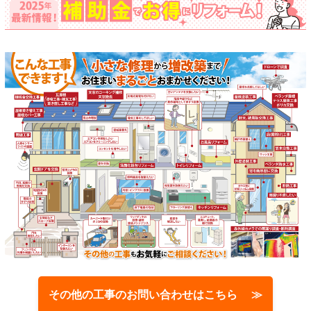
その他の工事のお問い合わせはこちら ≫