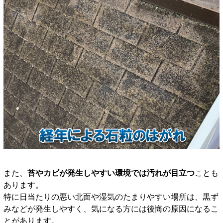
また、
苔やカビが発生しやすい環境では汚れが目立つ
ことも
あります。
特に日当たりの悪い北面や湿気のたまりやすい場所は、黒ず
みなどが発生しやすく、気になる方には後悔の原因になるこ
とがあります。