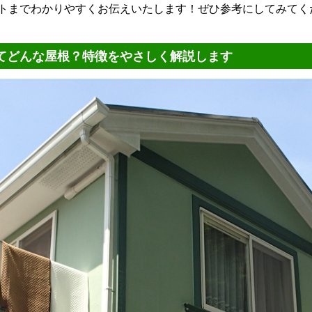
トまでわかりやすくお伝えいたします！ぜひ参考にしてみてくださ
てどんな屋根？特徴をやさしく解説します