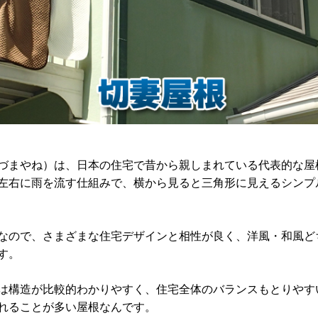
づまやね）は、日本の住宅で昔から親しまれている代表的な屋
左右に雨を流す仕組みで、横から見ると三角形に見えるシンプ
なので、さまざまな住宅デザインと相性が良く、洋風・和風ど
す。
は構造が比較的わかりやすく、住宅全体のバランスもとりやす
れることが多い屋根なんです。