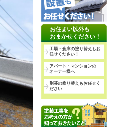
お住まい以外も
おまかせください！
工場・倉庫の塗り替えもお
任せください！
アパート・マンションの
オーナー様へ
別荘の塗り替えもお任せく
ださい