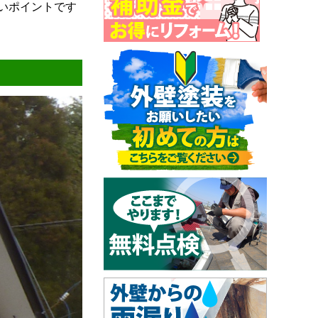
いポイントです