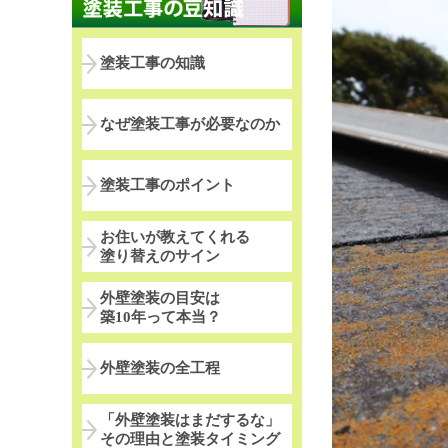
塗装工事の知識
なぜ塗装工事が必要なのか
塗装工事のポイント
お住いが教えてくれる
塗り替えのサイン
外壁塗装の目安は
築10年って本当？
外壁塗装の全工程
「外壁塗装はまだするな」
その理由と塗装タイミング