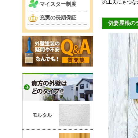
の工夫にもつなが
マイスター制度
充実の長期保証
切妻屋根の
モルタル