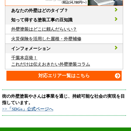
あなたの外壁はどのタイプ？
知って得する塗装工事の豆知識
外壁塗装はどこに頼んだらいい？
火災保険を活用した屋根・外壁補修
インフォメーション
千葉本店発！
これだけは伝えおきたい外壁塗装コラム
対応エリア一覧はこちら
街の外壁塗装やさんは事業を通じ、持続可能な社会の実現を目
指しています。
>>「SDGs」公式ページへ