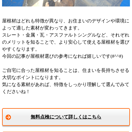
屋根材はどれも特徴が異なり、お住まいのデザインや環境に
よって適した素材が変わってきます。
スレート・金属・瓦・アスファルトシングルなど、それぞれ
のメリットを知ることで、より安心して使える屋根材を選び
やすくなります。
今回の記事が屋根材選びの参考になれば嬉しいです(#^^#)
ご自宅に合った屋根材を知ることは、住まいを長持ちさせる
大切なポイントになります。
気になる素材があれば、特徴をしっかり理解して選んでみて
くださいね！
無料点検について詳しくはこちら