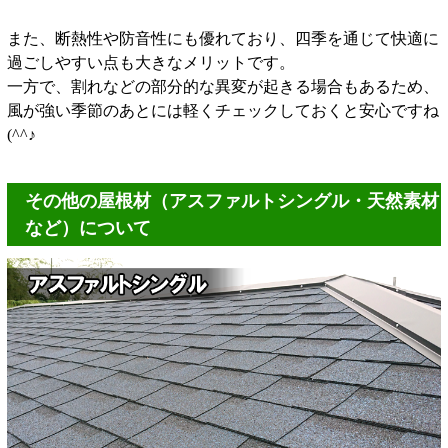
また、断熱性や防音性にも優れており、四季を通じて快適に
過ごしやすい点も大きなメリットです。
一方で、割れなどの部分的な異変が起きる場合もあるため、
風が強い季節のあとには軽くチェックしておくと安心ですね
(^^♪
その他の屋根材（アスファルトシングル・天然素材
など）について