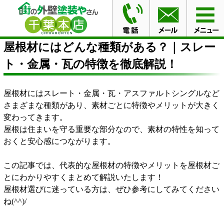
HOME
ブログ
屋根材にはどんな種類がある？｜スレー
ト・金属・瓦の特徴を徹底解説！
屋根材にはどんな種類がある？｜スレー
ト・金属・瓦の特徴を徹底解説！
屋根材にはスレート・金属・瓦・アスファルトシングルなど
さまざまな種類があり、素材ごとに特徴やメリットが大きく
変わってきます。
屋根は住まいを守る重要な部分なので、素材の特性を知って
おくと安心感につながります。
この記事では、代表的な屋根材の特徴やメリットを屋根材ご
とにわかりやすくまとめて解説いたします！
屋根材選びに迷っている方は、ぜひ参考にしてみてください
ね(^^)/