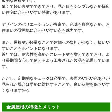
般的な屋根材です。
薄くて軽い素材でできており、見た目もシンプルなため幅広
い住宅に合わせやすい特徴があります。
デザインのバリエーションが豊富で、色味も多彩なため、お
住まいの雰囲気に合わせやすい点も魅力です。
また、屋根材が軽量なことで建物への負担が少なく、扱いや
すいこともポイントになります。
近年では、耐久性を高めたスレート材も増えてきており、よ
り長期間安心して使えるよう工夫された製品も流通していま
す。
ただし、定期的なチェックは必要で、表面の劣化や色あせが
見られた場合は早めに対処することで、良い状態を保ちやす
くなります(^^)/
金属屋根の特徴とメリット