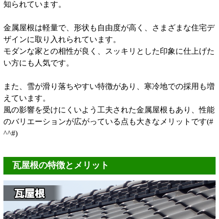
知られています。
金属屋根は軽量で、形状も自由度が高く、さまざまな住宅デ
ザインに取り入れられています。
モダンな家との相性が良く、スッキリとした印象に仕上げた
い方にも人気です。
また、雪が滑り落ちやすい特徴があり、寒冷地での採用も増
えています。
風の影響を受けにくいよう工夫された金属屋根もあり、性能
のバリエーションが広がっている点も大きなメリットです(#
^^#)
瓦屋根の特徴とメリット