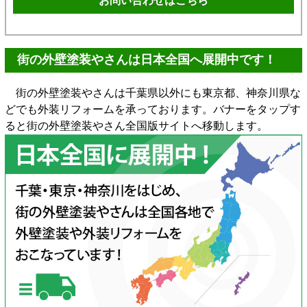
お問い合わせはこちら
街の外壁塗装やさんは日本全国へ展開中です！
街の外壁塗装やさんは千葉県以外にも東京都、神奈川県な
どでも外装リフォームを承っております。バナーをタップす
ると街の外壁塗装やさん全国版サイトへ移動します。