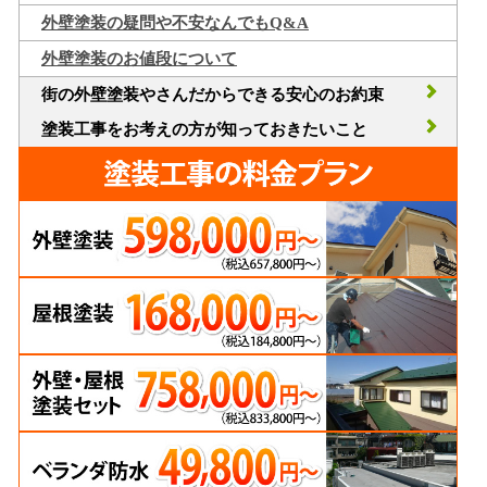
外壁塗装の疑問や不安なんでもQ&A
外壁塗装のお値段について
街の外壁塗装やさんだからできる安心のお約束
塗装工事をお考えの方が知っておきたいこと