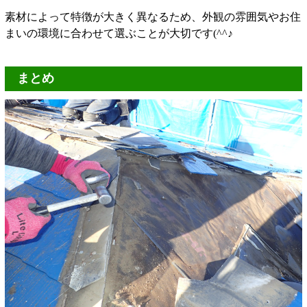
素材によって特徴が大きく異なるため、外観の雰囲気やお住
まいの環境に合わせて選ぶことが大切です(^^♪
まとめ