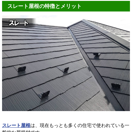
スレート屋根の特徴とメリット
スレート屋根
は、現在もっとも多くの住宅で使われている一