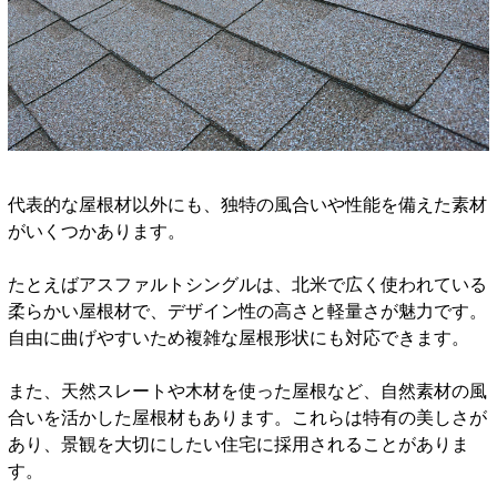
代表的な屋根材以外にも、独特の風合いや性能を備えた素材
がいくつかあります。
たとえばアスファルトシングルは、北米で広く使われている
柔らかい屋根材で、デザイン性の高さと軽量さが魅力です。
自由に曲げやすいため複雑な屋根形状にも対応できます。
また、天然スレートや木材を使った屋根など、自然素材の風
合いを活かした屋根材もあります。これらは特有の美しさが
あり、景観を大切にしたい住宅に採用されることがありま
す。