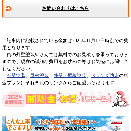
お問い合わせはこちら
記事内に記載されている金額は2025年11月17日時点での費
用となります。
街の外壁塗装やさんでは無料でのお見積りを承っておりま
すので、現在の詳細な費用をお求めの際はお気軽にお問い合
わせください。
外壁塗装
、
屋根塗装
、
外壁・屋根塗装
、
ベランダ防水
の料
金プランはそれぞれのリンクからご確認いただけます。