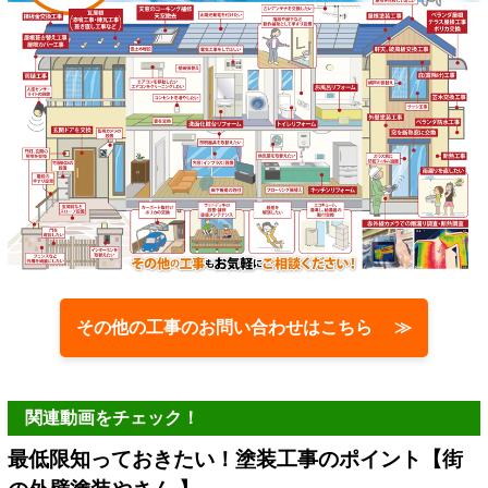
その他の工事のお問い合わせはこちら ≫
関連動画をチェック！
最低限知っておきたい！塗装工事のポイント【街