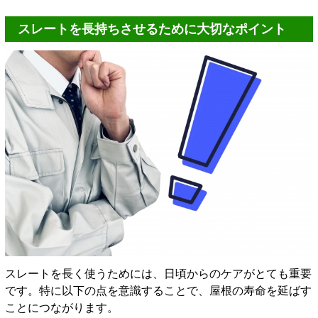
スレートを長持ちさせるために大切なポイント
スレートを長く使うためには、日頃からのケアがとても重要
です。特に以下の点を意識することで、屋根の寿命を延ばす
ことにつながります。