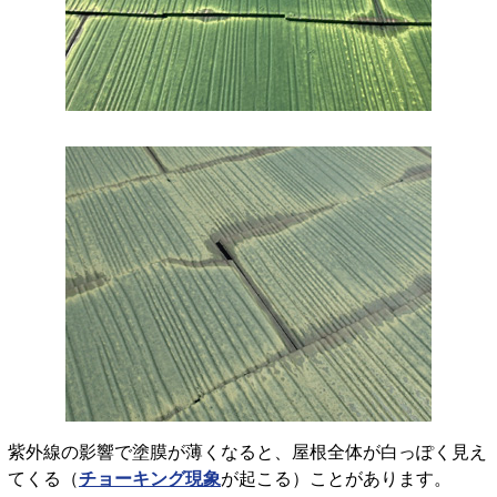
紫外線の影響で塗膜が薄くなると、屋根全体が白っぽく見え
てくる（
チョーキング現象
が起こる）ことがあります。