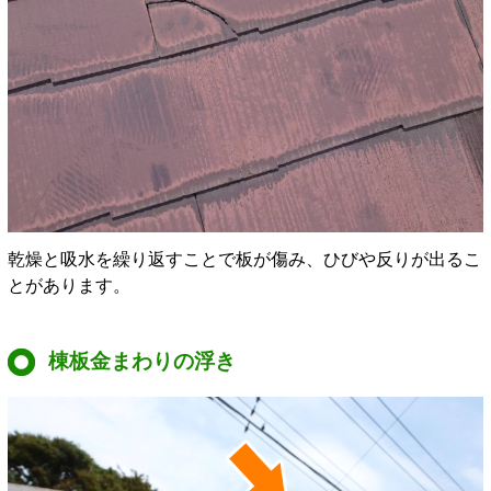
乾燥と吸水を繰り返すことで板が傷み、ひびや反りが出るこ
とがあります。
棟板金まわりの浮き