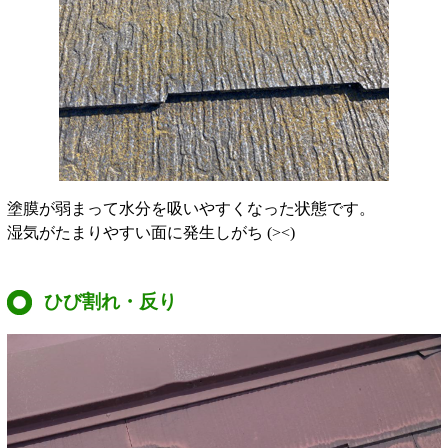
塗膜が弱まって水分を吸いやすくなった状態です。
湿気がたまりやすい面に発生しがち (><)
ひび割れ・反り