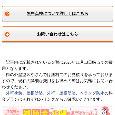
無料点検について詳しくはこちら
お問い合わせはこちら
記事内に記載されている金額は2025年11月13日時点での費
用となります。
街の外壁塗装やさんでは無料でのお見積りを承っておりま
すので、現在の詳細な費用をお求めの際はお気軽にお問い合
わせください。
外壁塗装
、
屋根塗装
、
外壁・屋根塗装
、
ベランダ防水
の料
金プランはそれぞれのリンクからご確認いただけます。