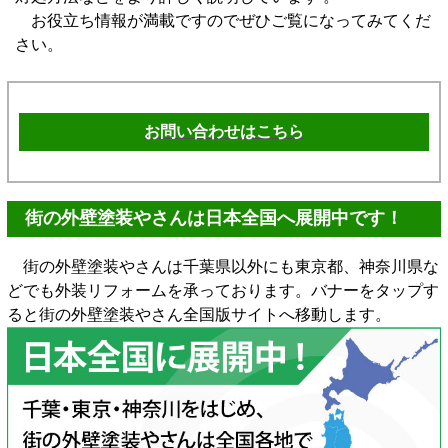
お役立ち情報が満載ですのでぜひご覧になってみてくだ
さい。
お問い合わせはこちら
街の外壁塗装やさんは日本全国へ展開中です！
街の外壁塗装やさんは千葉県以外にも東京都、神奈川県な
どでも外装リフォームを承っております。バナーをタップす
ると街の外壁塗装やさん全国版サイトへ移動します。