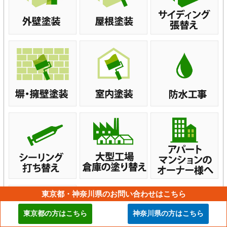
東京都・神奈川県のお問い合わせはこちら
東京都の方はこちら
神奈川県の方はこちら