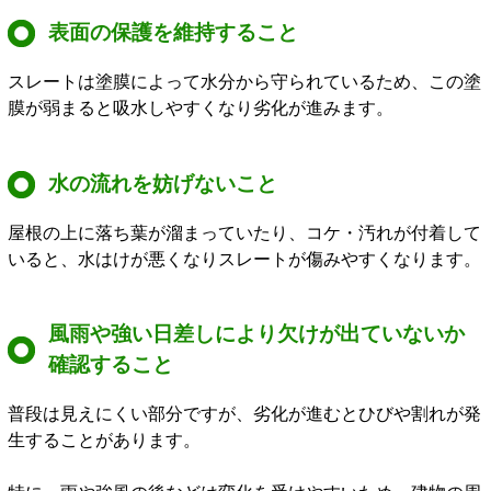
表面の保護を維持すること
スレートは塗膜によって水分から守られているため、この塗
膜が弱まると吸水しやすくなり劣化が進みます。
水の流れを妨げないこと
屋根の上に落ち葉が溜まっていたり、コケ・汚れが付着して
いると、水はけが悪くなりスレートが傷みやすくなります。
風雨や強い日差しにより欠けが出ていないか
確認すること
普段は見えにくい部分ですが、劣化が進むとひびや割れが発
生することがあります。