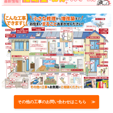
その他の工事のお問い合わせはこちら ≫