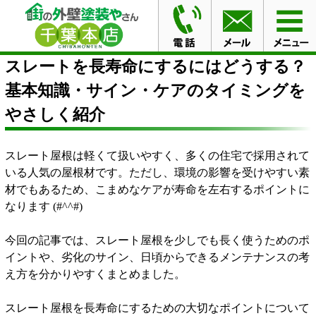
HOME
ブログ
スレートを長寿命にするにはどうする？
基本知識・サイン・ケアのタイミングをやさしく紹介
スレートを長寿命にするにはどうする？
基本知識・サイン・ケアのタイミングを
やさしく紹介
スレート屋根は軽くて扱いやすく、多くの住宅で採用されて
いる人気の屋根材です。ただし、環境の影響を受けやすい素
材でもあるため、こまめなケアが寿命を左右するポイントに
なります (#^^#)
今回の記事では、スレート屋根を少しでも長く使うためのポ
イントや、劣化のサイン、日頃からできるメンテナンスの考
え方を分かりやすくまとめました。
スレート屋根を長寿命にするための大切なポイントについて