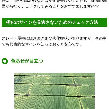
特に、雨や強風の後などは変化を受けやすいため、建物の周
囲から軽くチェックしてみることをおすすめします(^^)/
劣化のサインを見逃さないためのチェック方法
スレート屋根にはさまざまな劣化症状がありますが、その中
でも代表的なサインを知っておくと安心です。
色あせが目立つ