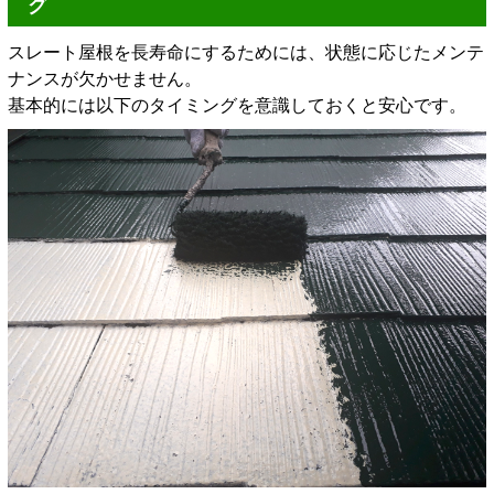
グ
スレート屋根を長寿命にするためには、状態に応じたメンテ
ナンスが欠かせません。
基本的には以下のタイミングを意識しておくと安心です。