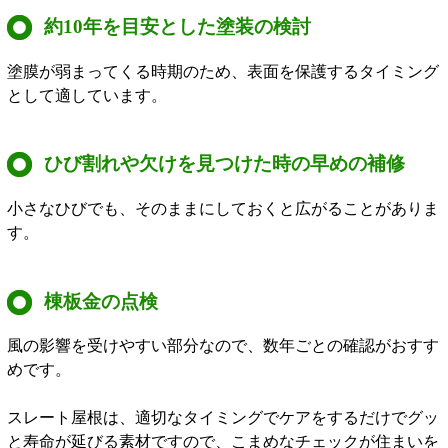
約10年を目安とした塗装の検討
塗膜が弱まってくる時期のため、表面を保護するタイミング
として適しています。
ひび割れや欠けを見つけた時の早めの補修
小さなひびでも、そのままにしておくと広がることがありま
す。
棟板金の点検
風の影響を受けやすい部分なので、数年ごとの確認がおすす
めです。
スレート屋根は、適切なタイミングでケアをするだけでグッ
と寿命が延びる素材ですので、こまめなチェックが住まいを