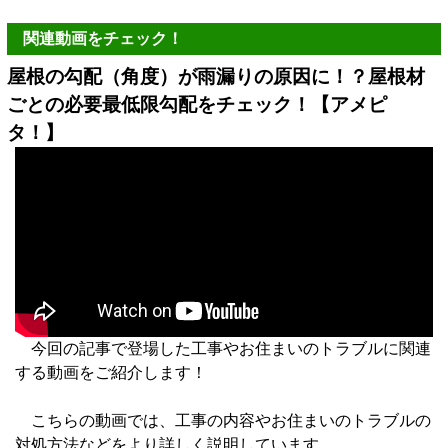
関連動画をチェック！
屋根の勾配（角度）が雨漏りの原因に！？屋根材
ごとの必要最低限勾配をチェック！【アメピ
タ！】
今回の記事で登場した工事やお住まいのトラブルに関連
する動画をご紹介します！
こちらの動画では、工事の内容やお住まいのトラブルの
対処方法などをより詳しく説明しています 。