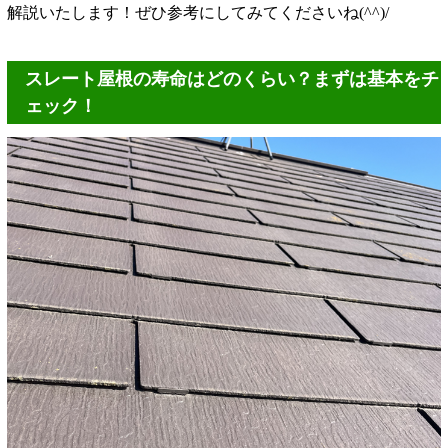
解説いたします！ぜひ参考にしてみてくださいね(^^)/
スレート屋根の寿命はどのくらい？まずは基本をチ
ェック！