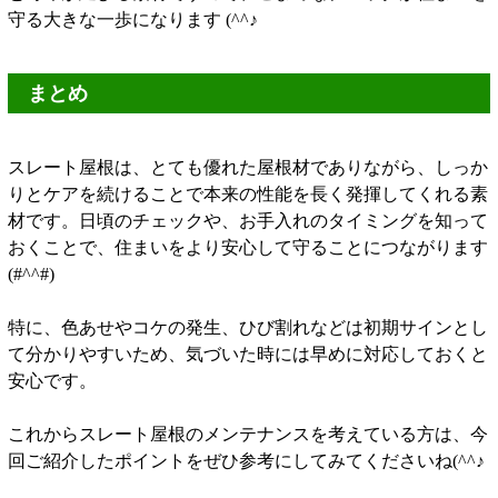
守る大きな一歩になります (^^♪
まとめ
スレート屋根は、とても優れた屋根材でありながら、しっか
りとケアを続けることで本来の性能を長く発揮してくれる素
材です。日頃のチェックや、お手入れのタイミングを知って
おくことで、住まいをより安心して守ることにつながります
(#^^#)
特に、色あせやコケの発生、ひび割れなどは初期サインとし
て分かりやすいため、気づいた時には早めに対応しておくと
安心です。
これからスレート屋根のメンテナンスを考えている方は、今
回ご紹介したポイントをぜひ参考にしてみてくださいね(^^♪