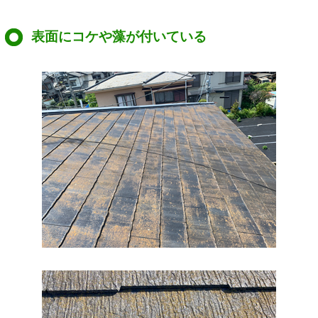
表面にコケや藻が付いている