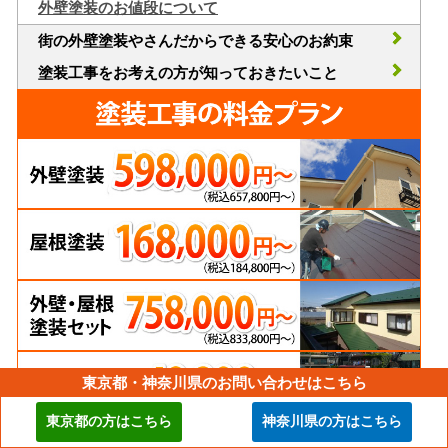
外壁塗装のお値段について
街の外壁塗装やさんだからできる安心のお約束
塗装工事をお考えの方が知っておきたいこと
東京都・神奈川県のお問い合わせはこちら
東京都の方はこちら
神奈川県の方はこちら
あなたの外壁はどのタイプ？