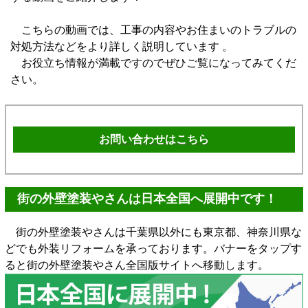
こちらの動画では、工事の内容やお住まいのトラブルの
対処方法などをより詳しく説明しています 。
お役立ち情報が満載ですのでぜひご覧になってみてくだ
さい。
お問い合わせはこちら
街の外壁塗装やさんは日本全国へ展開中です！
街の外壁塗装やさんは千葉県以外にも東京都、神奈川県な
どでも外装リフォームを承っております。バナーをタップす
ると街の外壁塗装やさん全国版サイトへ移動します。