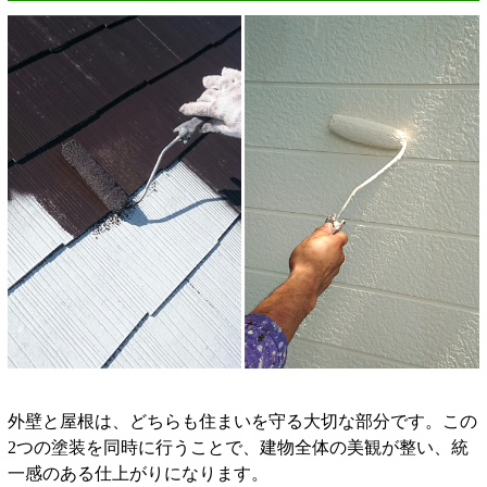
外壁と屋根は、どちらも住まいを守る大切な部分です。この
2つの塗装を同時に行うことで、建物全体の美観が整い、統
一感のある仕上がりになります。