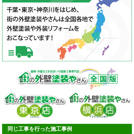
同じ工事を行った施工事例