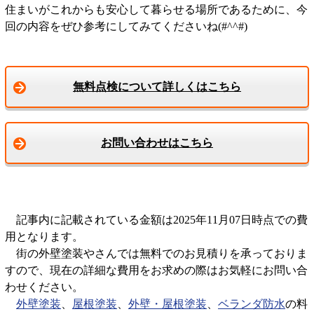
住まいがこれからも安心して暮らせる場所であるために、今
回の内容をぜひ参考にしてみてくださいね(#^^#)
無料点検について詳しくはこちら
お問い合わせはこちら
記事内に記載されている金額は2025年11月07日時点での費
用となります。
街の外壁塗装やさんでは無料でのお見積りを承っておりま
すので、現在の詳細な費用をお求めの際はお気軽にお問い合
わせください。
外壁塗装
、
屋根塗装
、
外壁・屋根塗装
、
ベランダ防水
の料