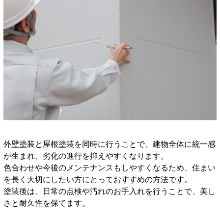
外壁塗装と屋根塗装を同時に行うことで、建物全体に統一感
が生まれ、劣化の進行を抑えやすくなります。
色合わせや今後のメンテナンスもしやすくなるため、住まい
を長く大切にしたい方にとっておすすめの方法です。
塗装後は、日常の点検や汚れのお手入れを行うことで、美し
さと耐久性を保てます。