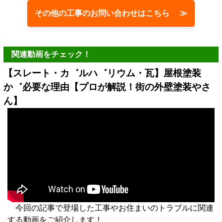
その他の工事のお問い合わせはこちら ≫
関連動画をチェック！
【スレート・カ゛ルハ゛リウム・瓦】屋根塗装
か゛必要な理由【プロが解説！街の外壁塗装やさ
ん】
今回の記事で登場した工事やお住まいのトラブルに関連
する動画をご紹介します！