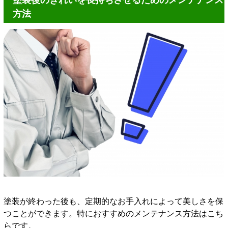
方法
塗装が終わった後も、定期的なお手入れによって美しさを保
つことができます。特におすすめのメンテナンス方法はこち
らです。