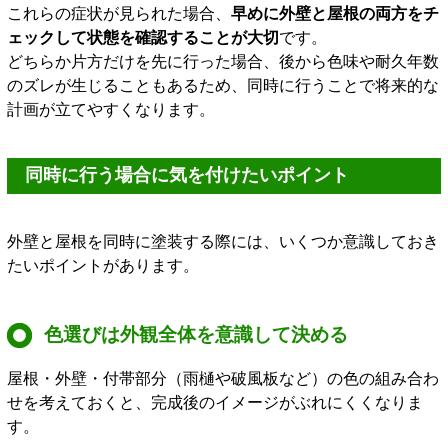
これらの症状が見られた場合、
早めに外壁と屋根の両方をチ
ェックして状態を確認することが大切
です。
どちらか片方だけを先に行った場合、後から色味や耐久年数
のズレが生じることもあるため、同時に行うことで将来的な
計画が立てやすくなります。
同時に行う場合に気を付けたいポイント
外壁と屋根を同時に塗装する際には、いくつか意識しておき
たいポイントがあります。
色選びは外観全体を意識して決める
屋根・外壁・付帯部分（雨樋や破風板など）の色の組み合わ
せを考えておくと、完成後のイメージがぶれにくくなりま
す。