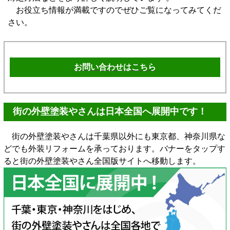
お役立ち情報が満載ですのでぜひご覧になってみてくだ
さい。
お問い合わせはこちら
街の外壁塗装やさんは日本全国へ展開中です！
街の外壁塗装やさんは千葉県以外にも東京都、神奈川県な
どでも外装リフォームを承っております。バナーをタップす
ると街の外壁塗装やさん全国版サイトへ移動します。