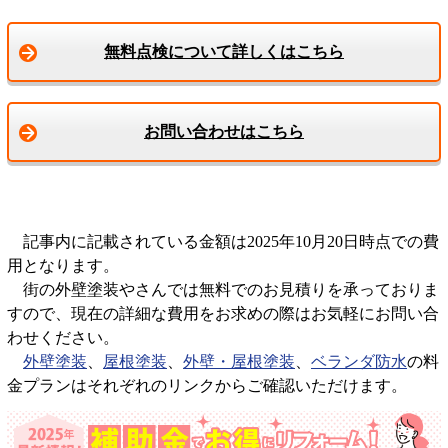
無料点検について詳しくはこちら
お問い合わせはこちら
記事内に記載されている金額は2025年10月20日時点での費
用となります。
街の外壁塗装やさんでは無料でのお見積りを承っておりま
すので、現在の詳細な費用をお求めの際はお気軽にお問い合
わせください。
外壁塗装
、
屋根塗装
、
外壁・屋根塗装
、
ベランダ防水
の料
金プランはそれぞれのリンクからご確認いただけます。