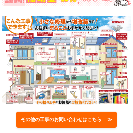
その他の工事のお問い合わせはこちら ≫