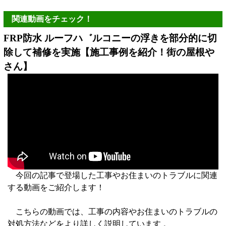
関連動画をチェック！
FRP防水 ルーフハ゛ルコニーの浮きを部分的に切
除して補修を実施【施工事例を紹介！街の屋根や
さん】
今回の記事で登場した工事やお住まいのトラブルに関連
する動画をご紹介します！
こちらの動画では、工事の内容やお住まいのトラブルの
対処方法などをより詳しく説明しています 。