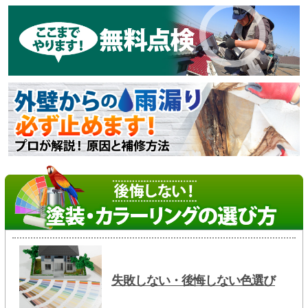
失敗しない・後悔しない色選び