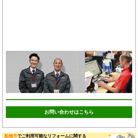
お問い合わせはこちら
船橋市
でご利用可能なリフォームに関する