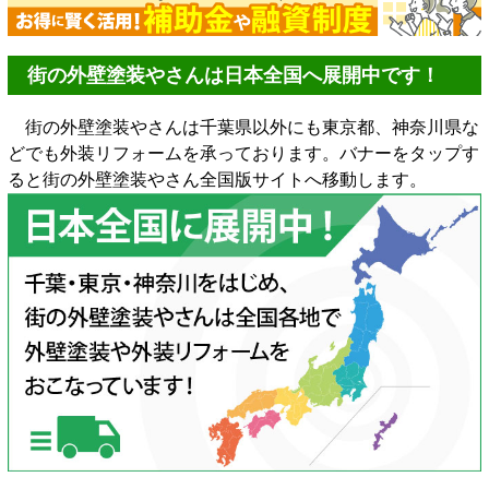
街の外壁塗装やさんは日本全国へ展開中です！
街の外壁塗装やさんは千葉県以外にも東京都、神奈川県な
どでも外装リフォームを承っております。バナーをタップす
ると街の外壁塗装やさん全国版サイトへ移動します。