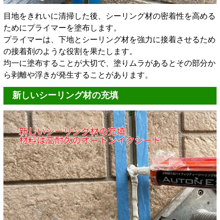
目地をきれいに清掃した後、シーリング材の密着性を高める
ためにプライマーを塗布します。
プライマーは、下地とシーリング材を強力に接着させるため
の接着剤のような役割を果たします。
均一に塗布することが大切で、塗りムラがあるとその部分か
ら剥離や浮きが発生することがあります。
新しいシーリング材の充填