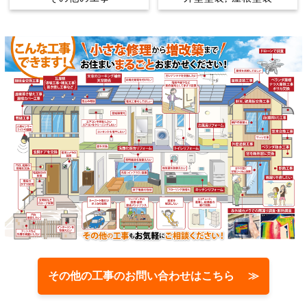
その他の工事のお問い合わせはこちら ≫