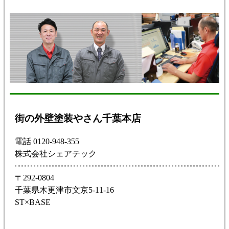
街の外壁塗装やさん千葉本店
電話 0120-948-355
株式会社シェアテック
〒292-0804
千葉県木更津市文京5-11-16
ST×BASE