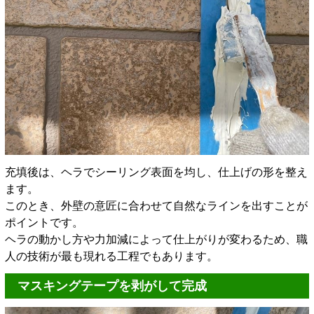
充填後は、ヘラでシーリング表面を均し、仕上げの形を整え
ます。
このとき、外壁の意匠に合わせて自然なラインを出すことが
ポイントです。
ヘラの動かし方や力加減によって仕上がりが変わるため、職
人の技術が最も現れる工程でもあります。
マスキングテープを剥がして完成