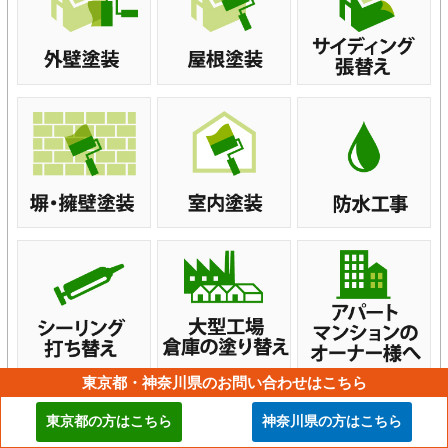
東京都・神奈川県のお問い合わせはこちら
東京都の方はこちら
神奈川県の方はこちら