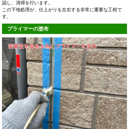
認し、清掃を行います。
この下地処理が、仕上がりを左右する非常に重要な工程で
す。
プライマーの塗布