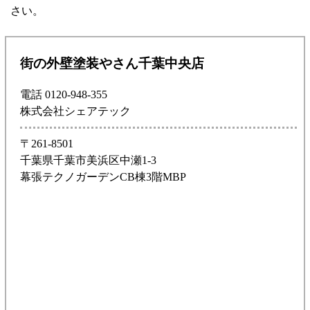
さい。
街の外壁塗装やさん千葉中央店
電話 0120-948-355
株式会社シェアテック
〒261-8501
千葉県千葉市美浜区中瀬1-3
幕張テクノガーデンCB棟3階MBP