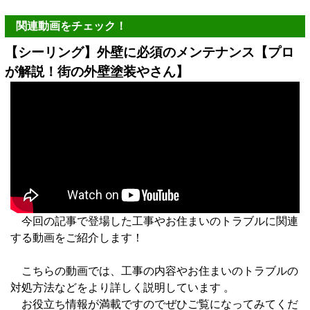
関連動画をチェック！
【シーリング】外壁に必須のメンテナンス【プロ
が解説！街の外壁塗装やさん】
今回の記事で登場した工事やお住まいのトラブルに関連
する動画をご紹介します！
こちらの動画では、工事の内容やお住まいのトラブルの
対処方法などをより詳しく説明しています 。
お役立ち情報が満載ですのでぜひご覧になってみてくだ