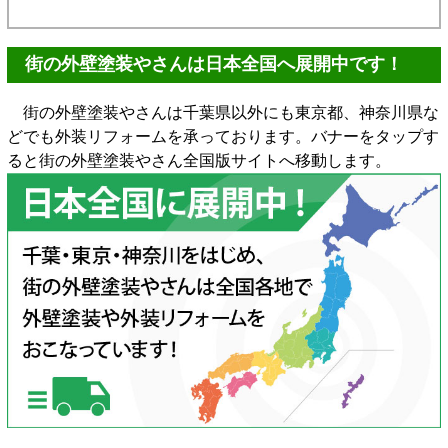
街の外壁塗装やさんは日本全国へ展開中です！
街の外壁塗装やさんは千葉県以外にも東京都、神奈川県な
どでも外装リフォームを承っております。バナーをタップす
ると街の外壁塗装やさん全国版サイトへ移動します。