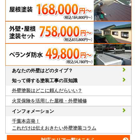
あなたの外壁はどのタイプ？
知って得する塗装工事の豆知識
外壁塗装はどこに頼んだらいい？
火災保険を活用した屋根・外壁補修
インフォメーション
千葉本店発！
これだけは伝えおきたい外壁塗装コラム