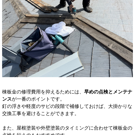
棟板金の修理費用を抑えるためには、
早めの点検とメンテナ
ンス
が一番のポイントです。
釘の浮きや軽度のサビの段階で補修しておけば、大掛かりな
交換工事を避けることができます。
また、屋根塗装や外壁塗装のタイミングに合わせて棟板金の