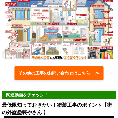
その他の工事のお問い合わせはこちら ≫
関連動画をチェック！
最低限知っておきたい！塗装工事のポイント【街
の外壁塗装やさん 】