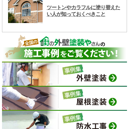
ツートンやカラフルに塗り替えた
い人が知っておくべきこと