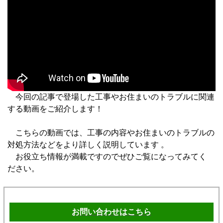
今回の記事で登場した工事やお住まいのトラブルに関連
する動画をご紹介します！
こちらの動画では、工事の内容やお住まいのトラブルの
対処方法などをより詳しく説明しています 。
お役立ち情報が満載ですのでぜひご覧になってみてく
ださい。
お問い合わせはこちら