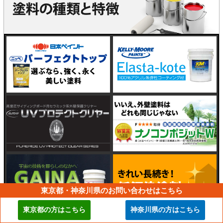
東京都・神奈川県のお問い合わせはこちら
東京都の方はこちら
神奈川県の方はこちら