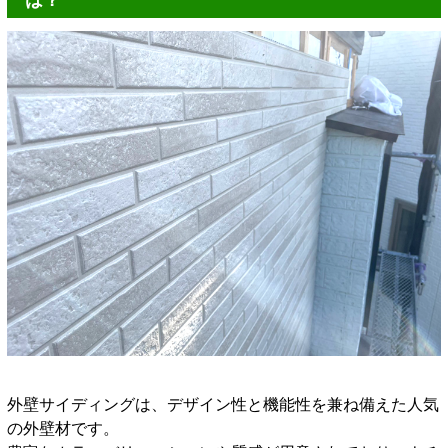
外壁サイディングは、デザイン性と機能性を兼ね備えた人気
の外壁材です。