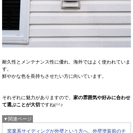
耐久性とメンテナンス性に優れ、海外ではよく使われていま
す。
鮮やかな色を長持ちさせたい方に向いています。
それぞれに魅力がありますので、
家の雰囲気や好みに合わせ
て選ぶことが大切
ですね(^^♪
▼関連ページ
窯業系サイディングが外壁という方へ、外壁塗装前のチ