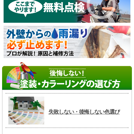
失敗しない・後悔しない色選び