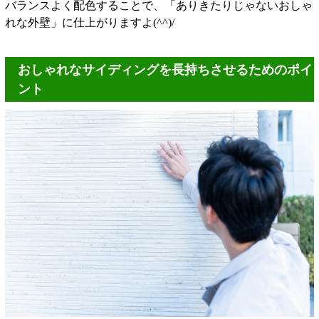
バランスよく配色することで、「ありきたりじゃないおしゃ
れな外壁」に仕上がりますよ(^^)/
おしゃれなサイディングを長持ちさせるためのポイ
ント