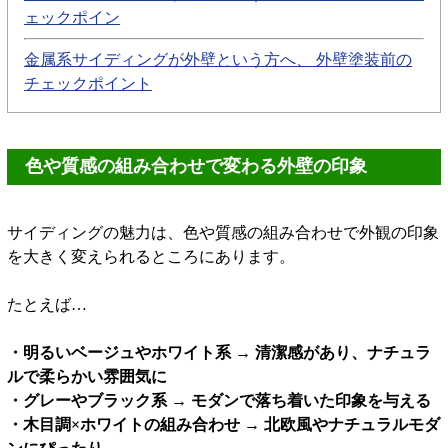
ェックポイン
金属系サイディングが外壁という方へ、 外壁塗装前の
チェックポイント
色や質感の組み合わせで変わる外壁の印象
サイディングの魅力は、色や質感の組み合わせで外観の印象
を大きく変えられるところにあります。
たとえば…
・明るいベージュやホワイト系 → 清潔感があり、ナチュラ
ルで柔らかい雰囲気に
・グレーやブラック系 → モダンで落ち着いた印象を与える
・木目調×ホワイトの組み合わせ → 北欧風やナチュラルモダ