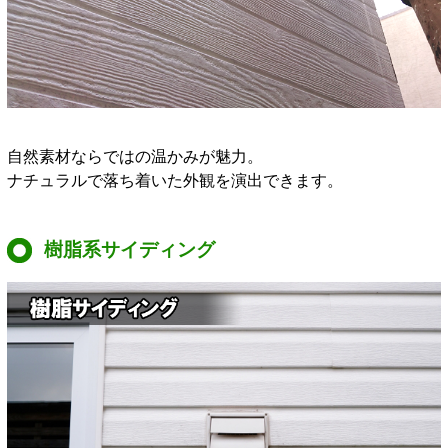
自然素材ならではの温かみが魅力。
ナチュラルで落ち着いた外観を演出できます。
樹脂系サイディング