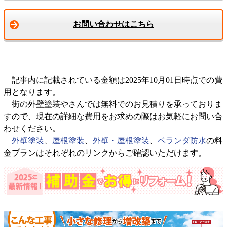
お問い合わせはこちら
記事内に記載されている金額は2025年10月01日時点での費
用となります。
街の外壁塗装やさんでは無料でのお見積りを承っておりま
すので、現在の詳細な費用をお求めの際はお気軽にお問い合
わせください。
外壁塗装
、
屋根塗装
、
外壁・屋根塗装
、
ベランダ防水
の料
金プランはそれぞれのリンクからご確認いただけます。