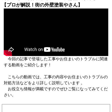
【プロが解説！街の外壁塗装やさん】
今回の記事で登場した工事やお住まいのトラブルに関連
する動画をご紹介します！
こちらの動画では、工事の内容やお住まいのトラブルの
対処方法などをより詳しく説明しています 。
お役立ち情報が満載ですのでぜひご覧になってみてくだ
さい。