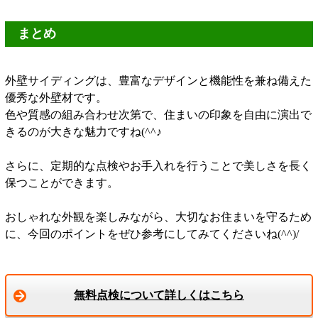
まとめ
外壁サイディングは、豊富なデザインと機能性を兼ね備えた
優秀な外壁材です。
色や質感の組み合わせ次第で、住まいの印象を自由に演出で
きるのが大きな魅力ですね(^^♪
さらに、定期的な点検やお手入れを行うことで美しさを長く
保つことができます。
おしゃれな外観を楽しみながら、大切なお住まいを守るため
に、今回のポイントをぜひ参考にしてみてくださいね(^^)/
無料点検について詳しくはこちら