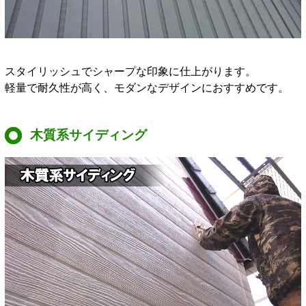
スタイリッシュでシャープな印象に仕上がります。
軽量で耐久性が高く、モダンなデザインにおすすめです。
木質系サイディング