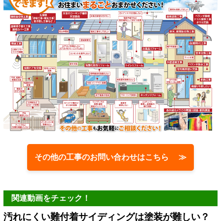
その他の工事のお問い合わせはこちら ≫
関連動画をチェック！
汚れにくい難付着サイディングは塗装が難しい？