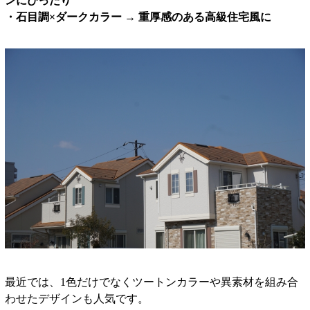
ンにぴったり
・石目調×ダークカラー → 重厚感のある高級住宅風に
最近では、1色だけでなくツートンカラーや異素材を組み合
わせたデザインも人気です。