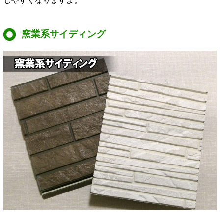
しやすくなりますよ。
窯業系サイディング