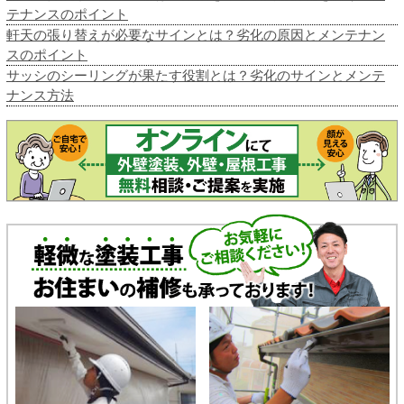
テナンスのポイント
軒天の張り替えが必要なサインとは？劣化の原因とメンテナン
スのポイント
サッシのシーリングが果たす役割とは？劣化のサインとメンテ
ナンス方法