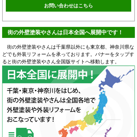
お問い合わせはこちら
街の外壁塗装やさんは日本全国へ展開中です！
街の外壁塗装やさんは千葉県以外にも東京都、神奈川県な
どでも外装リフォームを承っております。バナーをタップす
ると街の外壁塗装やさん全国版サイトへ移動します。