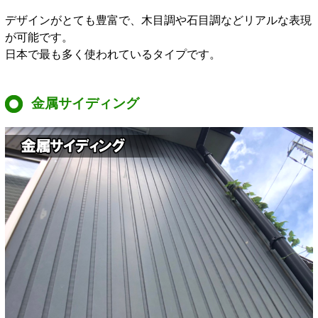
デザインがとても豊富で、木目調や石目調などリアルな表現
が可能です。
日本で最も多く使われているタイプです。
金属サイディング