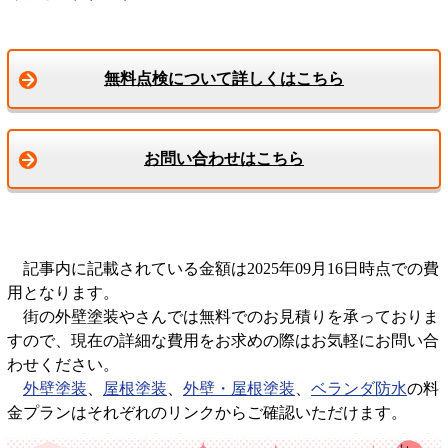
無料点検について詳しくはこちら
お問い合わせはこちら
記事内に記載されている金額は2025年09月16日時点での費
用となります。
街の外壁塗装やさんでは無料でのお見積りを承っておりま
すので、現在の詳細な費用をお求めの際はお気軽にお問い合
わせください。
外壁塗装
、
屋根塗装
、
外壁・屋根塗装
、
ベランダ防水
の料
金プランはそれぞれのリンクからご確認いただけます。