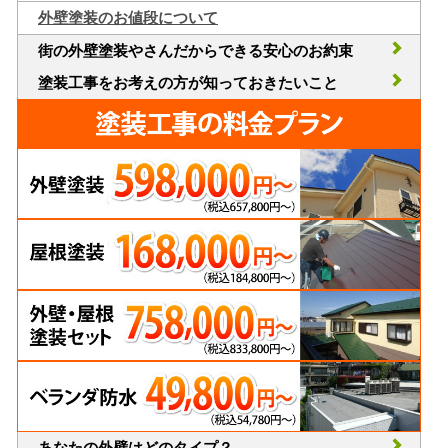
外壁塗装のお値段について
街の外壁塗装やさんだからできる安心のお約束
塗装工事をお考えの方が知っておきたいこと