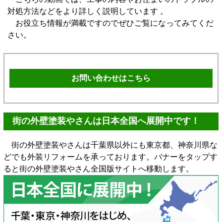
対処方法などをより詳しく説明しています 。
お役立ち情報が満載ですのでぜひご覧になってみてくだ
さい。
お問い合わせはこちら
街の外壁塗装やさんは日本全国へ展開中です！
街の外壁塗装やさんは千葉県以外にも東京都、神奈川県な
どでも外装リフォームを承っております。バナーをタップす
ると街の外壁塗装やさん全国版サイトへ移動します。