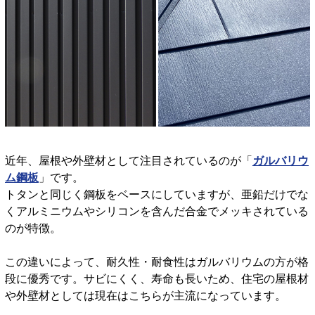
近年、屋根や外壁材として注目されているのが「
ガルバリウ
ム鋼板
」です。
トタンと同じく鋼板をベースにしていますが、亜鉛だけでな
くアルミニウムやシリコンを含んだ合金でメッキされている
のが特徴。
この違いによって、耐久性・耐食性はガルバリウムの方が格
段に優秀です。サビにくく、寿命も長いため、住宅の屋根材
や外壁材としては現在はこちらが主流になっています。