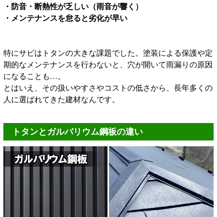
・防音・断熱性が乏しい（雨音が響く）
・メンテナンスを怠ると劣化が早い
特にサビはトタンの大きな課題でした。塗装による保護や定
期的なメンテナンスを行わないと、穴が開いて雨漏りの原因
になることも…。
とはいえ、その扱いやすさやコストの低さから、長年多くの
人に選ばれてきた建材なんです。
トタンとガルバリウム鋼板の違い