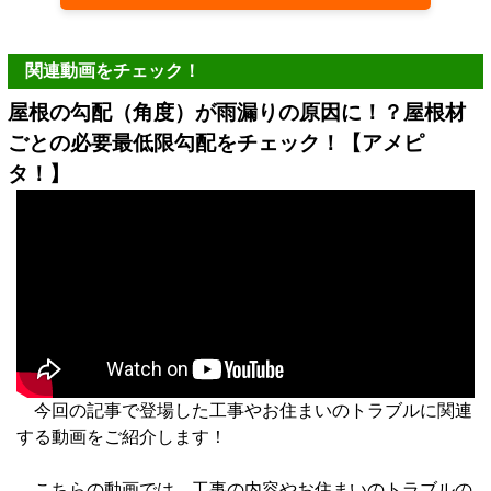
関連動画をチェック！
屋根の勾配（角度）が雨漏りの原因に！？屋根材
ごとの必要最低限勾配をチェック！【アメピ
タ！】
今回の記事で登場した工事やお住まいのトラブルに関連
する動画をご紹介します！
こちらの動画では、工事の内容やお住まいのトラブルの