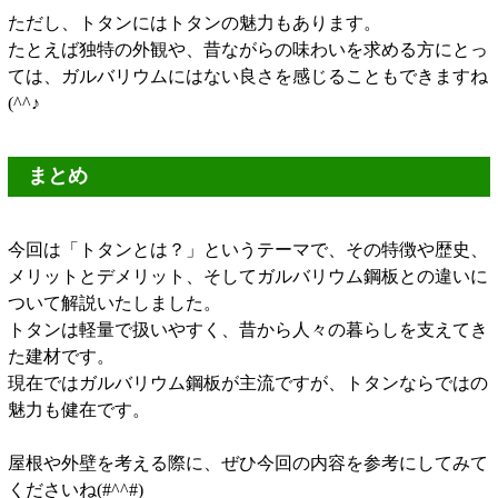
ただし、トタンにはトタンの魅力もあります。
たとえば独特の外観や、昔ながらの味わいを求める方にとっ
ては、ガルバリウムにはない良さを感じることもできますね
(^^♪
まとめ
今回は「トタンとは？」というテーマで、その特徴や歴史、
メリットとデメリット、そしてガルバリウム鋼板との違いに
ついて解説いたしました。
トタンは軽量で扱いやすく、昔から人々の暮らしを支えてき
た建材です。
現在ではガルバリウム鋼板が主流ですが、トタンならではの
魅力も健在です。
屋根や外壁を考える際に、ぜひ今回の内容を参考にしてみて
くださいね(#^^#)