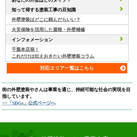
あなたの外壁はどのタイプ？
知って得する塗装工事の豆知識
外壁塗装はどこに頼んだらいい？
火災保険を活用した屋根・外壁補修
インフォメーション
千葉本店発！
これだけは伝えおきたい外壁塗装コラム
対応エリア一覧はこちら
街の外壁塗装やさんは事業を通じ、持続可能な社会の実現を目
指しています。
>>「SDGs」公式ページへ