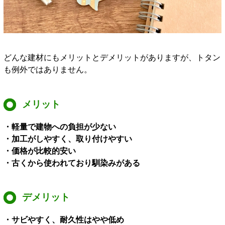
どんな建材にもメリットとデメリットがありますが、トタン
も例外ではありません。
メリット
・軽量で建物への負担が少ない
・加工がしやすく、取り付けやすい
・価格が比較的安い
・古くから使われており馴染みがある
デメリット
・サビやすく、耐久性はやや低め