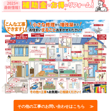
その他の工事のお問い合わせはこちら ≫