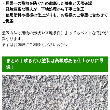
・周囲への飛散を防ぐため徹底した養生と天候確認
・経験豊富な職人が、下地処理から丁寧に施工
・使用塗料や模様の仕上がりも、お客様のご希望に合わせて
ご提案
塗装方法は建物の形状や立地条件によってもベストな選択が
異なります。
まずはお気軽にご相談くださいね(^^♪
まとめ｜吹き付け塗装は高級感ある仕上がりに最
適！