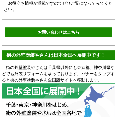
お役立ち情報が満載ですのでぜひご覧になってみてくだ
さい。
お問い合わせはこちら
街の外壁塗装やさんは日本全国へ展開中です！
街の外壁塗装やさんは千葉県以外にも東京都、神奈川県な
どでも外装リフォームを承っております。バナーをタップす
ると街の外壁塗装やさん全国版サイトへ移動します。