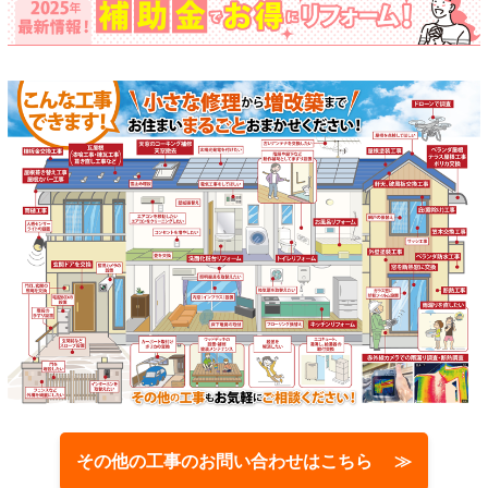
その他の工事のお問い合わせはこちら ≫