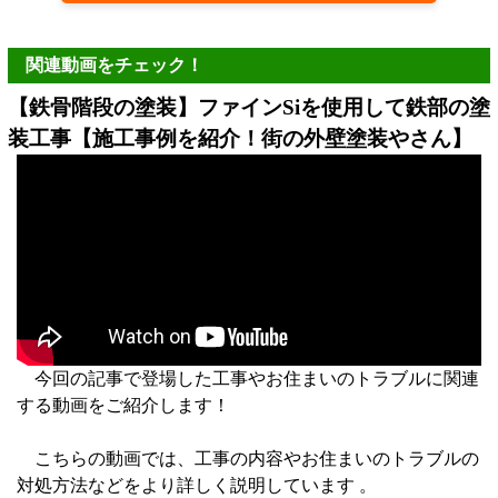
関連動画をチェック！
【鉄骨階段の塗装】ファインSiを使用して鉄部の塗
装工事【施工事例を紹介！街の外壁塗装やさん】
今回の記事で登場した工事やお住まいのトラブルに関連
する動画をご紹介します！
こちらの動画では、工事の内容やお住まいのトラブルの
対処方法などをより詳しく説明しています 。