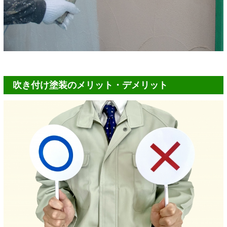
吹き付け塗装のメリット・デメリット