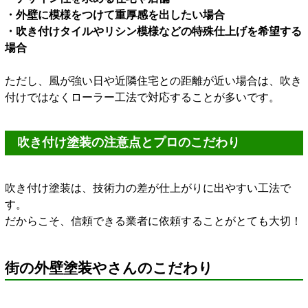
・外壁に模様をつけて重厚感を出したい場合
・吹き付けタイルやリシン模様などの特殊仕上げを希望する
場合
ただし、風が強い日や近隣住宅との距離が近い場合は、吹き
付けではなくローラー工法で対応することが多いです。
吹き付け塗装の注意点とプロのこだわり
吹き付け塗装は、技術力の差が仕上がりに出やすい工法で
す。
だからこそ、信頼できる業者に依頼することがとても大切！
街の外壁塗装やさんのこだわり