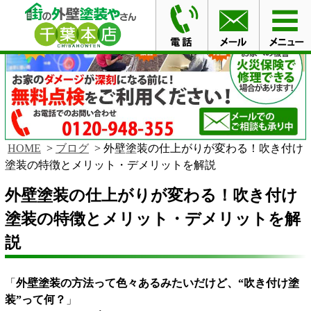
HOME
ブログ
外壁塗装の仕上がりが変わる！吹き付け
塗装の特徴とメリット・デメリットを解説
外壁塗装の仕上がりが変わる！吹き付け
塗装の特徴とメリット・デメリットを解
説
「
外壁塗装の方法って色々あるみたいだけど、“吹き付け塗
装”って何？
」