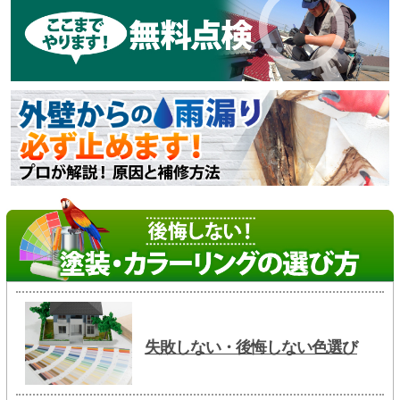
失敗しない・後悔しない色選び