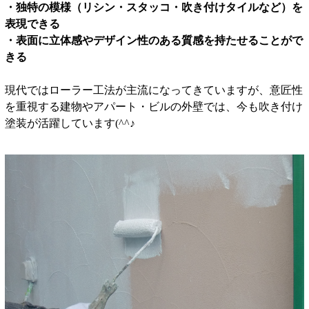
・独特の模様（リシン・スタッコ・吹き付けタイルなど）を
表現できる
・表面に立体感やデザイン性のある質感を持たせることがで
きる
現代ではローラー工法が主流になってきていますが、意匠性
を重視する建物やアパート・ビルの外壁では、今も吹き付け
塗装が活躍しています(^^♪