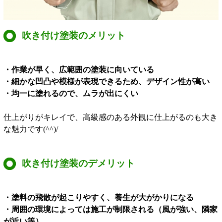
吹き付け塗装のメリット
・作業が早く、広範囲の塗装に向いている
・細かな凹凸や模様が表現できるため、デザイン性が高い
・均一に塗れるので、ムラが出にくい
仕上がりがキレイで、高級感のある外観に仕上がるのも大き
な魅力です(^^)/
吹き付け塗装のデメリット
・塗料の飛散が起こりやすく、養生が大がかりになる
・周囲の環境によっては施工が制限される（風が強い、隣家
が近い等）