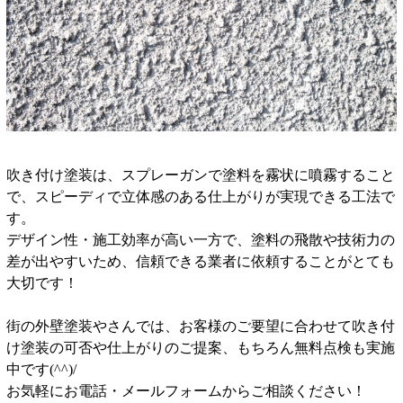
吹き付け塗装は、スプレーガンで塗料を霧状に噴霧すること
で、スピーディで立体感のある仕上がりが実現できる工法で
す。
デザイン性・施工効率が高い一方で、塗料の飛散や技術力の
差が出やすいため、信頼できる業者に依頼することがとても
大切です！
街の外壁塗装やさんでは、お客様のご要望に合わせて吹き付
け塗装の可否や仕上がりのご提案、もちろん無料点検も実施
中です(^^)/
お気軽にお電話・メールフォームからご相談ください！