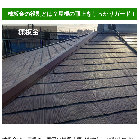
棟板金の役割とは？屋根の頂上をしっかりガード！