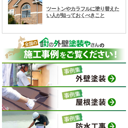
ツートンやカラフルに塗り替えた
い人が知っておくべきこと