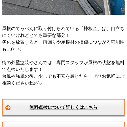
屋根のてっぺんに取り付けられている「棟板金」は、目立ち
にくいけれどとても重要な部分！
劣化を放置すると、雨漏りや屋根材の損傷につながる可能性
も…(>_<)
街の外壁塗装やさんでは、専門スタッフが屋根の状態を無料
で点検いたします！
台風や強風の後、少しでも不安を感じたら、ぜひお気軽にご
相談くださいね(^^♪
無料点検について詳しくはこちら