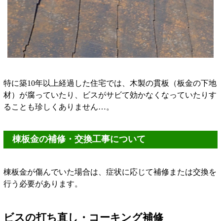
特に築10年以上経過した住宅では、木製の貫板（板金の下地
材）が腐っていたり、ビスがサビて効かなくなっていたりす
ることも珍しくありません…。
棟板金の補修・交換工事について
棟板金が傷んでいた場合は、症状に応じて補修または交換を
行う必要があります。
ビスの打ち直し・コーキング補修