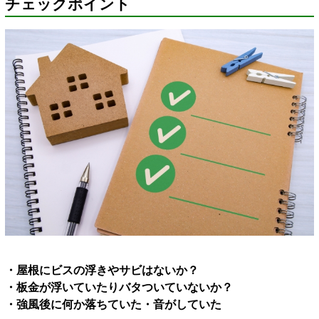
チェックポイント
・屋根にビスの浮きやサビはないか？
・板金が浮いていたりバタついていないか？
・強風後に何か落ちていた・音がしていた