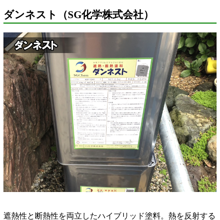
ダンネスト（SG化学株式会社）
遮熱性と断熱性を両立したハイブリッド塗料。熱を反射する