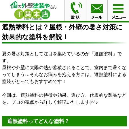
HOME
ブログ
遮熱塗料とは？屋根・外壁の暑さ対策に
効果的な塗料を解説！
遮熱塗料とは？屋根・外壁の暑さ対策に
効果的な塗料を解説！
夏の暑さ対策として注目を集めているのが「遮熱塗料」で
す。
屋根や外壁に太陽の熱が蓄積されることで、室内まで暑くな
ってしまう…そんなお悩みを抱える方には、遮熱塗料による
塗装がとってもおすすめです！
今回は、遮熱塗料の特徴や効果、選び方、代表的な製品など
を、プロの視点から詳しく解説いたします(^^♪
遮熱塗料ってどんな塗料？