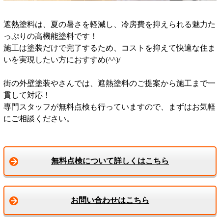
遮熱塗料は、夏の暑さを軽減し、冷房費を抑えられる魅力た
っぷりの高機能塗料です！
施工は塗装だけで完了するため、コストを抑えて快適な住ま
いを実現したい方におすすめ(^^)/
街の外壁塗装やさんでは、遮熱塗料のご提案から施工まで一
貫して対応！
専門スタッフが無料点検も行っていますので、まずはお気軽
にご相談ください。
無料点検について詳しくはこちら
お問い合わせはこちら