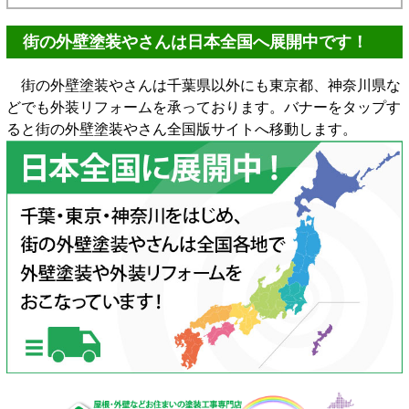
街の外壁塗装やさんは日本全国へ展開中です！
街の外壁塗装やさんは千葉県以外にも東京都、神奈川県な
どでも外装リフォームを承っております。バナーをタップす
ると街の外壁塗装やさん全国版サイトへ移動します。