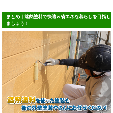
まとめ｜遮熱塗料で快適＆省エネな暮らしを目指し
ましょう！