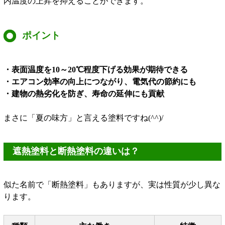
内温度の上昇を抑えることができます。
ポイント
・表面温度を10～20℃程度下げる効果が期待できる
・エアコン効率の向上につながり、電気代の節約にも
・建物の熱劣化を防ぎ、寿命の延伸にも貢献
まさに「夏の味方」と言える塗料ですね(^^)/
遮熱塗料と断熱塗料の違いは？
似た名前で「断熱塗料」もありますが、実は性質が少し異な
ります。