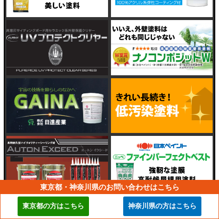
東京都・神奈川県のお問い合わせはこちら
東京都の方はこちら
神奈川県の方はこちら