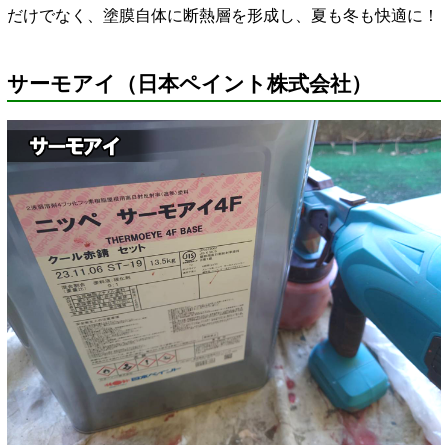
だけでなく、塗膜自体に断熱層を形成し、夏も冬も快適に！
サーモアイ（日本ペイント株式会社）