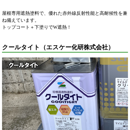
屋根専用遮熱塗料で、優れた赤外線反射性能と高耐候性を兼
ね備えています。
トップコート＋下塗りでW遮熱！
クールタイト（エスケー化研株式会社）