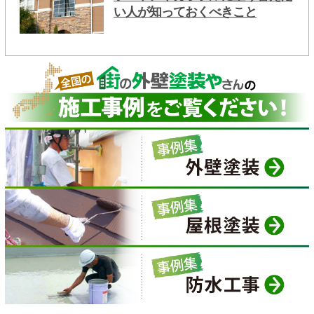
い人が知っておくべきこと