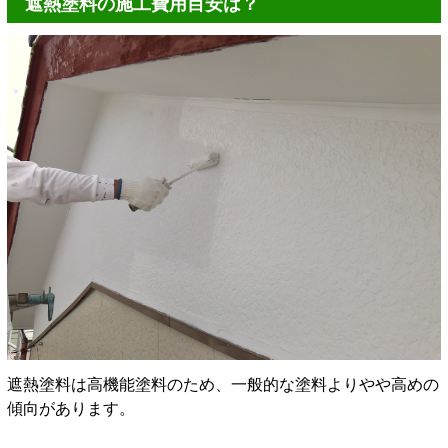
遮熱塗料の施工費用目安は？
遮熱塗料は高機能塗料のため、一般的な塗料よりやや高めの
傾向があります。