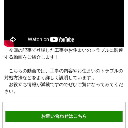
今回の記事で登場した工事やお住まいのトラブルに関連
する動画をご紹介します！
こちらの動画では、工事の内容やお住まいのトラブルの
対処方法などをより詳しく説明しています 。
お役立ち情報が満載ですのでぜひご覧になってみてくだ
さい。
お問い合わせはこちら