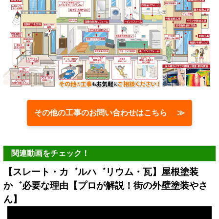
その他の工事のお問い合わせはこちら ≫
関連動画をチェック！
【スレート・カ゛ルハ゛リウム・瓦】屋根塗装
か゛必要な理由【プロが解説！街の外壁塗装やさ
ん】