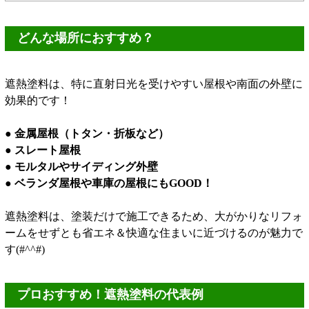
どんな場所におすすめ？
遮熱塗料は、特に直射日光を受けやすい屋根や南面の外壁に
効果的です！
● 金属屋根（トタン・折板など）
● スレート屋根
● モルタルやサイディング外壁
● ベランダ屋根や車庫の屋根にもGOOD！
遮熱塗料は、塗装だけで施工できるため、大がかりなリフォ
ームをせずとも省エネ＆快適な住まいに近づけるのが魅力で
す(#^^#)
プロおすすめ！遮熱塗料の代表例