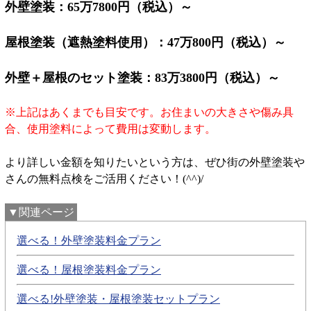
外壁塗装：65万7800円（税込）～
屋根塗装（遮熱塗料使用）：47万800円（税込）～
外壁＋屋根のセット塗装：83万3800円（税込）～
※上記はあくまでも目安です。お住まいの大きさや傷み具
合、使用塗料によって費用は変動します。
より詳しい金額を知りたいという方は、ぜひ街の外壁塗装や
さんの無料点検をご活用ください！(^^)/
▼関連ページ
選べる！外壁塗装料金プラン
選べる！屋根塗装料金プラン
選べる!外壁塗装・屋根塗装セットプラン