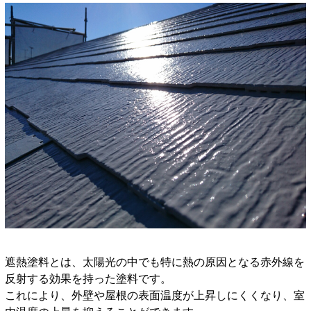
遮熱塗料とは、太陽光の中でも特に熱の原因となる赤外線を
反射する効果を持った塗料です。
これにより、外壁や屋根の表面温度が上昇しにくくなり、室