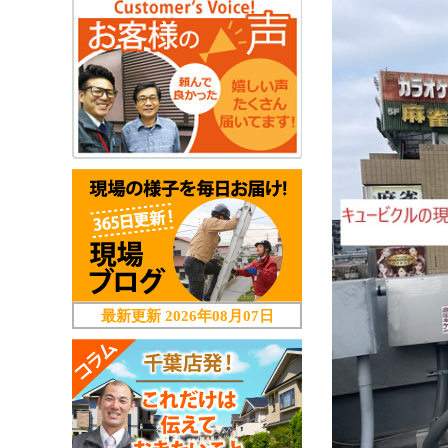
最新更新
2026年08月07日