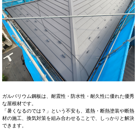
ガルバリウム鋼板は、耐震性・防水性・耐久性に優れた優秀
な屋根材です。
「暑くなるのでは？」という不安も、遮熱・断熱塗装や断熱
材の施工、換気対策を組み合わせることで、しっかりと解決
できます。