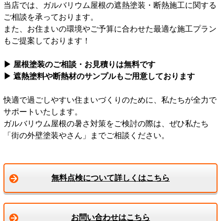
当店では、ガルバリウム屋根の遮熱塗装・断熱施工に関する
ご相談を承っております。
また、お住まいの環境やご予算に合わせた最適な施工プラン
もご提案しております！
▶ 屋根塗装のご相談・お見積りは無料です
▶ 遮熱塗料や断熱材のサンプルもご用意しております
快適で過ごしやすい住まいづくりのために、私たちが全力で
サポートいたします。
ガルバリウム屋根の暑さ対策をご検討の際は、ぜひ私たち
「街の外壁塗装やさん」までご相談ください。
無料点検について詳しくはこちら
お問い合わせはこちら