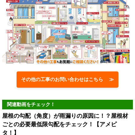
その他の工事のお問い合わせはこちら ≫
関連動画をチェック！
屋根の勾配（角度）が雨漏りの原因に！？屋根材
ごとの必要最低限勾配をチェック！【アメピ
タ！】