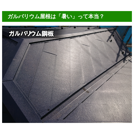
ガルバリウム屋根は「暑い」って本当？