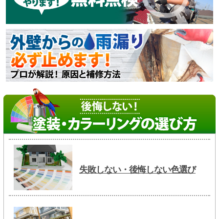
失敗しない・後悔しない色選び