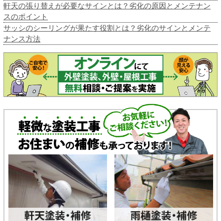
軒天の張り替えが必要なサインとは？劣化の原因とメンテナン
スのポイント
サッシのシーリングが果たす役割とは？劣化のサインとメンテ
ナンス方法