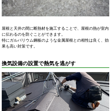
屋根と天井の間に断熱材を施工することで、屋根の熱が室内
に伝わるのを防ぐことができます。
特にガルバリウム鋼板のような金属屋根との相性は良く、効
果も高い対策です。
換気設備の設置で熱気を逃がす