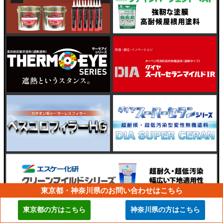
東京都・神奈川県のお問い合わせはこちら
東京都の方はこちら
神奈川県の方はこちら