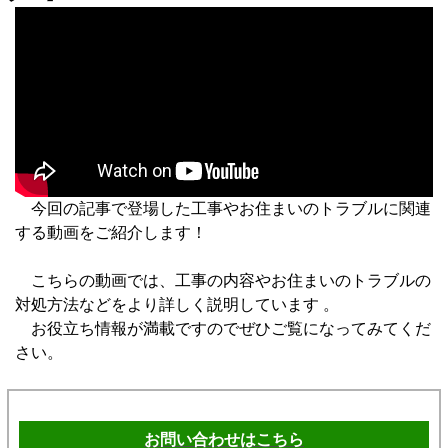
今回の記事で登場した工事やお住まいのトラブルに関連
する動画をご紹介します！
こちらの動画では、工事の内容やお住まいのトラブルの
対処方法などをより詳しく説明しています 。
お役立ち情報が満載ですのでぜひご覧になってみてくだ
さい。
お問い合わせはこちら