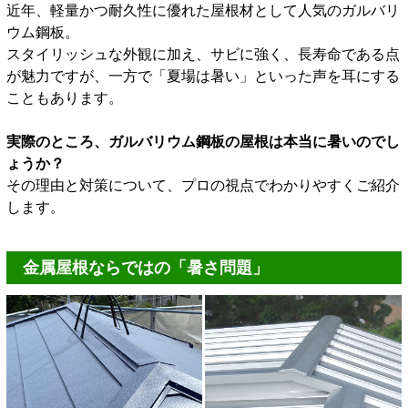
近年、軽量かつ耐久性に優れた屋根材として人気のガルバリ
ウム鋼板。
スタイリッシュな外観に加え、サビに強く、長寿命である点
が魅力ですが、一方で「夏場は暑い」といった声を耳にする
こともあります。
実際のところ、ガルバリウム鋼板の屋根は本当に暑いのでし
ょうか？
その理由と対策について、プロの視点でわかりやすくご紹介
します。
金属屋根ならではの「暑さ問題」