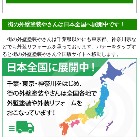
街の外壁塗装やさんは日本全国へ展開中です！
街の外壁塗装やさんは千葉県以外にも東京都、神奈川県な
どでも外装リフォームを承っております。バナーをタップす
ると街の外壁塗装やさん全国版サイトへ移動します。