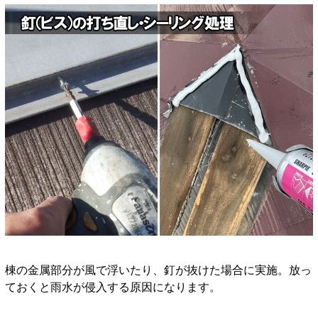
棟の金属部分が風で浮いたり、釘が抜けた場合に実施。放っ
ておくと雨水が侵入する原因になります。