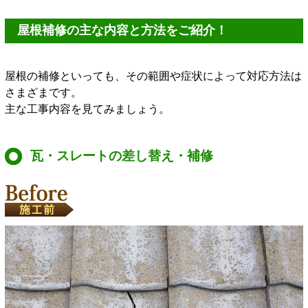
屋根補修の主な内容と方法をご紹介！
屋根の補修といっても、その範囲や症状によって対応方法は
さまざまです。
主な工事内容を見てみましょう。
瓦・スレートの差し替え・補修