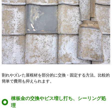
割れやズレた屋根材を部分的に交換・固定する方法。比較的
簡単で費用も抑えられます。
棟板金の交換やビス増し打ち、シーリング処
理