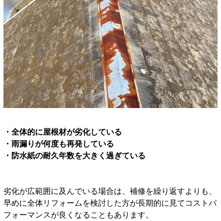
・全体的に屋根材が劣化している
・雨漏りが何度も再発している
・防水紙の耐久年数を大きく過ぎている
劣化が広範囲に及んでいる場合は、補修を繰り返すよりも、
早めに全体リフォームを検討した方が長期的に見てコストパ
フォーマンスが良くなることもあります。