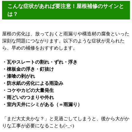
こんな症状があれば要注意！屋根補修のサインと
は？
屋根の劣化は、放っておくと雨漏りや構造材の腐食といった
深刻な問題につながります。以下のような症状が見られた
ら、早めの補修をおすすめします。
・瓦やスレートの割れ・ずれ・浮き
・棟板金の浮き・釘抜け
・漆喰の剥がれ
・防水紙の劣化による雨染み
・コケやカビの大量発生
・雨どいのつまりや外れ
・室内天井にシミがある（＝雨漏り）
「まだ大丈夫かな？」と見過ごしてしまうと、後から大がか
りな工事が必要になることも(>_<)