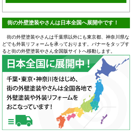
街の外壁塗装やさんは日本全国へ展開中です！
街の外壁塗装やさんは千葉県以外にも東京都、神奈川県な
どでも外装リフォームを承っております。バナーをタップす
ると街の外壁塗装やさん全国版サイトへ移動します。