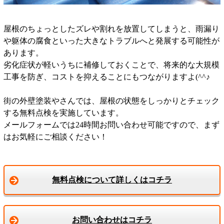
屋根のちょっとしたズレや割れを放置してしまうと、雨漏り
や躯体の腐食といった大きなトラブルへと発展する可能性が
あります。
劣化症状が軽いうちに補修しておくことで、将来的な大規模
工事を防ぎ、コストを抑えることにもつながりますよ(^^♪
街の外壁塗装やさんでは、屋根の状態をしっかりとチェック
する無料点検を実施しています。
メールフォームでは24時間お問い合わせ可能ですので、まず
はお気軽にご相談ください！
無料点検について詳しくはコチラ
お問い合わせはコチラ