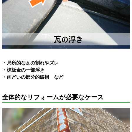
・局所的な瓦の割れやズレ
・棟板金の一部浮き
・雨どいの部分的破損 など
全体的なリフォームが必要なケース