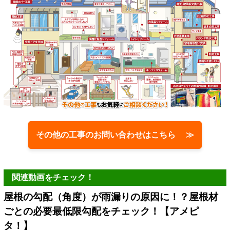
その他の工事のお問い合わせはこちら ≫
関連動画をチェック！
屋根の勾配（角度）が雨漏りの原因に！？屋根材
ごとの必要最低限勾配をチェック！【アメピ
タ！】