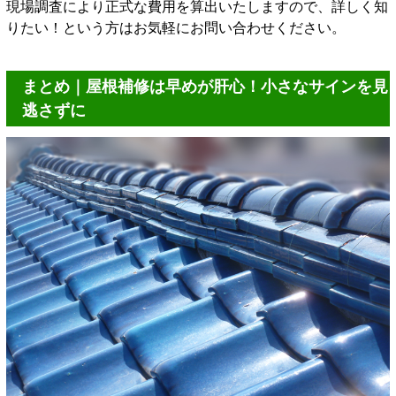
現場調査により正式な費用を算出いたしますので、詳しく知
りたい！という方はお気軽にお問い合わせください。
まとめ｜屋根補修は早めが肝心！小さなサインを見
逃さずに