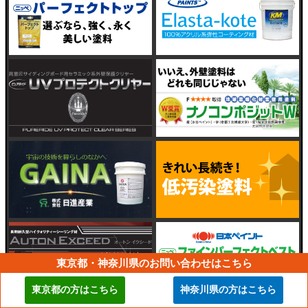
東京都・神奈川県のお問い合わせはこちら
東京都の方はこちら
神奈川県の方はこちら