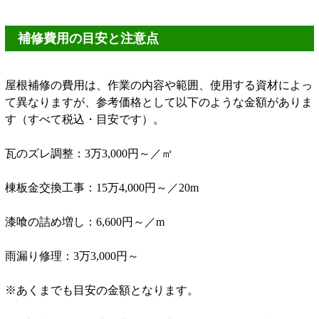
補修費用の目安と注意点
屋根補修の費用は、作業の内容や範囲、使用する資材によっ
て異なりますが、参考価格として以下のような金額がありま
す（すべて税込・目安です）。
瓦のズレ調整：3万3,000円～／㎡
棟板金交換工事：15万4,000円～／20m
漆喰の詰め増し：6,600円～／m
雨漏り修理：3万3,000円～
※あくまでも目安の金額となります。