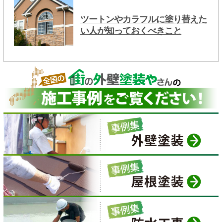
ツートンやカラフルに塗り替えた
い人が知っておくべきこと