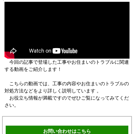
今回の記事で登場した工事やお住まいのトラブルに関連
する動画をご紹介します！
こちらの動画では、工事の内容やお住まいのトラブルの
対処方法などをより詳しく説明しています 。
お役立ち情報が満載ですのでぜひご覧になってみてくだ
さい。
お問い合わせはこちら