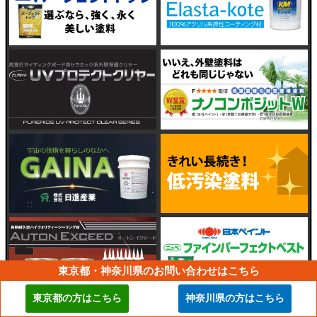
東京都・神奈川県のお問い合わせはこちら
東京都の方はこちら
神奈川県の方はこちら