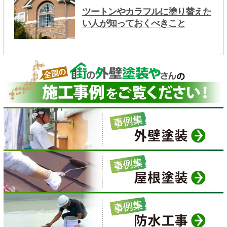
ツートンやカラフルに塗り替えた
い人が知っておくべきこと