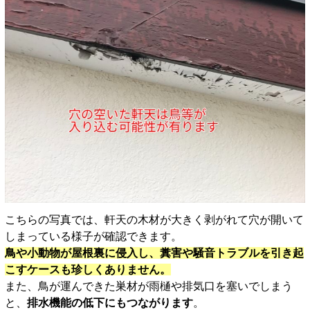
こちらの写真では、軒天の木材が大きく剥がれて穴が開いて
しまっている様子が確認できます。
鳥や小動物が屋根裏に侵入し、糞害や騒音トラブルを引き起
こすケースも珍しくありません。
また、鳥が運んできた巣材が雨樋や排気口を塞いでしまう
と、
排水機能の低下にもつながります
。