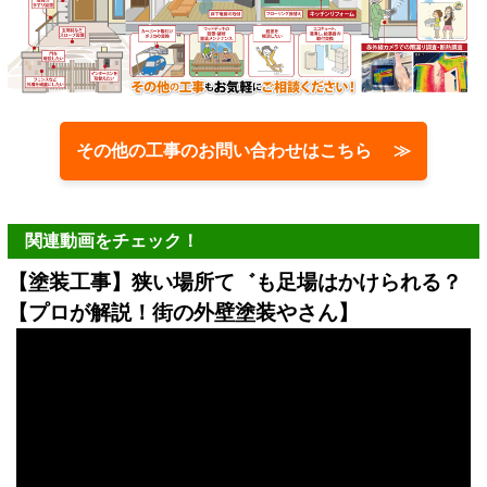
その他の工事のお問い合わせはこちら ≫
関連動画をチェック！
【塗装工事】狭い場所て゛も足場はかけられる？
【プロが解説！街の外壁塗装やさん】