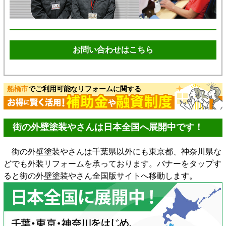
お問い合わせはこちら
船橋市
でご利用可能なリフォームに関する
街の外壁塗装やさんは日本全国へ展開中です！
街の外壁塗装やさんは千葉県以外にも東京都、神奈川県な
どでも外装リフォームを承っております。バナーをタップす
ると街の外壁塗装やさん全国版サイトへ移動します。