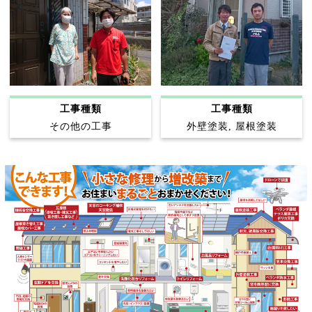
工事種類
工事種類
その他の工事
外壁塗装, 屋根塗装