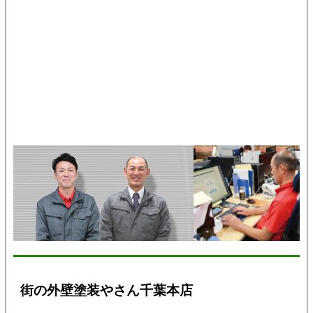
街の外壁塗装やさん千葉本店