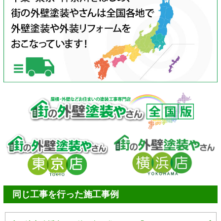
同じ工事を行った施工事例