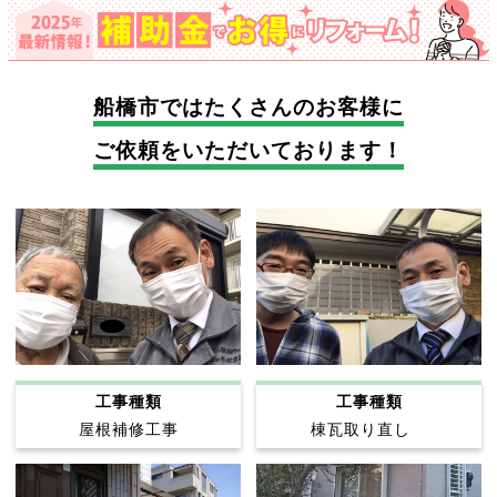
船橋市では
たくさんのお客様に
ご依頼をいただいております！
工事種類
工事種類
屋根補修工事
棟瓦取り直し