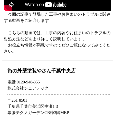
今回の記事で登場した工事やお住まいのトラブルに関連
する動画をご紹介します！
こちらの動画では、工事の内容やお住まいのトラブルの
対処方法などをより詳しく説明しています 。
お役立ち情報が満載ですのでぜひご覧になってみてくだ
さい。
街の外壁塗装やさん千葉中央店
電話 0120-948-355
株式会社シェアテック
〒261-8501
千葉県千葉市美浜区中瀬1-3
幕張テクノガーデンCB棟3階MBP