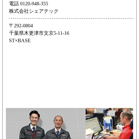
電話 0120-948-355
株式会社シェアテック
〒292-0804
千葉県木更津市文京5-11-16
ST×BASE