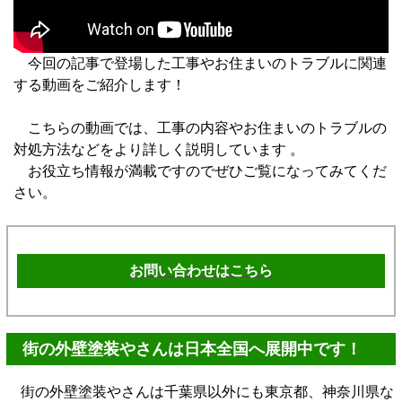
今回の記事で登場した工事やお住まいのトラブルに関連
する動画をご紹介します！
こちらの動画では、工事の内容やお住まいのトラブルの
対処方法などをより詳しく説明しています 。
お役立ち情報が満載ですのでぜひご覧になってみてくだ
さい。
お問い合わせはこちら
街の外壁塗装やさんは日本全国へ展開中です！
街の外壁塗装やさんは千葉県以外にも東京都、神奈川県な