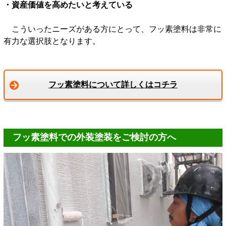
・資産価値を高めたいと考えている
こういったニーズがある方にとって、フッ素塗料は非常に
有力な選択肢となります。
フッ素塗料について詳しくはコチラ
フッ素塗料での外装塗装をご検討の方へ