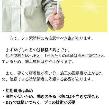
一方で、フッ素塗料にも注意すべき点があります。
まず挙げられるのは
価格の高さ
です。
他の塗料と比べると、1㎡あたりの単価は高めに設定され
ているため、施工費用はやや上がります。
また、硬くて密着性が高い分、施工の難易度が上がるた
め、信頼できる塗装業者に依頼する必要があります。
・初期費用は高め
・弾性が低いため、動きのある下地には不向きな場合も
・DIYでは扱いづらく、プロの技術が必要