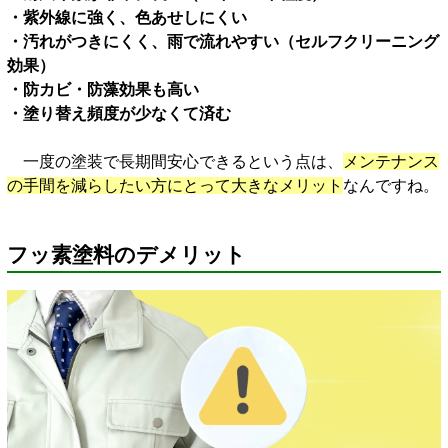
・紫外線に強く、色あせしにくい
・汚れがつきにくく、雨で流れやすい（セルフクリーニング
効果）
・防カビ・防藻効果も高い
・塗り替え頻度が少なくて済む
一度の塗装で長期間安心できるという点は、
メンテナンス
の手間を減らしたい方にとって大きなメリット
なんですね。
フッ素塗料のデメリット