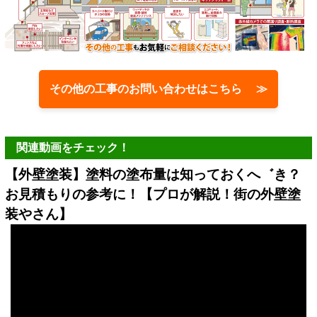
その他の工事のお問い合わせはこちら ≫
関連動画をチェック！
【外壁塗装】塗料の塗布量は知っておくへ゛き？
お見積もりの参考に！【プロが解説！街の外壁塗
装やさん】