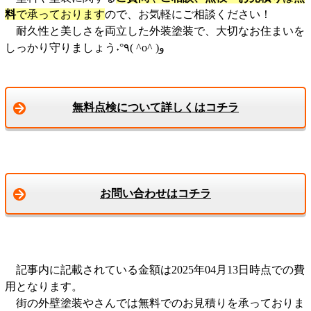
料
で承っております
ので、お気軽にご相談ください！
耐久性と美しさを両立した外装塗装で、大切なお住まいを
しっかり守りましょう˖°٩( ^o^ )و
無料点検について詳しくはコチラ
お問い合わせはコチラ
記事内に記載されている金額は2025年04月13日時点での費
用となります。
街の外壁塗装やさんでは無料でのお見積りを承っておりま