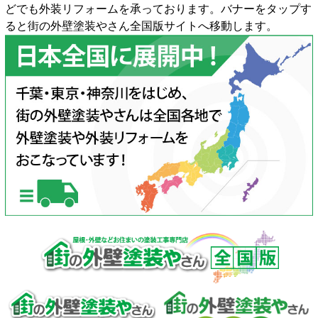
どでも外装リフォームを承っております。バナーをタップす
ると街の外壁塗装やさん全国版サイトへ移動します。