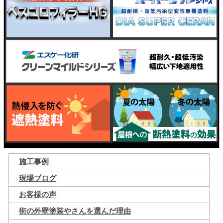
施工事例
現場ブログ
お客様の声
街の外壁塗装やさんを選んだ理由