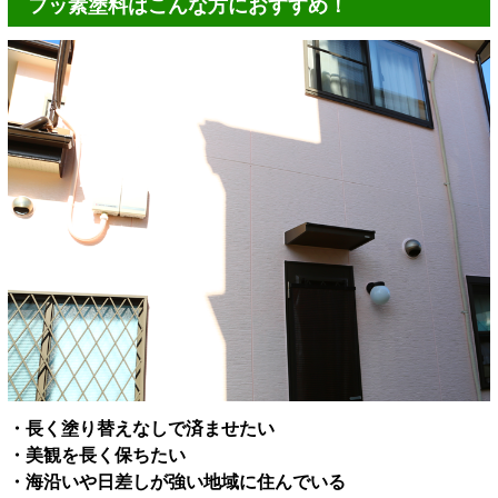
フッ素塗料はこんな方におすすめ！
・長く塗り替えなしで済ませたい
・美観を長く保ちたい
・海沿いや日差しが強い地域に住んでいる