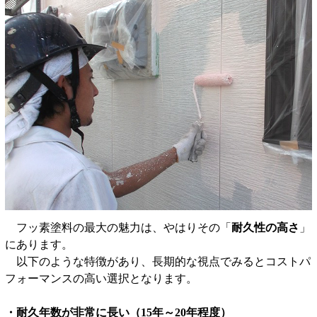
フッ素塗料の最大の魅力は、やはりその「
耐久性の高さ
」
にあります。
以下のような特徴があり、長期的な視点でみるとコストパ
フォーマンスの高い選択となります。
・耐久年数が非常に長い（15年～20年程度）