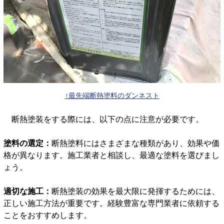
↑最先端断熱塗料のダンネスト
断熱塗装をする際には、以下の点に注意が必要です。
塗料の選定：
断熱塗料にはさまざまな種類があり、効果や価
格が異なります。施工業者と相談し、最適な塗料を選びまし
ょう。
適切な施工：
断熱塗装の効果を最大限に発揮するためには、
正しい施工方法が重要です。経験豊富な専門業者に依頼する
ことをおすすめします。