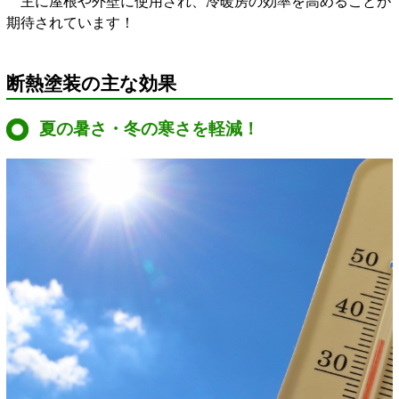
主に屋根や外壁に使用され、冷暖房の効率を高めることが
期待されています！
断熱塗装の主な効果
夏の暑さ・冬の寒さを軽減！