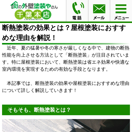
HOME
ブログ
断熱塗装の効果とは？屋根塗装におすす
めな理由を解説！
断熱塗装の効果とは？屋根塗装におすす
めな理由を解説！
近年、夏の猛暑や冬の寒さが厳しくなる中で、建物の断熱
性能を向上させる方法として「断熱塗装」が注目されていま
す。特に屋根塗装において、断熱塗装は省エネ効果や快適な
室内環境を実現するための有効な手段となります。
本記事では、断熱塗装の効果や屋根塗装におすすめな理由
について詳しく解説していきます！
そもそも、断熱塗装とは？