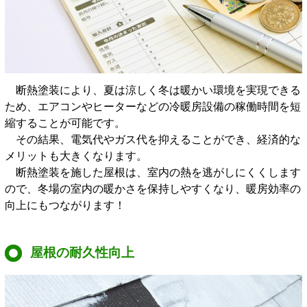
断熱塗装により、夏は涼しく冬は暖かい環境を実現できる
ため、エアコンやヒーターなどの冷暖房設備の稼働時間を短
縮することが可能です。
その結果、電気代やガス代を抑えることができ、経済的な
メリットも大きくなります。
断熱塗装を施した屋根は、室内の熱を逃がしにくくします
ので、冬場の室内の暖かさを保持しやすくなり、暖房効率の
向上にもつながります！
屋根の耐久性向上