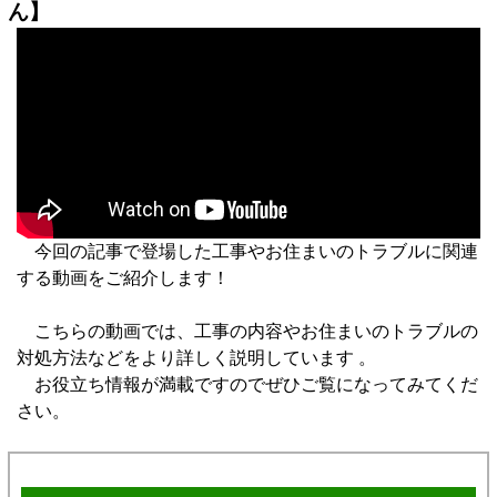
ん】
今回の記事で登場した工事やお住まいのトラブルに関連
する動画をご紹介します！
こちらの動画では、工事の内容やお住まいのトラブルの
対処方法などをより詳しく説明しています 。
お役立ち情報が満載ですのでぜひご覧になってみてくだ
さい。