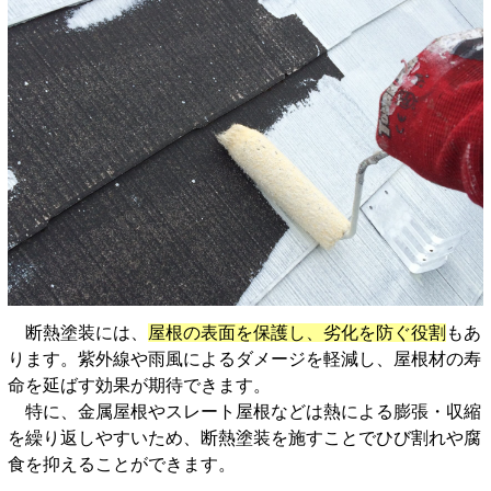
断熱塗装には、
屋根の表面を保護し、劣化を防ぐ役割
もあ
ります。紫外線や雨風によるダメージを軽減し、屋根材の寿
命を延ばす効果が期待できます。
特に、金属屋根やスレート屋根などは熱による膨張・収縮
を繰り返しやすいため、断熱塗装を施すことでひび割れや腐
食を抑えることができます。