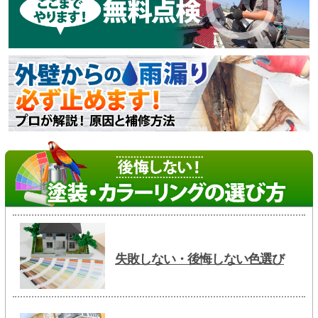
失敗しない・後悔しない色選び