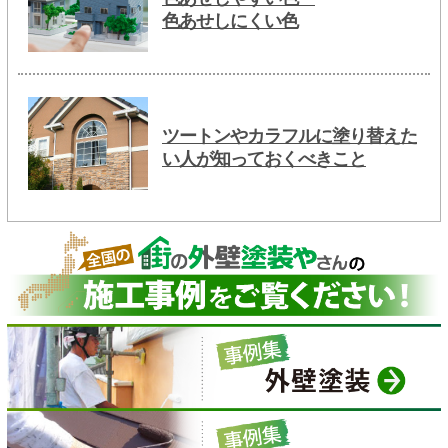
色あせしにくい色
ツートンやカラフルに塗り替えた
い人が知っておくべきこと