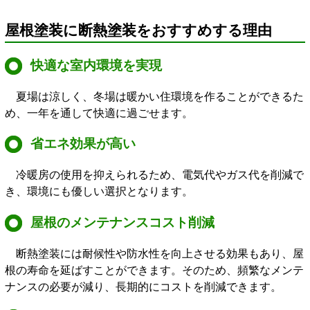
屋根塗装に断熱塗装をおすすめする理由
快適な室内環境を実現
夏場は涼しく、冬場は暖かい住環境を作ることができるた
め、一年を通して快適に過ごせます。
省エネ効果が高い
冷暖房の使用を抑えられるため、電気代やガス代を削減で
き、環境にも優しい選択となります。
屋根のメンテナンスコスト削減
断熱塗装には耐候性や防水性を向上させる効果もあり、屋
根の寿命を延ばすことができます。そのため、頻繁なメンテ
ナンスの必要が減り、長期的にコストを削減できます。