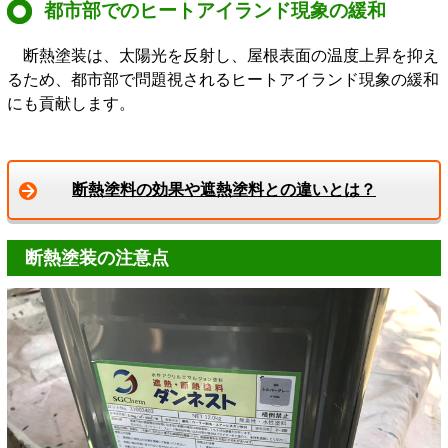
都市部でのヒートアイランド現象の緩和
断熱塗装は、太陽光を反射し、屋根表面の温度上昇を抑え
るため、都市部で問題視されるヒートアイランド現象の緩和
にも貢献します。
断熱塗料の効果や遮熱塗料との違いとは？
断熱塗装の注意点