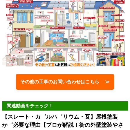
その他の工事のお問い合わせはこちら ≫
関連動画をチェック！
【スレート・カ゛ルハ゛リウム・瓦】屋根塗装
か゛必要な理由【プロが解説！街の外壁塗装やさ