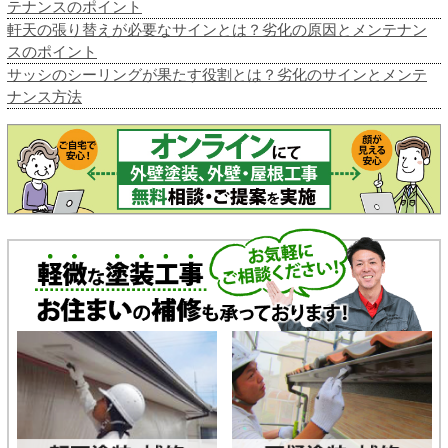
テナンスのポイント
軒天の張り替えが必要なサインとは？劣化の原因とメンテナン
スのポイント
サッシのシーリングが果たす役割とは？劣化のサインとメンテ
ナンス方法