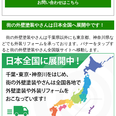
お問い合わせはこちら
街の外壁塗装やさんは日本全国へ展開中です！
街の外壁塗装やさんは千葉県以外にも東京都、神奈川県な
どでも外装リフォームを承っております。バナーをタップす
ると街の外壁塗装やさん全国版サイトへ移動します。