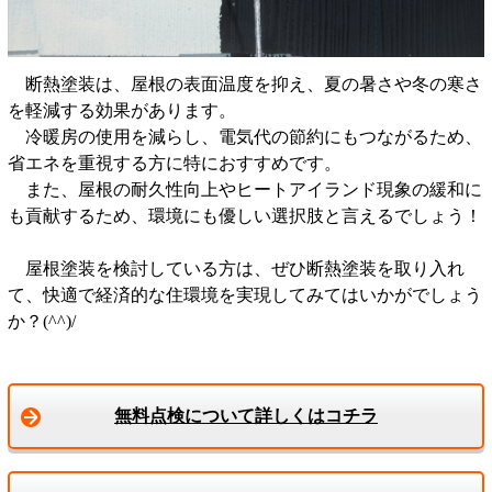
断熱塗装は、屋根の表面温度を抑え、夏の暑さや冬の寒さ
を軽減する効果があります。
冷暖房の使用を減らし、電気代の節約にもつながるため、
省エネを重視する方に特におすすめです。
また、屋根の耐久性向上やヒートアイランド現象の緩和に
も貢献するため、環境にも優しい選択肢と言えるでしょう！
屋根塗装を検討している方は、ぜひ断熱塗装を取り入れ
て、快適で経済的な住環境を実現してみてはいかがでしょう
か？(^^)/
無料点検について詳しくはコチラ