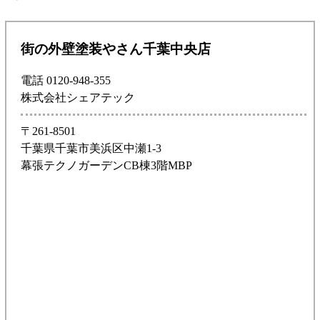
街の外壁塗装やさん千葉中央店
電話 0120-948-355
株式会社シェアテック
〒261-8501
千葉県千葉市美浜区中瀬1-3
幕張テクノガーデンCB棟3階MBP