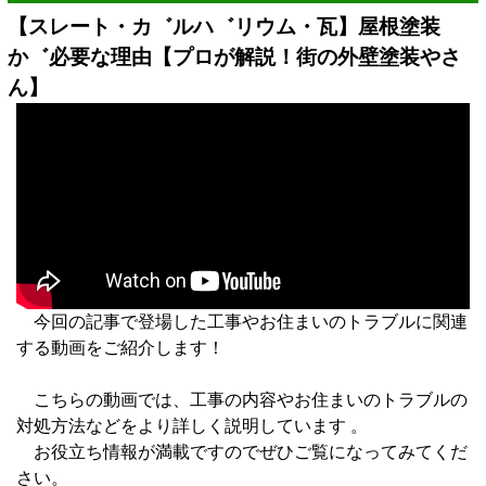
【スレート・カ゛ルハ゛リウム・瓦】屋根塗装
か゛必要な理由【プロが解説！街の外壁塗装やさ
ん】
今回の記事で登場した工事やお住まいのトラブルに関連
する動画をご紹介します！
こちらの動画では、工事の内容やお住まいのトラブルの
対処方法などをより詳しく説明しています 。
お役立ち情報が満載ですのでぜひご覧になってみてくだ
さい。