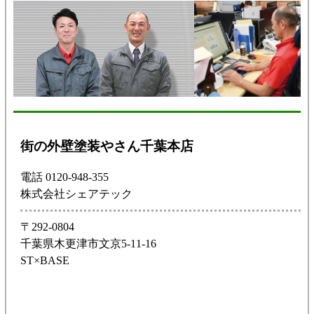
街の外壁塗装やさん千葉本店
電話 0120-948-355
株式会社シェアテック
〒292-0804
千葉県木更津市文京5-11-16
ST×BASE