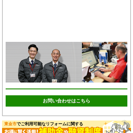
お問い合わせはこちら
東金市
でご利用可能なリフォームに関する