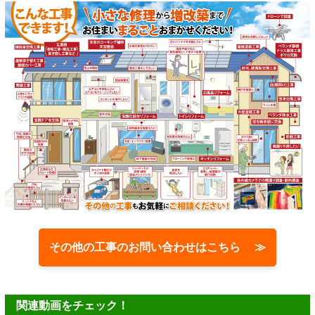
その他の工事のお問い合わせはこちら ≫
関連動画をチェック！