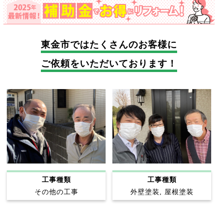
東金市では
たくさんのお客様に
ご依頼をいただいております！
工事種類
工事種類
その他の工事
外壁塗装, 屋根塗装