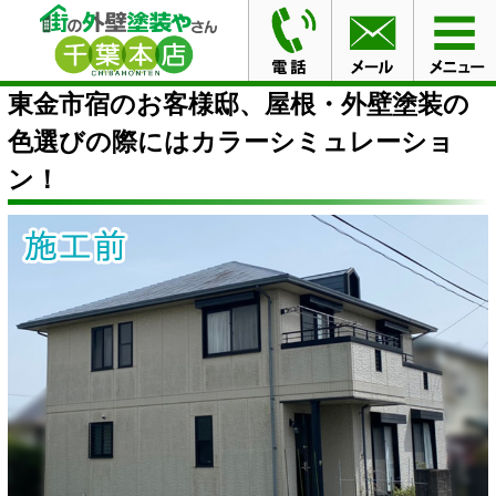
HOME
ブログ
東金市宿のお客様邸、屋根・外壁塗装の
色選びの際にはカラーシミュレーション！
東金市宿のお客様邸、屋根・外壁塗装の
色選びの際にはカラーシミュレーショ
ン！