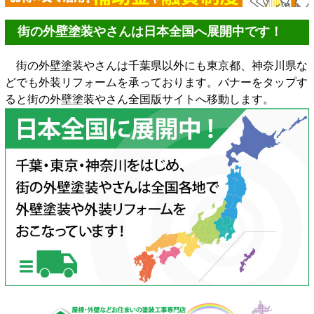
街の外壁塗装やさんは日本全国へ展開中です！
街の外壁塗装やさんは千葉県以外にも東京都、神奈川県な
どでも外装リフォームを承っております。バナーをタップす
ると街の外壁塗装やさん全国版サイトへ移動します。