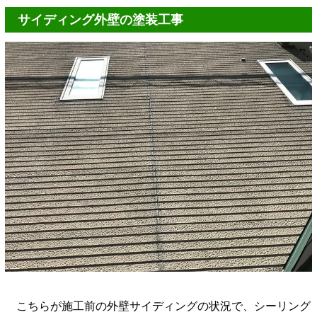
サイディング外壁の塗装工事
こちらが施工前の外壁サイディングの状況で、シーリング