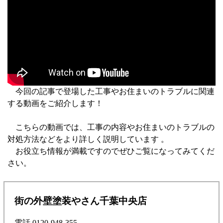
今回の記事で登場した工事やお住まいのトラブルに関連
する動画をご紹介します！
こちらの動画では、工事の内容やお住まいのトラブルの
対処方法などをより詳しく説明しています 。
お役立ち情報が満載ですのでぜひご覧になってみてくだ
さい。
街の外壁塗装やさん千葉中央店
電話 0120-948-355