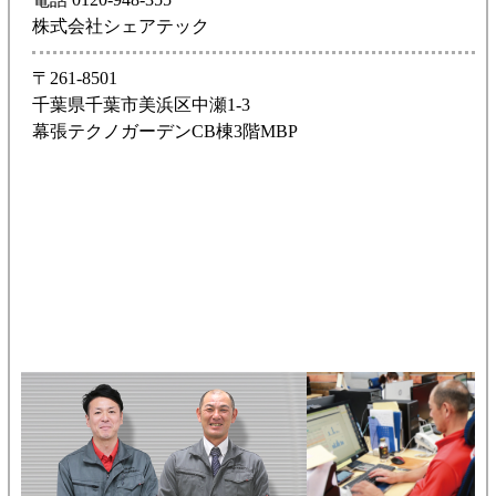
株式会社シェアテック
〒261-8501
千葉県千葉市美浜区中瀬1-3
幕張テクノガーデンCB棟3階MBP