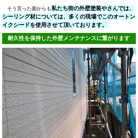
私たち街の外壁塗装やさんでは、
そう言った面からも
シーリング材については、多くの現場でこのオートン
イクシードを使用させて頂いております。
耐久性を保持した外壁メンテナンスに繋がります