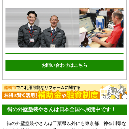
お問い合わせはこちら
船橋市
でご利用可能なリフォームに関する
街の外壁塗装やさんは日本全国へ展開中です！
街の外壁塗装やさんは千葉県以外にも東京都、神奈川県な