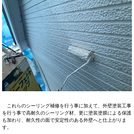
これらのシーリング補修を行う事に加えて、外壁塗装工事
を行う事で高耐久のシーリング材、更に塗装塗膜による保護
も加わり、耐久性の面で安定性のある外壁へと仕上がりま
す。