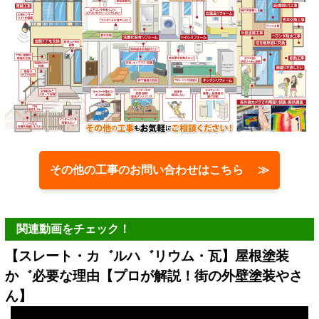
その他の工事のお問い合わせはこちら ≫
関連動画をチェック！
【スレート・カ゛ルハ゛リウム・瓦】屋根塗装
か゛必要な理由【プロが解説！街の外壁塗装やさ
ん】