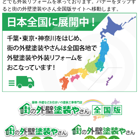
どでも外装リフォームを承っております。バナーをタップす
ると街の外壁塗装やさん全国版サイトへ移動します。