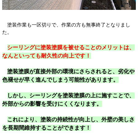
塗装作業も一区切りで、作業の方も無事終了となりまし
た。
シーリングに塗装塗膜を被せることのメリットは、
なんといっても耐久性の向上です！
塗装塗膜が直接外部の環境にさらされると、劣化や
色褪せが早く進んでしまう可能性があります。
しかし、シーリングを塗装塗膜の上に施すことで、
外部からの影響を受けにくくなります。
これにより、塗装の持続性が向上し、外壁の美しさ
を長期間維持することができます！