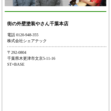
街の外壁塗装やさん千葉本店
電話 0120-948-355
株式会社シェアテック
〒292-0804
千葉県木更津市文京5-11-16
ST×BASE