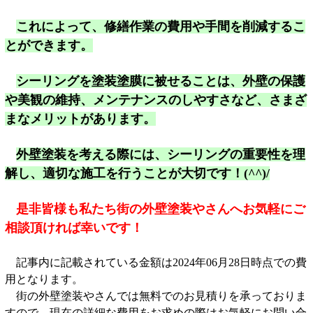
これによって、修繕作業の費用や手間を削減するこ
とができます。
シーリングを塗装塗膜に被せることは、外壁の保護
や美観の維持、メンテナンスのしやすさなど、さまざ
まなメリットがあります。
外壁塗装を考える際には、シーリングの重要性を理
解し、適切な施工を行うことが大切です！(^^)/
是非皆様も私たち街の外壁塗装やさんへお気軽にご
相談頂ければ幸いです！
記事内に記載されている金額は2024年06月28日時点での費
用となります。
街の外壁塗装やさんでは無料でのお見積りを承っておりま
すので、現在の詳細な費用をお求めの際はお気軽にお問い合