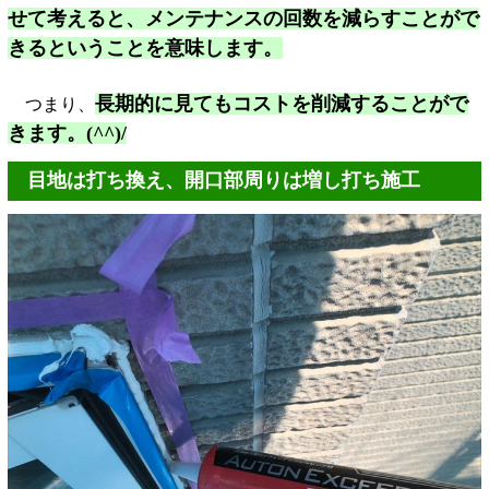
せて考えると、メンテナンスの回数を減らすことがで
きるということを意味します。
長
期的に見てもコストを削減することがで
つまり、
きます。(^^)/
目地は打ち換え、開口部周りは増し打ち施工