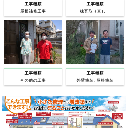
工事種類
工事種類
屋根補修工事
棟瓦取り直し
工事種類
工事種類
その他の工事
外壁塗装, 屋根塗装