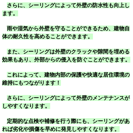
さらに、シーリングによって外壁の防水性も向上し
ます。
雨や湿気から外壁を守ることができるため、建物自
体の耐久性を高めることができます。
また、シーリングは外壁のクラックや隙間を埋める
効果もあり、外部からの侵入を防ぐことができます。
これによって、建物内部の保護や快適な居住環境の
維持にもつながります！
さらに、シーリングによって外壁のメンテナンスが
しやすくなります。
定期的な点検や補修を行う際にも、シーリングがあ
れば劣化や損傷を早めに発見しやすくなります。