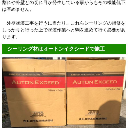
割れや外壁との切れ目が発生している事からもその機能低下
は否めません。
外壁塗装工事を行うに当たり、これらシーリングの補修を
しっかりと行った上で塗装作業へと駒を進めて行く必要があ
ります。
シーリング材はオートンイクシードで施工