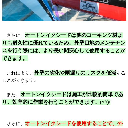
オートンイクシードは他のコーキング材よ
さらに、
りも耐久性に優れているため、外壁目地のメンテナン
スを行う際には、より長い間安心して使用することが
できます。
外壁の劣化や雨漏りのリスクを低減
これにより、
する
ことができます。
オートンイクシードは施工が比較的簡単であ
また、
り、効率的に作業を行うことができます。(^^)/
オートンイクシードを使用することで、外
さらに、